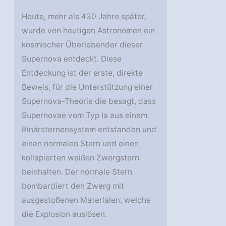
Heute, mehr als 430 Jahre später,
wurde von heutigen Astronomen ein
kosmischer Überlebender dieser
Supernova entdeckt. Diese
Entdeckung ist der erste, direkte
Beweis, für die Unterstützung einer
Supernova-Theorie die besagt, dass
Supernovae vom Typ Ia aus einem
Binärsternensystem entstanden und
einen normalen Stern und einen
kollapierten weißen Zwergstern
beinhalten. Der normale Stern
bombardiert den Zwerg mit
ausgestoßenen Materialen, welche
die Explosion auslösen.