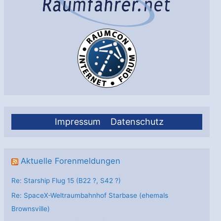
Impressum
Datenschutz
Aktuelle Forenmeldungen
Re: Starship Flug 15 (B22 ?, S42 ?)
Re: SpaceX-Weltraumbahnhof Starbase (ehemals
Brownsville)