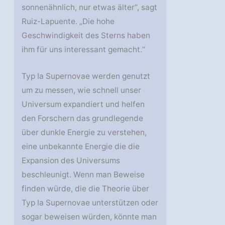
sonnenähnlich, nur etwas älter“, sagt
Ruiz-Lapuente. „Die hohe
Geschwindigkeit des Sterns haben
ihm für uns interessant gemacht.“
Typ Ia Supernovae werden genutzt
um zu messen, wie schnell unser
Universum expandiert und helfen
den Forschern das grundlegende
über dunkle Energie zu verstehen,
eine unbekannte Energie die die
Expansion des Universums
beschleunigt. Wenn man Beweise
finden würde, die die Theorie über
Typ Ia Supernovae unterstützen oder
sogar beweisen würden, könnte man