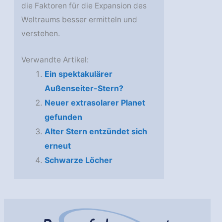
die Faktoren für die Expansion des
Weltraums besser ermitteln und
verstehen.
Verwandte Artikel:
Ein spektakulärer
Außenseiter-Stern?
Neuer extrasolarer Planet
gefunden
Alter Stern entzündet sich
erneut
Schwarze Löcher