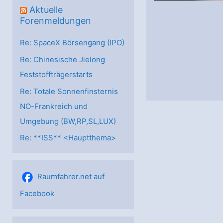
Aktuelle
Forenmeldungen
Re: SpaceX Börsengang (IPO)
Re: Chinesische Jielong
Feststoffträgerstarts
Re: Totale Sonnenfinsternis
NO-Frankreich und
Umgebung (BW,RP,SL,LUX)
Re: **ISS** <Hauptthema>
Raumfahrer.net auf
Facebook