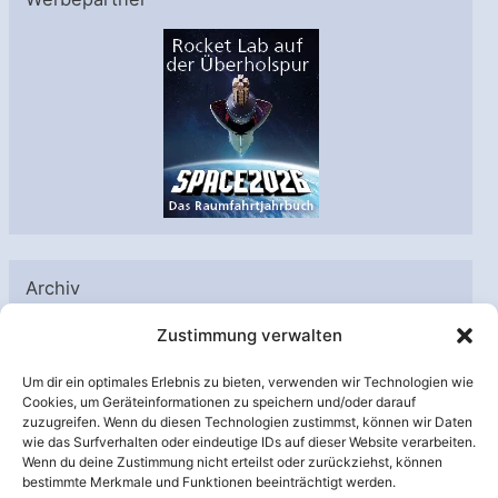
Archiv
A
Zustimmung verwalten
r
Um dir ein optimales Erlebnis zu bieten, verwenden wir Technologien wie
c
Cookies, um Geräteinformationen zu speichern und/oder darauf
h
zuzugreifen. Wenn du diesen Technologien zustimmst, können wir Daten
Unterstützt von:
wie das Surfverhalten oder eindeutige IDs auf dieser Website verarbeiten.
i
Wenn du deine Zustimmung nicht erteilst oder zurückziehst, können
v
bestimmte Merkmale und Funktionen beeinträchtigt werden.