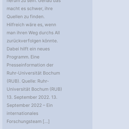
herum zu sein. Genau das
macht es schwer, ihre
Quellen zu finden.
Hilfreich wäre es, wenn
man ihren Weg durchs All
zurückverfolgen könnte.
Dabei hilft ein neues
Programm. Eine
Presseinformation der
Ruhr-Universität Bochum
(RUB). Quelle: Ruhr-
Universität Bochum (RUB)
13. September 2022. 13.
September 2022 – Ein
internationales
Forschungsteam […]