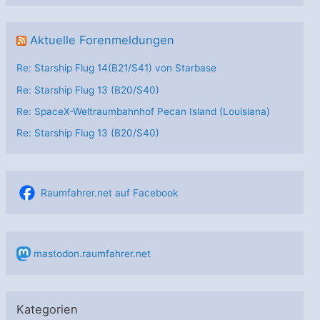
Aktuelle Forenmeldungen
Re: Starship Flug 14(B21/S41) von Starbase
Re: Starship Flug 13 (B20/S40)
Re: SpaceX-Weltraumbahnhof Pecan Island (Louisiana)
Re: Starship Flug 13 (B20/S40)
Raumfahrer.net auf Facebook
mastodon.raumfahrer.net
Kategorien