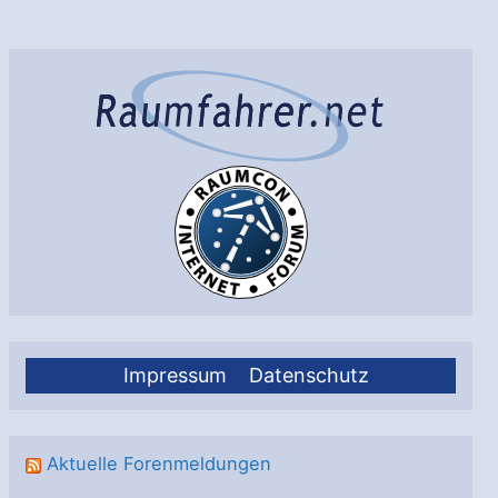
Impressum
Datenschutz
Aktuelle Forenmeldungen