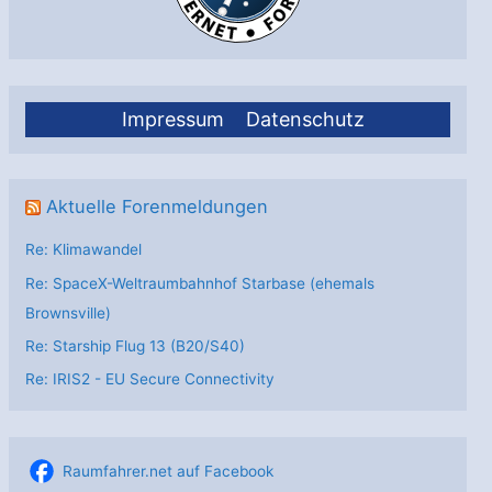
Impressum
Datenschutz
Aktuelle Forenmeldungen
Re: Klimawandel
Re: SpaceX-Weltraumbahnhof Starbase (ehemals
Brownsville)
Re: Starship Flug 13 (B20/S40)
Re: IRIS2 - EU Secure Connectivity
Raumfahrer.net auf Facebook