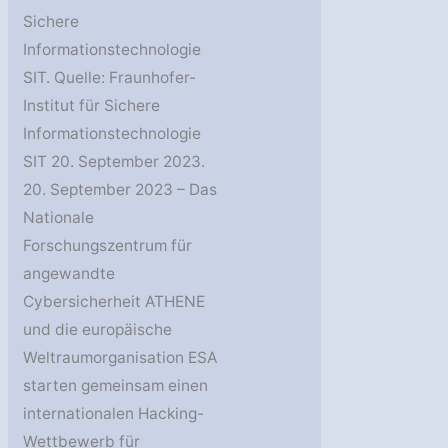
Sichere
Informationstechnologie
SIT. Quelle: Fraunhofer-
Institut für Sichere
Informationstechnologie
SIT 20. September 2023.
20. September 2023 – Das
Nationale
Forschungszentrum für
angewandte
Cybersicherheit ATHENE
und die europäische
Weltraumorganisation ESA
starten gemeinsam einen
internationalen Hacking-
Wettbewerb für