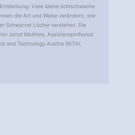
Entdeckung: Viele kleine lichtschwache
nnten die Art und Weise verändern, wie
er Schwarzer Löcher verstehen. Die
von Jorryt Matthee, Assistenzprofessor
nce and Technology Austria (ISTA),