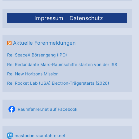
Detail
Impressum
Datenschutz
Aktuelle Forenmeldungen
Re: SpaceX Börsengang (IPO)
Re: Redundante Mars-Raumschiffe starten von der ISS
Re: New Horizons Mission
Re: Rocket Lab (USA) Electron-Trägerstarts (2026)
Raumfahrer.net auf Facebook
mastodon.raumfahrer.net