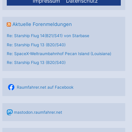
Impressum
Datenschutz
Aktuelle Forenmeldungen
Re: Starship Flug 14(B21/S41) von Starbase
Re: Starship Flug 13 (B20/S40)
Re: SpaceX-Weltraumbahnhof Pecan Island (Louisiana)
Re: Starship Flug 13 (B20/S40)
Raumfahrer.net auf Facebook
mastodon.raumfahrer.net