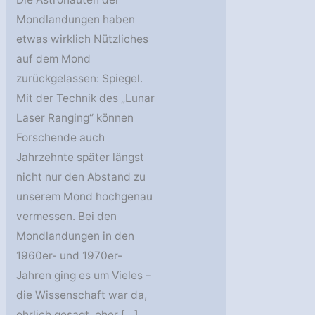
Mondlandungen haben
etwas wirklich Nützliches
auf dem Mond
zurückgelassen: Spiegel.
Mit der Technik des „Lunar
Laser Ranging“ können
Forschende auch
Jahrzehnte später längst
nicht nur den Abstand zu
unserem Mond hochgenau
vermessen. Bei den
Mondlandungen in den
1960er- und 1970er-
Jahren ging es um Vieles –
die Wissenschaft war da,
ehrlich gesagt, eher […]