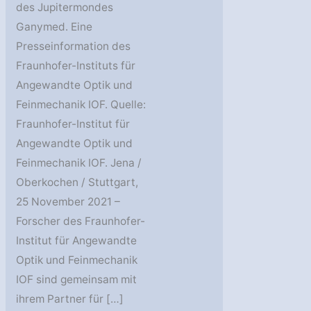
des Jupitermondes
Ganymed. Eine
Presseinformation des
Fraunhofer-Instituts für
Angewandte Optik und
Feinmechanik IOF. Quelle:
Fraunhofer-Institut für
Angewandte Optik und
Feinmechanik IOF. Jena /
Oberkochen / Stuttgart,
25 November 2021 –
Forscher des Fraunhofer-
Institut für Angewandte
Optik und Feinmechanik
IOF sind gemeinsam mit
ihrem Partner für […]