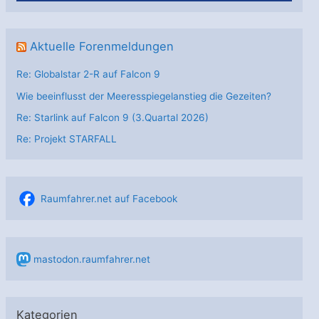
Aktuelle Forenmeldungen
Re: Globalstar 2-R auf Falcon 9
Wie beeinflusst der Meeresspiegelanstieg die Gezeiten?
Re: Starlink auf Falcon 9 (3.Quartal 2026)
Re: Projekt STARFALL
Raumfahrer.net auf Facebook
mastodon.raumfahrer.net
Kategorien