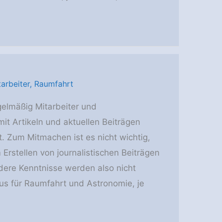
tarbeiter
,
Raumfahrt
gelmäßig Mitarbeiter und
mit Artikeln und aktuellen Beiträgen
t. Zum Mitmachen ist es nicht wichtig,
Erstellen von journalistischen Beiträgen
dere Kenntnisse werden also nicht
us für Raumfahrt und Astronomie, je