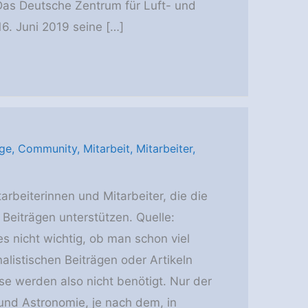
Das Deutsche Zentrum für Luft- und
6. Juni 2019 seine […]
äge
,
Community
,
Mitarbeit
,
Mitarbeiter
,
arbeiterinnen und Mitarbeiter, die die
 Beiträgen unterstützen. Quelle:
 nicht wichtig, ob man schon viel
alistischen Beiträgen oder Artikeln
e werden also nicht benötigt. Nur der
und Astronomie, je nach dem, in