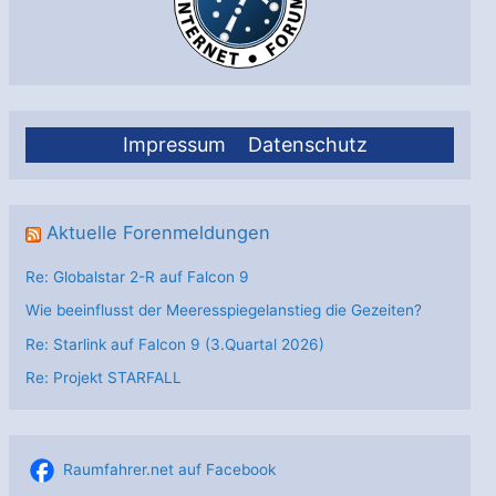
Impressum
Datenschutz
Aktuelle Forenmeldungen
Re: Globalstar 2-R auf Falcon 9
Wie beeinflusst der Meeresspiegelanstieg die Gezeiten?
Re: Starlink auf Falcon 9 (3.Quartal 2026)
Re: Projekt STARFALL
Raumfahrer.net auf Facebook