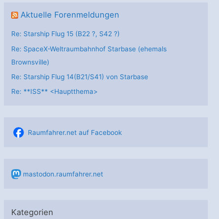
Aktuelle Forenmeldungen
Re: Starship Flug 15 (B22 ?, S42 ?)
Re: SpaceX-Weltraumbahnhof Starbase (ehemals
Brownsville)
Re: Starship Flug 14(B21/S41) von Starbase
Re: **ISS** <Hauptthema>
Raumfahrer.net auf Facebook
mastodon.raumfahrer.net
Kategorien