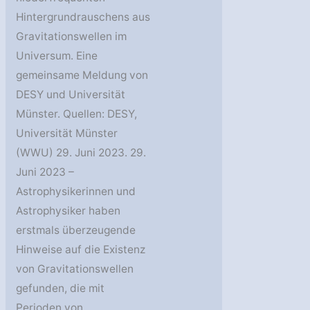
Hintergrundrauschens aus
Gravitationswellen im
Universum. Eine
gemeinsame Meldung von
DESY und Universität
Münster. Quellen: DESY,
Universität Münster
(WWU) 29. Juni 2023. 29.
Juni 2023 –
Astrophysikerinnen und
Astrophysiker haben
erstmals überzeugende
Hinweise auf die Existenz
von Gravitationswellen
gefunden, die mit
Perioden von