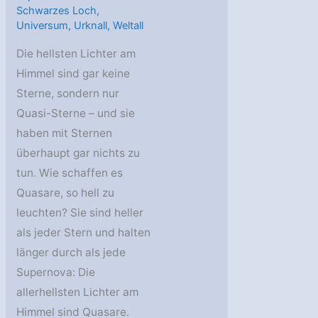
Schwarzes Loch
,
Universum
,
Urknall
,
Weltall
Die hellsten Lichter am
Himmel sind gar keine
Sterne, sondern nur
Quasi-Sterne – und sie
haben mit Sternen
überhaupt gar nichts zu
tun. Wie schaffen es
Quasare, so hell zu
leuchten? Sie sind heller
als jeder Stern und halten
länger durch als jede
Supernova: Die
allerhellsten Lichter am
Himmel sind Quasare.