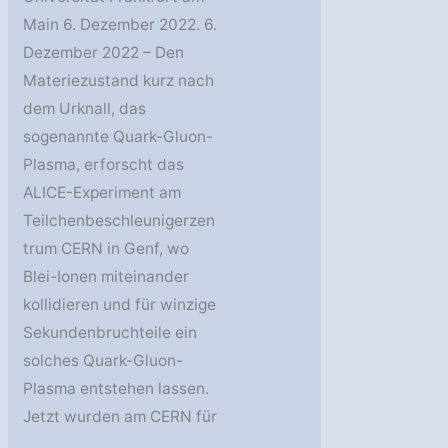
Main 6. Dezember 2022. 6.
Dezember 2022 – Den
Materiezustand kurz nach
dem Urknall, das
sogenannte Quark-Gluon-
Plasma, erforscht das
ALICE-Experiment am
Teilchenbeschleunigerzen
trum CERN in Genf, wo
Blei-Ionen miteinander
kollidieren und für winzige
Sekundenbruchteile ein
solches Quark-Gluon-
Plasma entstehen lassen.
Jetzt wurden am CERN für