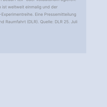
ist weltweit einmalig und der
S-Experimentreihe. Eine Pressemitteilung
d Raumfahrt (DLR). Quelle: DLR 25. Juli