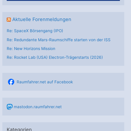
Aktuelle Forenmeldungen
Re: SpaceX Börsengang (IPO)
Re: Redundante Mars-Raumschiffe starten von der ISS
Re: New Horizons Mission
Re: Rocket Lab (USA) Electron-Trägerstarts (2026)
Raumfahrer.net auf Facebook
mastodon.raumfahrer.net
Kategorien