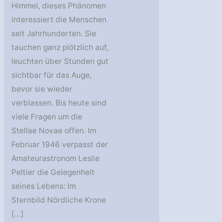
Himmel, dieses Phänomen
interessiert die Menschen
seit Jahrhunderten. Sie
tauchen ganz plötzlich auf,
leuchten über Stunden gut
sichtbar für das Auge,
bevor sie wieder
verblassen. Bis heute sind
viele Fragen um die
Stellae Novae offen. Im
Februar 1946 verpasst der
Amateurastronom Leslie
Peltier die Gelegenheit
seines Lebens: Im
Sternbild Nördliche Krone
[…]