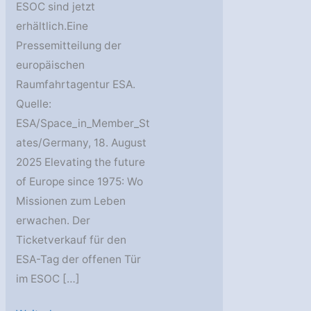
ESOC sind jetzt
erhältlich.Eine
Pressemitteilung der
europäischen
Raumfahrtagentur ESA.
Quelle:
ESA/Space_in_Member_St
ates/Germany, 18. August
2025 Elevating the future
of Europe since 1975: Wo
Missionen zum Leben
erwachen. Der
Ticketverkauf für den
ESA-Tag der offenen Tür
im ESOC […]