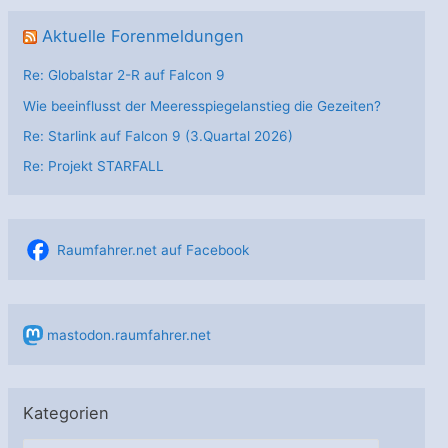
Aktuelle Forenmeldungen
Re: Globalstar 2-R auf Falcon 9
Wie beeinflusst der Meeresspiegelanstieg die Gezeiten?
Re: Starlink auf Falcon 9 (3.Quartal 2026)
Re: Projekt STARFALL
Raumfahrer.net auf Facebook
mastodon.raumfahrer.net
Kategorien