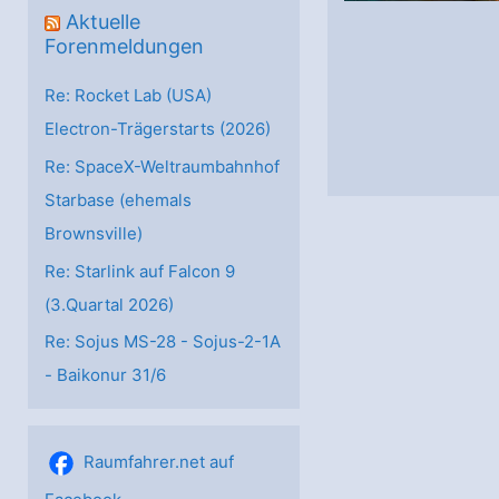
Aktuelle
Forenmeldungen
Re: Rocket Lab (USA)
Electron-Trägerstarts (2026)
Re: SpaceX-Weltraumbahnhof
Starbase (ehemals
Brownsville)
Re: Starlink auf Falcon 9
(3.Quartal 2026)
Re: Sojus MS-28 - Sojus-2-1А
- Baikonur 31/6
Raumfahrer.net auf