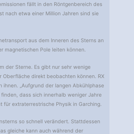
emissionen fällt in den Röntgenbereich des
 nach etwa einer Million Jahren sind sie
metransport aus dem Inneren des Sterns an
r magnetischen Pole leiten können.
 der Sterne. Es gibt nur sehr wenige
r Oberfläche direkt beobachten können. RX
on ihnen. „Aufgrund der langen Abkühlphase
finden, dass sich innerhalb weniger Jahre
 für extraterrestrische Physik in Garching.
nsterns so schnell verändert. Stattdessen
Das gleiche kann auch während der