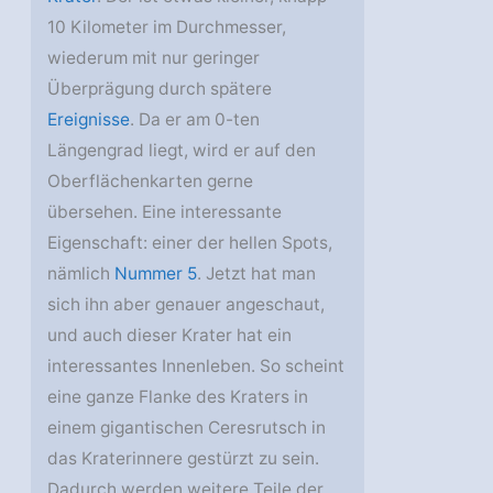
10 Kilometer im Durchmesser,
wiederum mit nur geringer
Überprägung durch spätere
Ereignisse
. Da er am 0-ten
Längengrad liegt, wird er auf den
Oberflächenkarten gerne
übersehen. Eine interessante
Eigenschaft: einer der hellen Spots,
nämlich
Nummer 5
. Jetzt hat man
sich ihn aber genauer angeschaut,
und auch dieser Krater hat ein
interessantes Innenleben. So scheint
eine ganze Flanke des Kraters in
einem gigantischen Ceresrutsch in
das Kraterinnere gestürzt zu sein.
Dadurch werden weitere Teile der