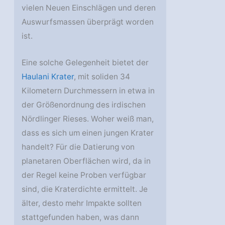
vielen Neuen Einschlägen und deren
Auswurfsmassen überprägt worden
ist.
Eine solche Gelegenheit bietet der
Haulani Krater
, mit soliden 34
Kilometern Durchmessern in etwa in
der Größenordnung des irdischen
Nördlinger Rieses. Woher weiß man,
dass es sich um einen jungen Krater
handelt? Für die Datierung von
planetaren Oberflächen wird, da in
der Regel keine Proben verfügbar
sind, die Kraterdichte ermittelt. Je
älter, desto mehr Impakte sollten
stattgefunden haben, was dann