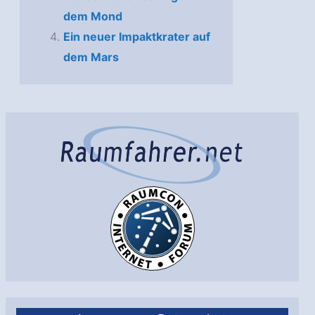
dem Mond
Ein neuer Impaktkrater auf
dem Mars