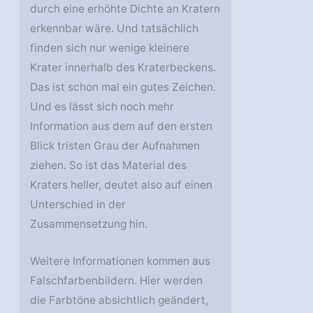
durch eine erhöhte Dichte an Kratern
erkennbar wäre. Und tatsächlich
finden sich nur wenige kleinere
Krater innerhalb des Kraterbeckens.
Das ist schon mal ein gutes Zeichen.
Und es lässt sich noch mehr
Information aus dem auf den ersten
Blick tristen Grau der Aufnahmen
ziehen. So ist das Material des
Kraters heller, deutet also auf einen
Unterschied in der
Zusammensetzung hin.
Weitere Informationen kommen aus
Falschfarbenbildern. Hier werden
die Farbtöne absichtlich geändert,