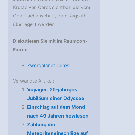
Kruste von Ceres sichtbar, die vom
Oberflächenschutt, dem Regolith,
überlagert werden.
Diskutieren Sie mit im Raumcon-
Forum:
Zwergplanet Ceres
Verwandte Artikel:
Voyager: 25-jähriges
Jubiläum einer Odyssee
Einschlag auf dem Mond
nach 49 Jahren bewiesen
Zählung der
Meteoriteneinschläge auf