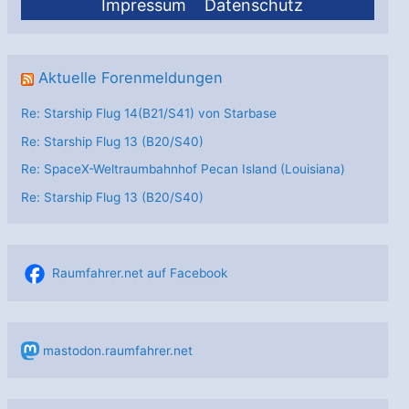
Impressum
Datenschutz
Aktuelle Forenmeldungen
Re: Starship Flug 14(B21/S41) von Starbase
Re: Starship Flug 13 (B20/S40)
Re: SpaceX-Weltraumbahnhof Pecan Island (Louisiana)
Re: Starship Flug 13 (B20/S40)
Raumfahrer.net auf Facebook
mastodon.raumfahrer.net