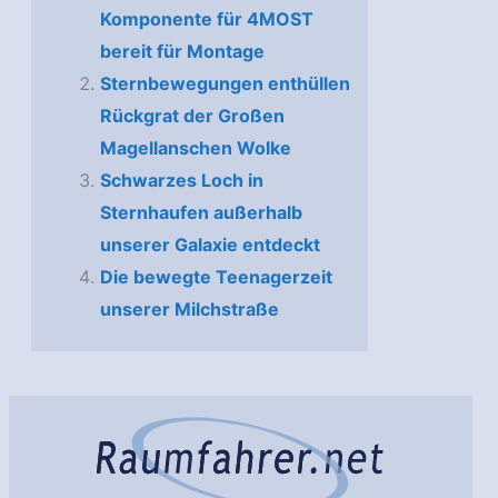
Komponente für 4MOST
bereit für Montage
Sternbewegungen enthüllen
Rückgrat der Großen
Magellanschen Wolke
Schwarzes Loch in
Sternhaufen außerhalb
unserer Galaxie entdeckt
Die bewegte Teenagerzeit
unserer Milchstraße