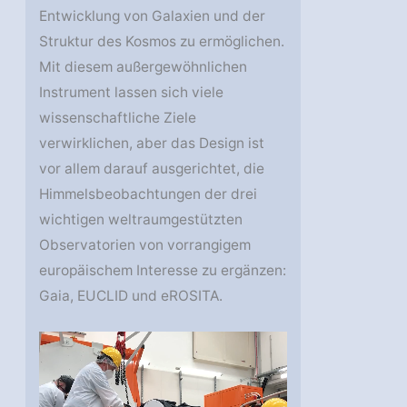
Entwicklung von Galaxien und der
Struktur des Kosmos zu ermöglichen.
Mit diesem außergewöhnlichen
Instrument lassen sich viele
wissenschaftliche Ziele
verwirklichen, aber das Design ist
vor allem darauf ausgerichtet, die
Himmelsbeobachtungen der drei
wichtigen weltraumgestützten
Observatorien von vorrangigem
europäischem Interesse zu ergänzen:
Gaia, EUCLID und eROSITA.