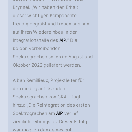
Brynnel. „Wir haben den Erhalt
dieser wichtigen Komponente
freudig begrüßt und freuen uns nun
auf ihren Wiedereinbau in der
Integrationshalle des
AIP
.“ Die
beiden verbleibenden
Spektrographen sollen im August und
Oktober 2022 geliefert werden.
Alban Remillieux, Projektleiter für
den niedrig auflösenden
Spektrographen von CRAL, fügt
hinzu: „Die Reintegration des ersten
Spektrographen am
AIP
verlief
ziemlich reibungslos. Dieser Erfolg
war möglich dank eines gut