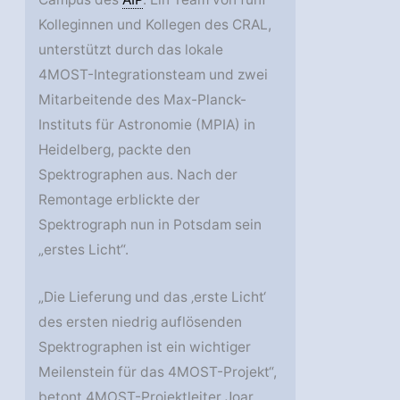
Kolleginnen und Kollegen des CRAL,
unterstützt durch das lokale
4MOST-Integrationsteam und zwei
Mitarbeitende des Max-Planck-
Instituts für Astronomie (MPIA) in
Heidelberg, packte den
Spektrographen aus. Nach der
Remontage erblickte der
Spektrograph nun in Potsdam sein
„erstes Licht“.
„Die Lieferung und das ‚erste Licht‘
des ersten niedrig auflösenden
Spektrographen ist ein wichtiger
Meilenstein für das 4MOST-Projekt“,
betont 4MOST-Projektleiter Joar