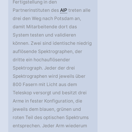
Fertigstellung in den
Partnerinstituten des
AIP
treten alle
drei den Weg nach Potsdam an,
damit Mitarbeitende dort das
System testen und validieren
können. Zwei sind identische niedrig
auflösende Spektrographen, der
dritte ein hochauflösender
Spektrograph. Jeder der drei
Spektrographen wird jeweils über
800 Fasern mit Licht aus dem
Teleskop versorgt und besitzt drei
Arme in fester Konfiguration, die
jeweils dem blauen, grünen und
roten Teil des optischen Spektrums
entsprechen. Jeder Arm wiederum