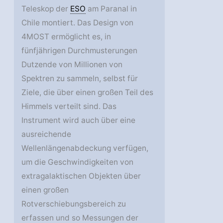
Teleskop der
ESO
am Paranal in
Chile montiert. Das Design von
4MOST ermöglicht es, in
fünfjährigen Durchmusterungen
Dutzende von Millionen von
Spektren zu sammeln, selbst für
Ziele, die über einen großen Teil des
Himmels verteilt sind. Das
Instrument wird auch über eine
ausreichende
Wellenlängenabdeckung verfügen,
um die Geschwindigkeiten von
extragalaktischen Objekten über
einen großen
Rotverschiebungsbereich zu
erfassen und so Messungen der