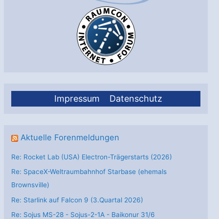
Impressum
Datenschutz
Aktuelle Forenmeldungen
Re: Rocket Lab (USA) Electron-Trägerstarts (2026)
Re: SpaceX-Weltraumbahnhof Starbase (ehemals
Brownsville)
Re: Starlink auf Falcon 9 (3.Quartal 2026)
Re: Sojus MS-28 - Sojus-2-1А - Baikonur 31/6