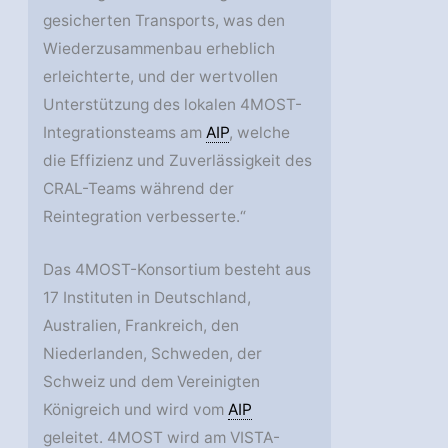
gesicherten Transports, was den
Wiederzusammenbau erheblich
erleichterte, und der wertvollen
Unterstützung des lokalen 4MOST-
Integrationsteams am
AIP
, welche
die Effizienz und Zuverlässigkeit des
CRAL-Teams während der
Reintegration verbesserte.“
Das 4MOST-Konsortium besteht aus
17 Instituten in Deutschland,
Australien, Frankreich, den
Niederlanden, Schweden, der
Schweiz und dem Vereinigten
Königreich und wird vom
AIP
geleitet. 4MOST wird am VISTA-