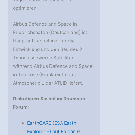
optimieren.
Airbus Defence and Space in
Friedrichshafen (Deutschland) ist
Hauptauftragnehmer für die
Entwicklung und den Bau des 2
Tonnen schweren Satelliten,
während Airbus Defence and Space
in Toulouse (Frankreich) das
Atmospheric Lidar ATLID liefert.
Diskutieren Sie mit im Raumcon-
Forum:
EarthCARE (ESA Earth
Explorer 6) auf Falcon 9