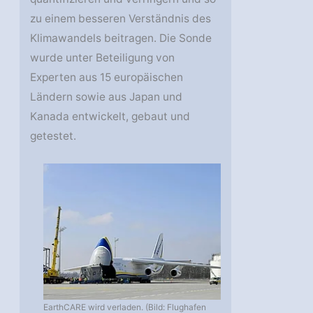
zu einem besseren Verständnis des
Klimawandels beitragen. Die Sonde
wurde unter Beteiligung von
Experten aus 15 europäischen
Ländern sowie aus Japan und
Kanada entwickelt, gebaut und
getestet.
EarthCARE wird verladen. (Bild: Flughafen