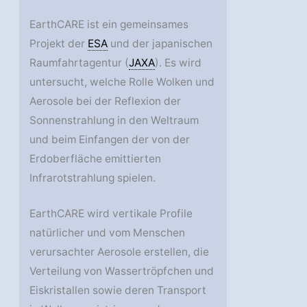
EarthCARE ist ein gemeinsames
Projekt der
ESA
und der japanischen
Raumfahrtagentur (
JAXA
). Es wird
untersucht, welche Rolle Wolken und
Aerosole bei der Reflexion der
Sonnenstrahlung in den Weltraum
und beim Einfangen der von der
Erdoberfläche emittierten
Infrarotstrahlung spielen.
EarthCARE wird vertikale Profile
natürlicher und vom Menschen
verursachter Aerosole erstellen, die
Verteilung von Wassertröpfchen und
Eiskristallen sowie deren Transport