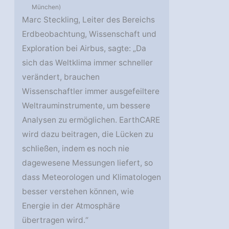
München)
Marc Steckling, Leiter des Bereichs
Erdbeobachtung, Wissenschaft und
Exploration bei Airbus, sagte: „Da
sich das Weltklima immer schneller
verändert, brauchen
Wissenschaftler immer ausgefeiltere
Weltrauminstrumente, um bessere
Analysen zu ermöglichen. EarthCARE
wird dazu beitragen, die Lücken zu
schließen, indem es noch nie
dagewesene Messungen liefert, so
dass Meteorologen und Klimatologen
besser verstehen können, wie
Energie in der Atmosphäre
übertragen wird.“