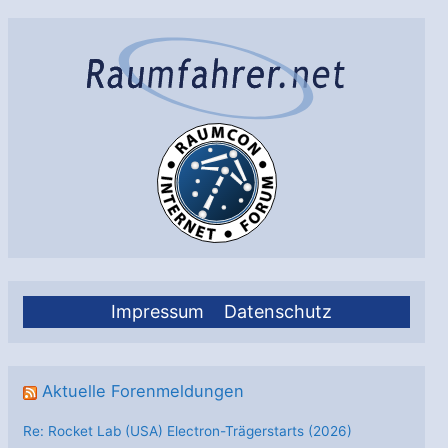
Impressum
Datenschutz
Aktuelle Forenmeldungen
Re: Rocket Lab (USA) Electron-Trägerstarts (2026)