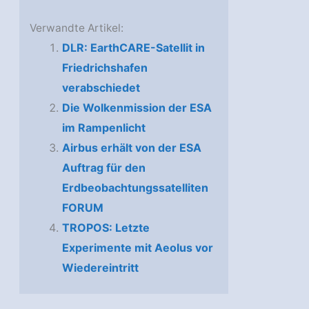
Verwandte Artikel:
DLR: EarthCARE-Satellit in
Friedrichshafen
verabschiedet
Die Wolkenmission der ESA
im Rampenlicht
Airbus erhält von der ESA
Auftrag für den
Erdbeobachtungssatelliten
FORUM
TROPOS: Letzte
Experimente mit Aeolus vor
Wiedereintritt