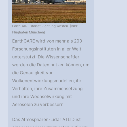
EarthCARE startet Richtung Westen. (Bild:
Flughafen München)
EarthCARE wird von mehr als 200
Forschungsinstituten in aller Welt
unterstützt. Die Wissenschaftler
werden die Daten nutzen können, um
die Genauigkeit von
Wolkenentwicklungsmodellen, ihr
Verhalten, ihre Zusammensetzung
und ihre Wechselwirkung mit
Aerosolen zu verbessern.
Das Atmosphären-Lidar ATLID ist