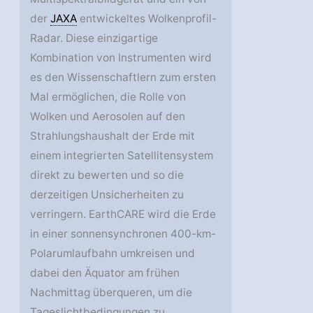
der
JAXA
entwickeltes Wolkenprofil-
Radar. Diese einzigartige
Kombination von Instrumenten wird
es den Wissenschaftlern zum ersten
Mal ermöglichen, die Rolle von
Wolken und Aerosolen auf den
Strahlungshaushalt der Erde mit
einem integrierten Satellitensystem
direkt zu bewerten und so die
derzeitigen Unsicherheiten zu
verringern. EarthCARE wird die Erde
in einer sonnensynchronen 400-km-
Polarumlaufbahn umkreisen und
dabei den Äquator am frühen
Nachmittag überqueren, um die
Tageslichtbedingungen zu