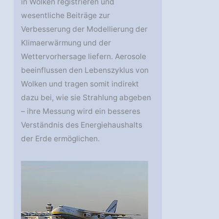
in Wolken registrieren und
wesentliche Beiträge zur
Verbesserung der Modellierung der
Klimaerwärmung und der
Wettervorhersage liefern. Aerosole
beeinflussen den Lebenszyklus von
Wolken und tragen somit indirekt
dazu bei, wie sie Strahlung abgeben
– ihre Messung wird ein besseres
Verständnis des Energiehaushalts
der Erde ermöglichen.