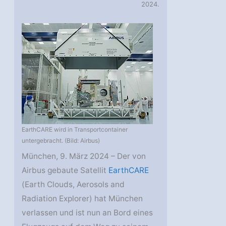
2024.
EarthCARE wird in Transportcontainer
untergebracht. (Bild: Airbus)
München, 9. März 2024 – Der von
Airbus gebaute Satellit
EarthCARE
(Earth Clouds, Aerosols and
Radiation Explorer) hat München
verlassen und ist nun an Bord eines