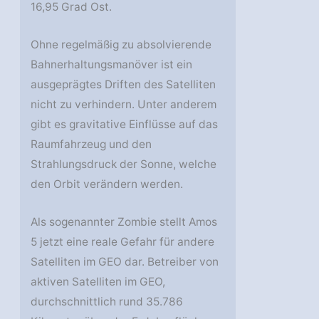
16,95 Grad Ost.
Ohne regelmäßig zu absolvierende
Bahnerhaltungsmanöver ist ein
ausgeprägtes Driften des Satelliten
nicht zu verhindern. Unter anderem
gibt es gravitative Einflüsse auf das
Raumfahrzeug und den
Strahlungsdruck der Sonne, welche
den Orbit verändern werden.
Als sogenannter Zombie stellt Amos
5 jetzt eine reale Gefahr für andere
Satelliten im GEO dar. Betreiber von
aktiven Satelliten im GEO,
durchschnittlich rund 35.786