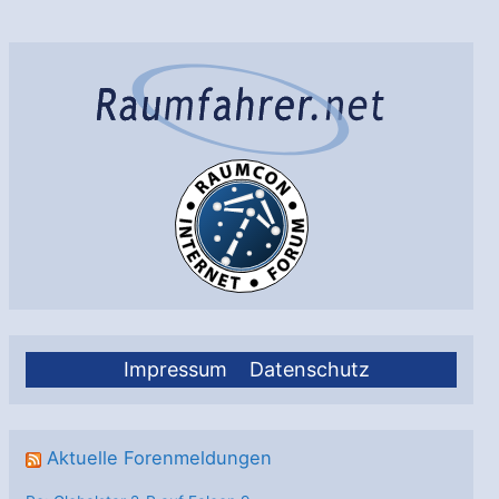
Impressum
Datenschutz
Aktuelle Forenmeldungen