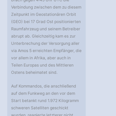
Verbindung zwischen dem zu diesem
Zeitpunkt im Geostationären Orbit
(GEO) bei 17 Grad Ost positionierten
Raumfahrzeug und seinem Betreiber
abrupt ab. Gleichzeitig kam es zur
Unterbrechung der Versorgung aller
via Amos 5 erreichten Empfänger, die
vor allem in Afrika, aber auch in
Teilen Europas und des Mittleren
Ostens beheimatet sind.
Auf Kommandos, die anschließend
auf dem Funkweg an den vor dem
Start betankt rund 1.972 Kilogramm
schweren Satelliten geschickt
wurden, reagierte letzterer nicht.