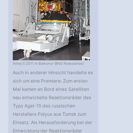
Amos 5 2011 in Baikonur (Bild: Roskosmos)
Auch in anderer Hinsicht handelte es
sich um eine Premiere: Zum ersten
Mal kamen an Bord eines Satelliten
neu entwickelte Reaktionsräder des
Typs Agat-15 des russischen
Herstellers Polyus aus Tomsk zum
Einsatz. Als Herausforderung bei der
Entwicklung der Reaktionsräder