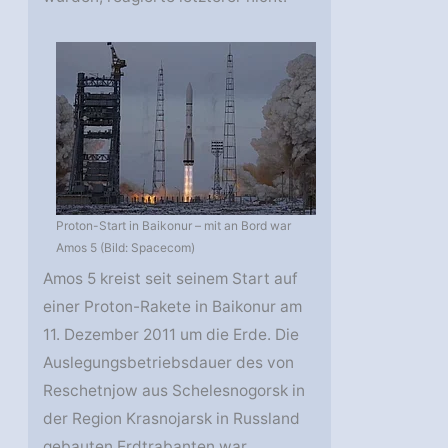
Proton-Start in Baikonur – mit an Bord war
Amos 5 (Bild: Spacecom)
Amos 5 kreist seit seinem Start auf
einer Proton-Rakete in Baikonur am
11. Dezember 2011 um die Erde. Die
Auslegungsbetriebsdauer des von
Reschetnjow aus Schelesnogorsk in
der Region Krasnojarsk in Russland
gebauten Erdtrabanten war