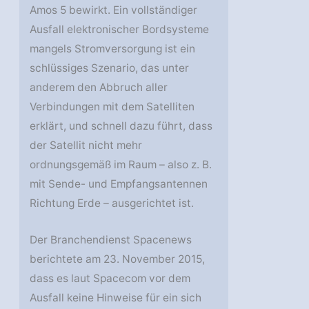
Amos 5 bewirkt. Ein vollständiger
Ausfall elektronischer Bordsysteme
mangels Stromversorgung ist ein
schlüssiges Szenario, das unter
anderem den Abbruch aller
Verbindungen mit dem Satelliten
erklärt, und schnell dazu führt, dass
der Satellit nicht mehr
ordnungsgemäß im Raum – also z. B.
mit Sende- und Empfangsantennen
Richtung Erde – ausgerichtet ist.
Der Branchendienst Spacenews
berichtete am 23. November 2015,
dass es laut Spacecom vor dem
Ausfall keine Hinweise für ein sich