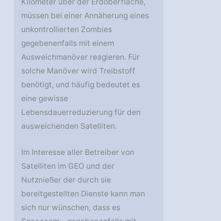
Kilometer über der Erdoberfläche,
müssen bei einer Annäherung eines
unkontrollierten Zombies
gegebenenfalls mit einem
Ausweichmanöver reagieren. Für
solche Manöver wird Treibstoff
benötigt, und häufig bedeutet es
eine gewisse
Lebensdauerreduzierung für den
ausweichenden Satelliten.
Im Interesse aller Betreiber von
Satelliten im GEO und der
Nutznießer der durch sie
bereitgestellten Dienste kann man
sich nur wünschen, dass es