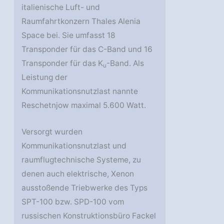
italienische Luft- und
Raumfahrtkonzern Thales Alenia
Space bei. Sie umfasst 18
Transponder für das C-Band und 16
Transponder für das K
-Band. Als
u
Leistung der
Kommunikationsnutzlast nannte
Reschetnjow maximal 5.600 Watt.
Versorgt wurden
Kommunikationsnutzlast und
raumflugtechnische Systeme, zu
denen auch elektrische, Xenon
ausstoßende Triebwerke des Typs
SPT-100 bzw. SPD-100 vom
russischen Konstruktionsbüro Fackel