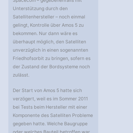
Spacecom – gegebenenfalls mit
Unterstützung durch den
Satellitenhersteller – noch einmal
gelingt, Kontrolle über Amos 5 zu
bekommen. Nur dann wäre es
überhaupt möglich, den Satelliten
unverzüglich in einen sogenannten
Friedhofsorbit zu bringen, sofern es
der Zustand der Bordsysteme noch
zulässt.
Der Start von Amos 5 hatte sich
verzögert, weil es im Sommer 2011
bei Tests beim Hersteller mit einer
Komponente des Satelliten Probleme
gegeben hatte. Welche Baugruppe
oder welches Bauteil betroffen war,