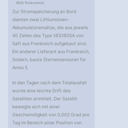
(Bild: Roskosmos)
Zur Stromspeicherung an Bord
dienten zwei Lithiumionen-
Akkumulatorensätze, die aus jeweils
40 Zellen des Typs VES180SA von
Saft aus Frankreich aufgebaut sind.
Ein anderer Lieferant aus Frankreich,
Sodern, baute Sternensensoren für
Amos 5.
In den Tagen nach dem Totalausfall
wurde eine leichte Drift des
Satelliten ermittelt. Der Satellit
bewegte sich mit einer
Geschwindigkeit von 0,002 Grad pro
Tag im Bereich einer Position von