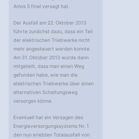
Amos 5 final versagt hat.
Der Ausfall am 22. Oktober 2013
führte zunächst dazu, dass ein Teil
der elektrischen Triebwerke nicht
mehr angesteuert werden konnte.
Am 31. Oktober 2013 wurde dann
mitgeteilt, dass man einen Weg
gefunden habe, wie man die
elektrischen Triebwerke über einen
alternativen Schaltungsweg
versorgen könne.
Eventuell hat ein Versagen des
Energieversorgungssystems Nr. 1
den nun erlebten Totalausfall von