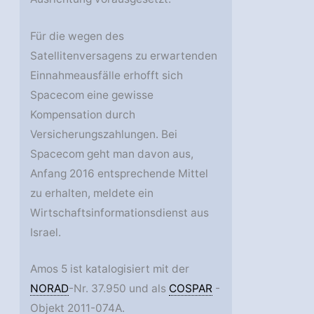
Für die wegen des
Satellitenversagens zu erwartenden
Einnahmeausfälle erhofft sich
Spacecom eine gewisse
Kompensation durch
Versicherungszahlungen. Bei
Spacecom geht man davon aus,
Anfang 2016 entsprechende Mittel
zu erhalten, meldete ein
Wirtschaftsinformationsdienst aus
Israel.
Amos 5 ist katalogisiert mit der
NORAD
-Nr. 37.950 und als
COSPAR
-
Objekt 2011-074A.