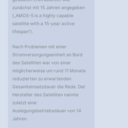
zunächst mit 15 Jahren angegeben
(„AMOS-5 is a highly capable
satellite with a 15-year active
lifespan“).
Nach Problemen mit einer
Stromversorgungseinheit an Bord
des Satelliten war von einer
möglicherweise um rund 11 Monate
reduzierten zu erwartenden
Gesamteinsatzdauer die Rede. Der
Hersteller des Satelliten nannte
zuletzt eine
Auslegungsbetriebsdauer von 14
Jahren.