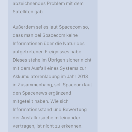
abzeichnendes Problem mit dem
Satelliten gab.
Außerdem sei es laut Spacecom so,
dass man bei Spacecom keine
Informationen über die Natur des
aufgetretenen Ereignisses habe.
Dieses stehe im Übrigen sicher nicht
mit dem Ausfall eines Systems zur
Akkumulatorenladung im Jahr 2013
in Zusammenhang, soll Spaceom laut
den Spacenews ergänzend
mitgeteilt haben. Wie sich
Informationsstand und Bewertung
der Ausfallursache miteinander
vertragen, ist nicht zu erkennen.