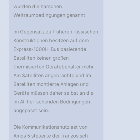
wurden die harschen
Weltraumbedingungen genannt.
Im Gegensatz zu früheren russischen
Konstruktionen besitzen auf dem
Express-1000H-Bus basierende
Satelliten keinen großen
thermisierten Gerätebehälter mehr.
Am Satelliten angebrachte und im
Satelliten montierte Anlagen und
Geräte müssen daher selbst an die
im All herrschenden Bedingungen
angepasst sein.
Die Kommunikationsnutzlast von
Amos 5 steuerte der französisch-