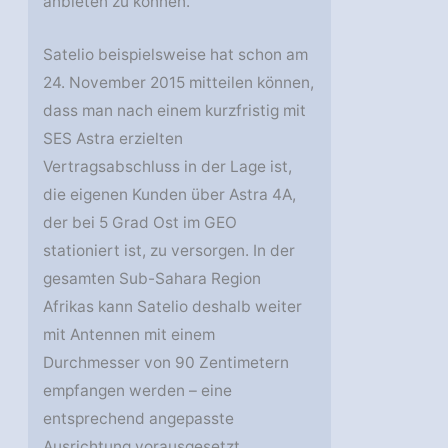
anbieten zu können.
Satelio beispielsweise hat schon am
24. November 2015 mitteilen können,
dass man nach einem kurzfristig mit
SES Astra erzielten
Vertragsabschluss in der Lage ist,
die eigenen Kunden über Astra 4A,
der bei 5 Grad Ost im GEO
stationiert ist, zu versorgen. In der
gesamten Sub-Sahara Region
Afrikas kann Satelio deshalb weiter
mit Antennen mit einem
Durchmesser von 90 Zentimetern
empfangen werden – eine
entsprechend angepasste
Ausrichtung vorausgesetzt.