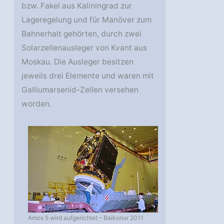
bzw. Fakel aus Kaliningrad zur
Lageregelung und für Manöver zum
Bahnerhalt gehörten, durch zwei
Solarzellenausleger von Kvant aus
Moskau. Die Ausleger besitzen
jeweils drei Elemente und waren mit
Galliumarsenid-Zellen versehen
worden.
Amos 5 wird aufgerichtet – Baikonur 2011