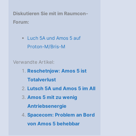
Diskutieren Sie mit im Raumcon-
Forum:
Luch 5A und Amos 5 auf
Proton-M/Bris-M
Verwandte Artikel:
Reschetnjow: Amos 5 ist
Totalverlust
Lutsch 5A und Amos 5 im All
Amos 5 mit zu wenig
Antriebsenergie
Spacecom: Problem an Bord
von Amos 5 behebbar