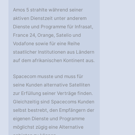
Amos 5 strahlte während seiner
aktiven Dienstzeit unter anderem
Dienste und Programme für Infrasat,
France 24, Orange, Satelio und
Vodafone sowie für eine Reihe
staatlicher Institutionen aus Ländern
auf dem afrikanischen Kontinent aus.
Spacecom musste und muss für
seine Kunden alternative Satelliten
zur Erfüllung seiner Verträge finden.
Gleichzeitig sind Spacecoms Kunden
selbst bestrebt, den Empfängern der
eigenen Dienste und Programme
möglichst zügig eine Alternative