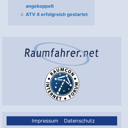
angekoppelt
ATV 4 erfolgreich gestartet
Impressum
Datenschutz