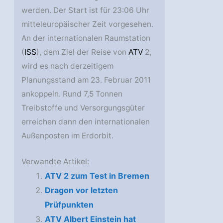
werden. Der Start ist für 23:06 Uhr
mitteleuropäischer Zeit vorgesehen.
An der internationalen Raumstation
(
ISS
), dem Ziel der Reise von
ATV
2,
wird es nach derzeitigem
Planungsstand am 23. Februar 2011
ankoppeln. Rund 7,5 Tonnen
Treibstoffe und Versorgungsgüter
erreichen dann den internationalen
Außenposten im Erdorbit.
Verwandte Artikel:
ATV 2 zum Test in Bremen
Dragon vor letzten
Prüfpunkten
ATV Albert Einstein hat