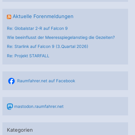
Aktuelle Forenmeldungen
Re: Globalstar 2-R auf Falcon 9
Wie beeinflusst der Meeresspiegelanstieg die Gezeiten?
Re: Starlink auf Falcon 9 (3.Quartal 2026)
Re: Projekt STARFALL
Raumfahrer.net auf Facebook
mastodon.raumfahrer.net
Kategorien