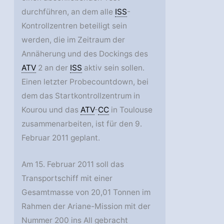
durchführen, an dem alle
ISS
-
Kontrollzentren beteiligt sein
werden, die im Zeitraum der
Annäherung und des Dockings des
ATV
2 an der
ISS
aktiv sein sollen.
Einen letzter Probecountdown, bei
dem das Startkontrollzentrum in
Kourou und das
ATV
-
CC
in Toulouse
zusammenarbeiten, ist für den 9.
Februar 2011 geplant.
Am 15. Februar 2011 soll das
Transportschiff mit einer
Gesamtmasse von 20,01 Tonnen im
Rahmen der Ariane-Mission mit der
Nummer 200 ins All gebracht