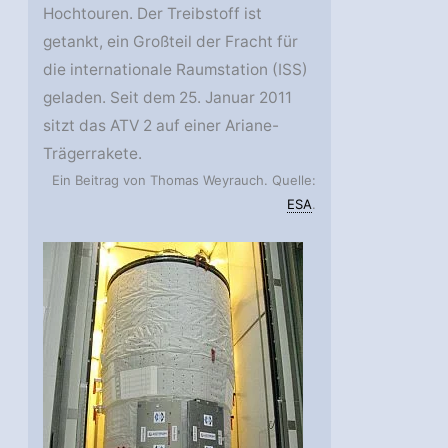
Hochtouren. Der Treibstoff ist
getankt, ein Großteil der Fracht für
die internationale Raumstation (ISS)
geladen. Seit dem 25. Januar 2011
sitzt das ATV 2 auf einer Ariane-
Trägerrakete.
Ein Beitrag von Thomas Weyrauch. Quelle:
ESA
.