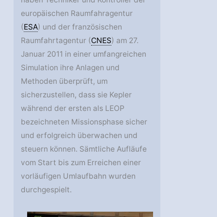
europäischen Raumfahragentur
(
ESA
) und der französischen
Raumfahrtagentur (
CNES
) am 27.
Januar 2011 in einer umfangreichen
Simulation ihre Anlagen und
Methoden überprüft, um
sicherzustellen, dass sie Kepler
während der ersten als LEOP
bezeichneten Missionsphase sicher
und erfolgreich überwachen und
steuern können. Sämtliche Aufläufe
vom Start bis zum Erreichen einer
vorläufigen Umlaufbahn wurden
durchgespielt.