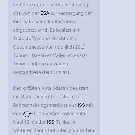
vorletzte derartige Raumfahrzeug,
das von der
ESA
zur Versorgung der
Internationalen Raumstation
eingesetzt wird. Es besitzt mit
Treibstoffen und Fracht eine
Gesamtmasse von reichlich 20,2
Tonnen. Davon entfallen etwa 6,6
Tonnen auf die einzelnen
Bestandteile der Nutzlast.
Den größten Anteil daran besitzen
mit 3,44 Tonnen Treibstoffe für
Bahnanhebungsmanöver der
ISS
mit
den
ATV
-Triebwerken sowie zum
Nachfüllen der
ISS
-Tanks. In
weiteren Tanks befinden sich zudem