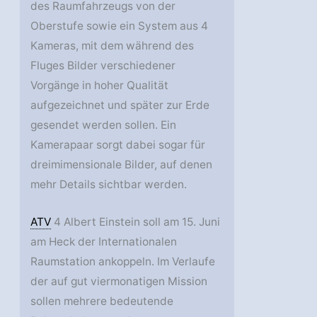
des Raumfahrzeugs von der
Oberstufe sowie ein System aus 4
Kameras, mit dem während des
Fluges Bilder verschiedener
Vorgänge in hoher Qualität
aufgezeichnet und später zur Erde
gesendet werden sollen. Ein
Kamerapaar sorgt dabei sogar für
dreimimensionale Bilder, auf denen
mehr Details sichtbar werden.
ATV
4 Albert Einstein soll am 15. Juni
am Heck der Internationalen
Raumstation ankoppeln. Im Verlaufe
der auf gut viermonatigen Mission
sollen mehrere bedeutende