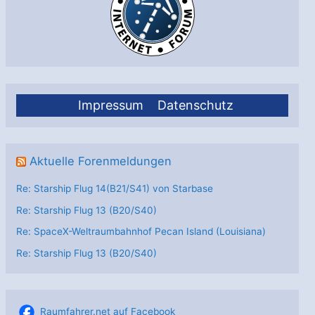
Impressum
Datenschutz
Aktuelle Forenmeldungen
Re: Starship Flug 14(B21/S41) von Starbase
Re: Starship Flug 13 (B20/S40)
Re: SpaceX-Weltraumbahnhof Pecan Island (Louisiana)
Re: Starship Flug 13 (B20/S40)
Raumfahrer.net auf Facebook