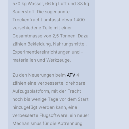
570 kg Wasser, 66 kg Luft und 33 kg
Sauerstoff. Die sogenannte
Trockenfracht umfasst etwa 1.400
verschiedene Teile mit einer
Gesamtmasse von 2,5 Tonnen. Dazu
zählen Bekleidung, Nahrungsmittel,
Experimentiereinrichtungen und -
materialien und Werkzeuge.
Zu den Neuerungen beim
ATV
4
zählen eine verbesserte, drehbare
Aufzugsplattform, mit der Fracht
noch bis wenige Tage vor dem Start
hinzugefügt werden kann, eine
verbesserte Flugsoftware, ein neuer
Mechanismus für die Abtrennung