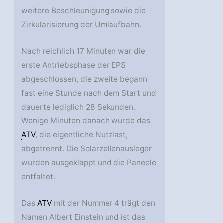
weitere Beschleunigung sowie die
Zirkularisierung der Umlaufbahn.
Nach reichlich 17 Minuten war die
erste Antriebsphase der EPS
abgeschlossen, die zweite begann
fast eine Stunde nach dem Start und
dauerte lediglich 28 Sekunden.
Wenige Minuten danach wurde das
ATV
, die eigentliche Nutzlast,
abgetrennt. Die Solarzellenausleger
wurden ausgeklappt und die Paneele
entfaltet.
Das
ATV
mit der Nummer 4 trägt den
Namen Albert Einstein und ist das