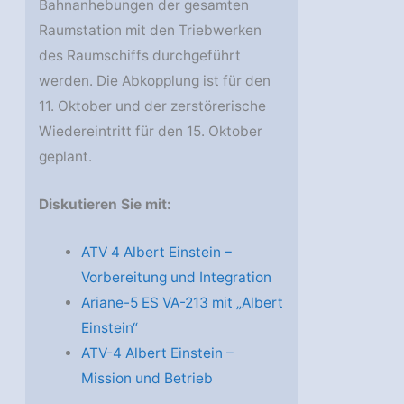
Bahnanhebungen der gesamten
Raumstation mit den Triebwerken
des Raumschiffs durchgeführt
werden. Die Abkopplung ist für den
11. Oktober und der zerstörerische
Wiedereintritt für den 15. Oktober
geplant.
Diskutieren Sie mit:
ATV 4 Albert Einstein –
Vorbereitung und Integration
Ariane-5 ES VA-213 mit „Albert
Einstein“
ATV-4 Albert Einstein –
Mission und Betrieb