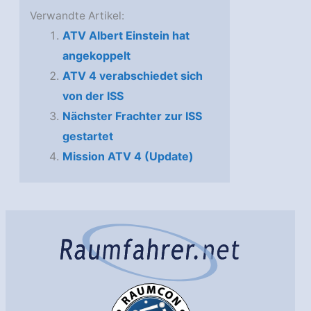
Verwandte Artikel:
ATV Albert Einstein hat
angekoppelt
ATV 4 verabschiedet sich
von der ISS
Nächster Frachter zur ISS
gestartet
Mission ATV 4 (Update)