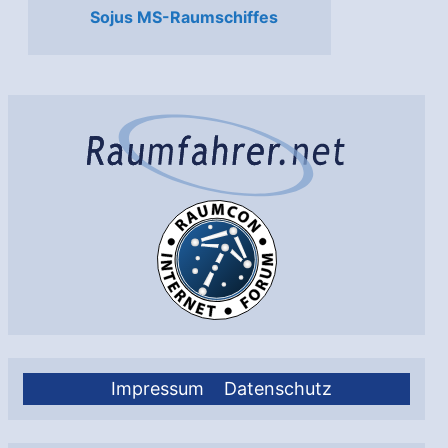
Sojus MS-Raumschiffes
Impressum
Datenschutz