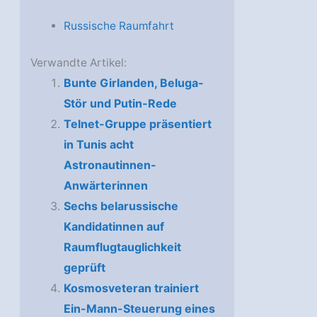
Russische Raumfahrt
Verwandte Artikel:
Bunte Girlanden, Beluga-
Stör und Putin-Rede
Telnet-Gruppe präsentiert
in Tunis acht
Astronautinnen-
Anwärterinnen
Sechs belarussische
Kandidatinnen auf
Raumflugtauglichkeit
geprüft
Kosmosveteran trainiert
Ein-Mann-Steuerung eines