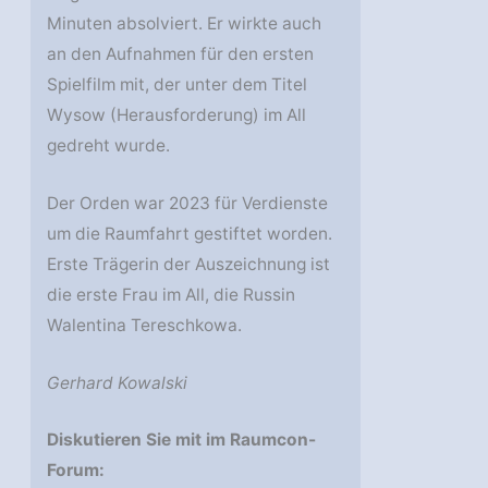
Minuten absolviert. Er wirkte auch
an den Aufnahmen für den ersten
Spielfilm mit, der unter dem Titel
Wysow (Herausforderung) im All
gedreht wurde.
Der Orden war 2023 für Verdienste
um die Raumfahrt gestiftet worden.
Erste Trägerin der Auszeichnung ist
die erste Frau im All, die Russin
Walentina Tereschkowa.
Gerhard Kowalski
Diskutieren Sie mit im Raumcon-
Forum: