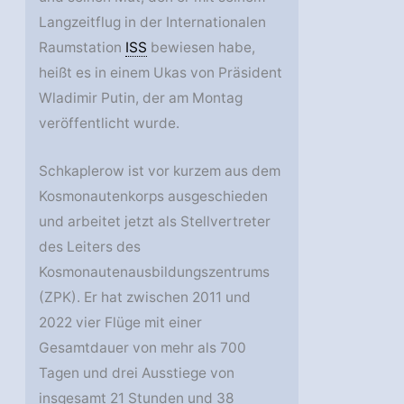
Langzeitflug in der Internationalen
Raumstation
ISS
bewiesen habe,
heißt es in einem Ukas von Präsident
Wladimir Putin, der am Montag
veröffentlicht wurde.
Schkaplerow ist vor kurzem aus dem
Kosmonautenkorps ausgeschieden
und arbeitet jetzt als Stellvertreter
des Leiters des
Kosmonautenausbildungszentrums
(ZPK). Er hat zwischen 2011 und
2022 vier Flüge mit einer
Gesamtdauer von mehr als 700
Tagen und drei Ausstiege von
insgesamt 21 Stunden und 38