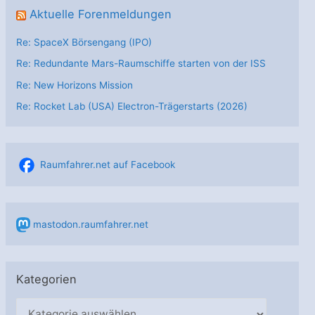
Aktuelle Forenmeldungen
Re: SpaceX Börsengang (IPO)
Re: Redundante Mars-Raumschiffe starten von der ISS
Re: New Horizons Mission
Re: Rocket Lab (USA) Electron-Trägerstarts (2026)
Raumfahrer.net auf Facebook
mastodon.raumfahrer.net
Kategorien
K