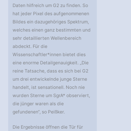
Daten hilfreich um G2 zu finden. So
hat jeder Pixel des aufgenommenen
Bildes ein dazugehöriges Spektrum,
welches einen ganz bestimmten und
sehr detaillierten Wellenbereich
abdeckt. Für die
Wissenschaftler*innen bietet dies
eine enorme Detailgenauigkeit. „Die
reine Tatsache, dass es sich bei G2
um drei entwickelnde junge Sterne
handelt, ist sensationell. Noch nie
wurden Sterne um SgrA* observiert,
die jünger waren als die
gefundenen“, so Peißker.
Die Ergebnisse öffnen die Tür für