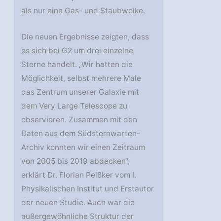
als nur eine Gas- und Staubwolke.
Die neuen Ergebnisse zeigten, dass
es sich bei G2 um drei einzelne
Sterne handelt. „Wir hatten die
Möglichkeit, selbst mehrere Male
das Zentrum unserer Galaxie mit
dem Very Large Telescope zu
observieren. Zusammen mit den
Daten aus dem Südsternwarten-
Archiv konnten wir einen Zeitraum
von 2005 bis 2019 abdecken“,
erklärt Dr. Florian Peißker vom I.
Physikalischen Institut und Erstautor
der neuen Studie. Auch war die
außergewöhnliche Struktur der