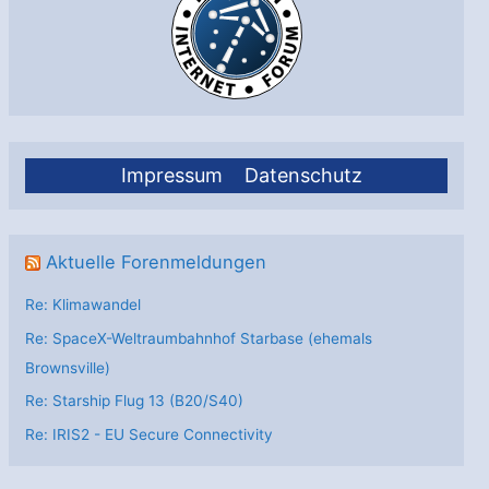
Impressum
Datenschutz
Aktuelle Forenmeldungen
Re: Klimawandel
Re: SpaceX-Weltraumbahnhof Starbase (ehemals
Brownsville)
Re: Starship Flug 13 (B20/S40)
Re: IRIS2 - EU Secure Connectivity