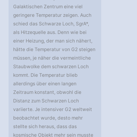
Galaktischen Zentrum eine viel
geringere Temperatur zeigen. Auch
schied das Schwarze Loch, SgrA*,
als Hitzequelle aus. Denn wie bei
einer Heizung, der man sich nähert,
hätte die Temperatur von G2 steigen
müssen, je näher die vermeintliche
Staubwolke dem schwarzen Loch
kommt. Die Temperatur blieb
allerdings über einen langen
Zeitraum konstant, obwohl die
Distanz zum Schwarzen Loch
variierte. Je intensiver G2 weltweit
beobachtet wurde, desto mehr
stellte sich heraus, dass das
kosmische Objekt mehr sein musste