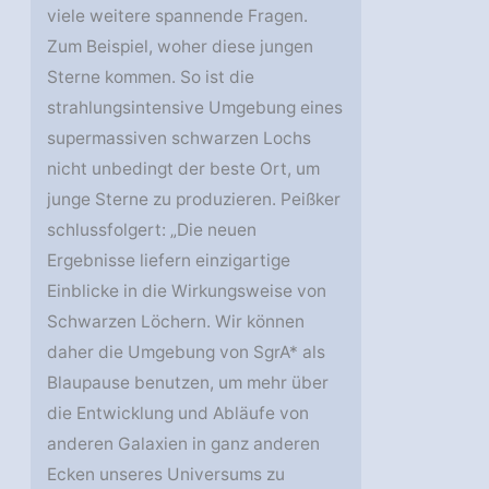
viele weitere spannende Fragen.
Zum Beispiel, woher diese jungen
Sterne kommen. So ist die
strahlungsintensive Umgebung eines
supermassiven schwarzen Lochs
nicht unbedingt der beste Ort, um
junge Sterne zu produzieren. Peißker
schlussfolgert: „Die neuen
Ergebnisse liefern einzigartige
Einblicke in die Wirkungsweise von
Schwarzen Löchern. Wir können
daher die Umgebung von SgrA* als
Blaupause benutzen, um mehr über
die Entwicklung und Abläufe von
anderen Galaxien in ganz anderen
Ecken unseres Universums zu