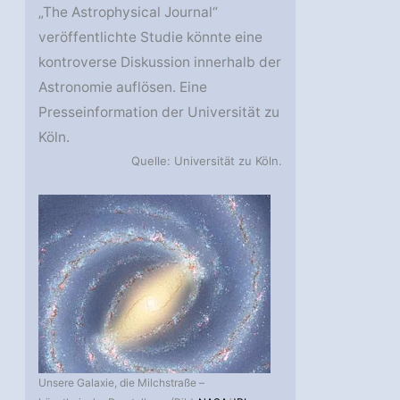
„The Astrophysical Journal“
veröffentlichte Studie könnte eine
kontroverse Diskussion innerhalb der
Astronomie auflösen. Eine
Presseinformation der Universität zu
Köln.
Quelle: Universität zu Köln.
Unsere Galaxie, die Milchstraße –