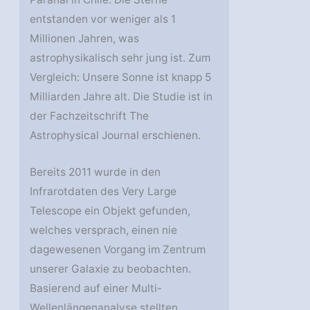
entstanden vor weniger als 1
Millionen Jahren, was
astrophysikalisch sehr jung ist. Zum
Vergleich: Unsere Sonne ist knapp 5
Milliarden Jahre alt. Die Studie ist in
der Fachzeitschrift The
Astrophysical Journal erschienen.
Bereits 2011 wurde in den
Infrarotdaten des Very Large
Telescope ein Objekt gefunden,
welches versprach, einen nie
dagewesenen Vorgang im Zentrum
unserer Galaxie zu beobachten.
Basierend auf einer Multi-
Wellenlängenanalyse stellten