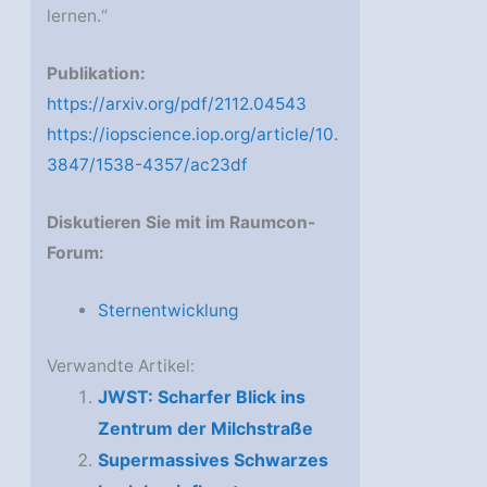
lernen.“
Publikation:
https://arxiv.org/pdf/2112.04543
https://iopscience.iop.org/article/10.
3847/1538-4357/ac23df
Diskutieren Sie mit im Raumcon-
Forum:
Sternentwicklung
Verwandte Artikel:
JWST: Scharfer Blick ins
Zentrum der Milchstraße
Supermassives Schwarzes