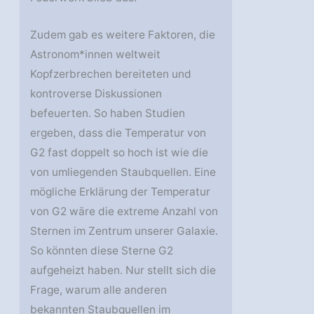
Zudem gab es weitere Faktoren, die
Astronom*innen weltweit
Kopfzerbrechen bereiteten und
kontroverse Diskussionen
befeuerten. So haben Studien
ergeben, dass die Temperatur von
G2 fast doppelt so hoch ist wie die
von umliegenden Staubquellen. Eine
mögliche Erklärung der Temperatur
von G2 wäre die extreme Anzahl von
Sternen im Zentrum unserer Galaxie.
So könnten diese Sterne G2
aufgeheizt haben. Nur stellt sich die
Frage, warum alle anderen
bekannten Staubquellen im