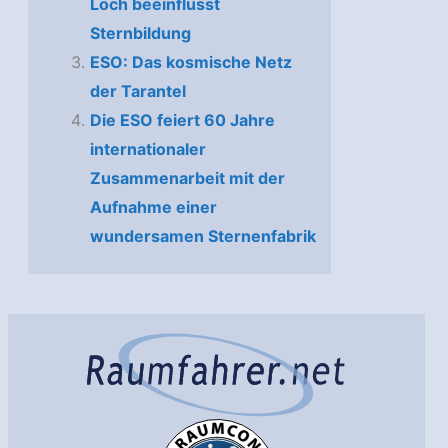
Loch beeinflusst
Sternbildung
ESO: Das kosmische Netz
der Tarantel
Die ESO feiert 60 Jahre
internationaler
Zusammenarbeit mit der
Aufnahme einer
wundersamen Sternenfabrik