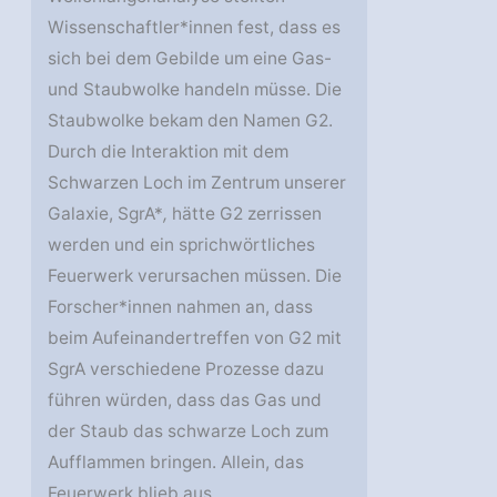
Wissenschaftler*innen fest, dass es
sich bei dem Gebilde um eine Gas-
und Staubwolke handeln müsse. Die
Staubwolke bekam den Namen G2.
Durch die Interaktion mit dem
Schwarzen Loch im Zentrum unserer
Galaxie, SgrA*
,
hätte G2 zerrissen
werden und ein sprichwörtliches
Feuerwerk verursachen müssen. Die
Forscher*innen nahmen an, dass
beim Aufeinandertreffen von G2 mit
SgrA verschiedene Prozesse dazu
führen würden, dass das Gas und
der Staub das schwarze Loch zum
Aufflammen bringen. Allein, das
Feuerwerk blieb aus.