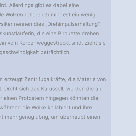
rd. Allerdings gibt es dabei eine
e Wolken rotieren zumindest ein wenig.
siker nennen dies „Drehimpulserhaltung“.
kunstläuferin, die eine Pirouette drehen
in vom Körper weggestreckt sind. Zieht sie
eschwindigkeit beträchtlich.
n erzeugt Zentrifugalkräfte, die Materie von
: Dreht sich das Karussell, werden die an
r einen Protostern hingegen könnten die
 während die Wolke kollabiert und ihre
ht mehr genug übrig, um überhaupt einen