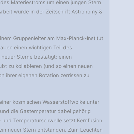
des Materiestroms um einen jungen Stern
Arbeit wurde in der Zeitschrift Astronomy &
inem Gruppenleiter am Max-Planck-Institut
haben einen wichtigen Teil des
 neuer Sterne bestätigt: einen
bt zu kollabieren (und so einen neuen
n ihrer eigenen Rotation zerrissen zu
einer kosmischen Wasserstoffwolke unter
t und die Gastemperatur dabei gehörig
- und Temperaturschwelle setzt Kernfusion
 ein neuer Stern entstanden. Zum Leuchten