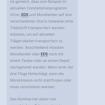
ist gemeint, dass zum Beispiel im
aktuellen Constellationprogramm
Orion,
EDS
und Mondlander auf drei
verschiedenen Starts teilweise ohne
Treibstoff transportiert werden
müssten, um auf aktuellen
Trägerraketen transportiert zu
werden. Anschließend müssten
Mondlander oder
EDS
noch mit
einem Tanker oder an einem Depot
nachgetankt werden. Wenn einer der
drei Flüge fehlschlägt, kann die
Mondmission nicht stattfinden oder
muss verschoben werden.
Das Komitee hat daher vier