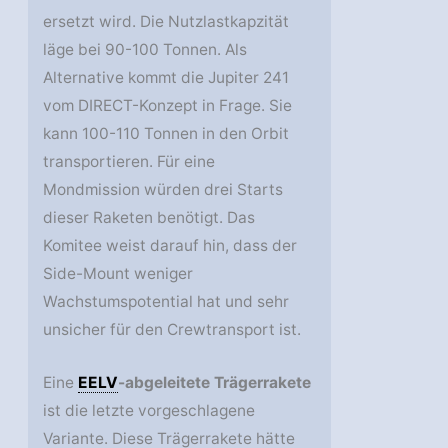
ersetzt wird. Die Nutzlastkapzität
läge bei 90-100 Tonnen. Als
Alternative kommt die Jupiter 241
vom DIRECT-Konzept in Frage. Sie
kann 100-110 Tonnen in den Orbit
transportieren. Für eine
Mondmission würden drei Starts
dieser Raketen benötigt. Das
Komitee weist darauf hin, dass der
Side-Mount weniger
Wachstumspotential hat und sehr
unsicher für den Crewtransport ist.
Eine
EELV
-abgeleitete Trägerrakete
ist die letzte vorgeschlagene
Variante. Diese Trägerrakete hätte