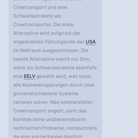
Crewtransport und eine
Schwerlastrakete als
Crewtransporter. Die erste
Alternative wird aufgrund der
angestrebten Führungsrolle der
USA
im Weltraum ausgeschlossen. Die
zweite Alternative macht nur Sinn,
wenn als Schwerlastrakete ebenfalls
eine
EELV
gewählt wird, weil sonst
alle Kosteneinsparungen durch zwei
grundverschiedene Systeme
verloren wären. Was kommerziellen
Crewtransport angeht, sieht das
Komitee keine unüberwindbaren
technischen Probleme, insbesondere
da eine solche Kapsel deutlich