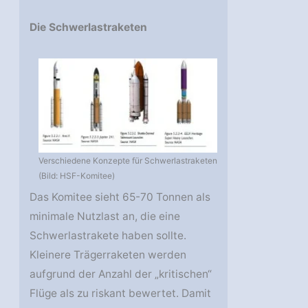
Die Schwerlastraketen
Verschiedene Konzepte für Schwerlastraketen
(Bild: HSF-Komitee)
Das Komitee sieht 65-70 Tonnen als
minimale Nutzlast an, die eine
Schwerlastrakete haben sollte.
Kleinere Trägerraketen werden
aufgrund der Anzahl der „kritischen“
Flüge als zu riskant bewertet. Damit