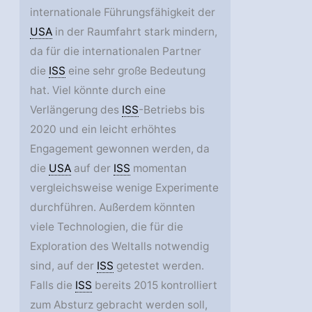
internationale Führungsfähigkeit der
USA
in der Raumfahrt stark mindern,
da für die internationalen Partner
die
ISS
eine sehr große Bedeutung
hat. Viel könnte durch eine
Verlängerung des
ISS
-Betriebs bis
2020 und ein leicht erhöhtes
Engagement gewonnen werden, da
die
USA
auf der
ISS
momentan
vergleichsweise wenige Experimente
durchführen. Außerdem könnten
viele Technologien, die für die
Exploration des Weltalls notwendig
sind, auf der
ISS
getestet werden.
Falls die
ISS
bereits 2015 kontrolliert
zum Absturz gebracht werden soll,