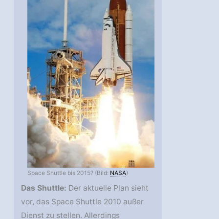
Space Shuttle bis 2015? (Bild:
NASA
)
Das Shuttle:
Der aktuelle Plan sieht
vor, das Space Shuttle 2010 außer
Dienst zu stellen. Allerdings