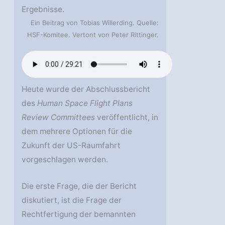
Ergebnisse.
Ein Beitrag von Tobias Willerding. Quelle:
HSF-Komitee. Vertont von Peter Rittinger.
Heute wurde der Abschlussbericht
des
Human Space Flight Plans
Review Committees
veröffentlicht, in
dem mehrere Optionen für die
Zukunft der US-Raumfahrt
vorgeschlagen werden.
Die erste Frage, die der Bericht
diskutiert, ist die Frage der
Rechtfertigung der bemannten