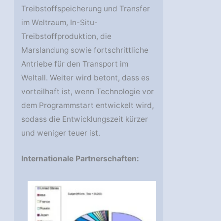
Treibstoffspeicherung und Transfer
im Weltraum, In-Situ-
Treibstoffproduktion, die
Marslandung sowie fortschrittliche
Antriebe für den Transport im
Weltall. Weiter wird betont, dass es
vorteilhaft ist, wenn Technologie vor
dem Programmstart entwickelt wird,
sodass die Entwicklungszeit kürzer
und weniger teuer ist.
Internationale Partnerschaften: