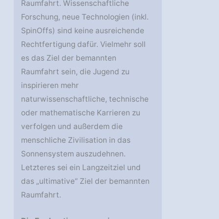
Raumfahrt. Wissenschaftliche
Forschung, neue Technologien (inkl.
SpinOffs) sind keine ausreichende
Rechtfertigung dafür. Vielmehr soll
es das Ziel der bemannten
Raumfahrt sein, die Jugend zu
inspirieren mehr
naturwissenschaftliche, technische
oder mathematische Karrieren zu
verfolgen und außerdem die
menschliche Zivilisation in das
Sonnensystem auszudehnen.
Letzteres sei ein Langzeitziel und
das „ultimative“ Ziel der bemannten
Raumfahrt.