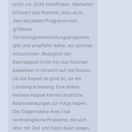
nicht vor 2030 stattfinden. Weiterhin
kritisiert das Komitee, dass es in
dem aktuellem Programm kein
größeres
Technologieentwicklungsprogramm
gibt und empfiehlt daher, ein solches
einzurichten. Bezüglich der
Raumkapsel Orion hat das Komitee
bedenken in Hinsicht auf die Kosten.
Da die Kapsel so groß ist, ist ein
Landung schwierig. Eine etwas
kleinere Kapsel könnte deutliche
Kostensenkungen zur Folge haben.
Die Trägerrakete Ares I hat
technologische Probleme, die sich
aber mit Zeit und Geld lösen lassen.