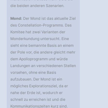
die beiden anderen Szenarien.
Mond:
Der Mond ist das aktuelle Ziel
des Constellation-Programms. Das
Komitee hat zwei Varianten der
Monderkundung untersucht. Eine
sieht eine bemannte Basis an einem
der Pole vor, die andere gleicht mehr
dem Apolloprogramm und würde
Landungen an verschiedenen Stellen
vorsehen, ohne eine Basis
aufzubauen. Der Mond ist ein
mögliches Explorationsziel, da er
nahe der Erde ist, wodurch er
schnell zu erreichen ist und die
Kommunikationszeiten kurz sind.