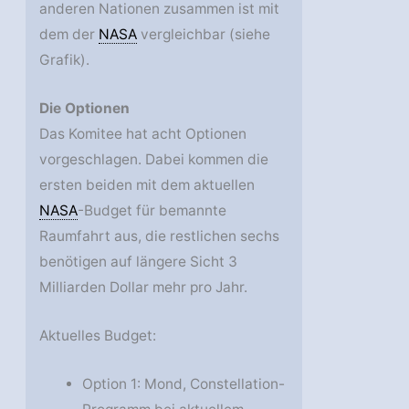
anderen Nationen zusammen ist mit
dem der
NASA
vergleichbar (siehe
Grafik).
Die Optionen
Das Komitee hat acht Optionen
vorgeschlagen. Dabei kommen die
ersten beiden mit dem aktuellen
NASA
-Budget für bemannte
Raumfahrt aus, die restlichen sechs
benötigen auf längere Sicht 3
Milliarden Dollar mehr pro Jahr.
Aktuelles Budget:
Option 1: Mond, Constellation-