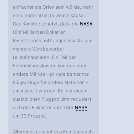
einfacher als Orion sein würde, mehr
eine modernisierte Geminikapsel.
Das Komitee schätzt, dass die
NASA
fünf Milliarden Dollar an
Investitionen aufbringen müsste, um
mehrere Wettbewerber
teilzufinanzieren. Ein Teil der
Entwicklungskosten könnten über
andere Märkte – private bemannte
Flüge, Flüge für andere Nationen –
amortisiert werden. Bei nur einem
zusätzlichen Flug pro Jahr reduziert
sich der Fixkostenanteil der
NASA
um 33 Prozent.
Allerdings erkennt das Komitee auch