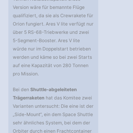
Version wäre für bemannte Flüge
qualifiziert, da sie als Crewrakete für
Orion fungiert. Ares V lite verfügt nur
über 5 RS-68-Triebwerke und zwei
5-Segment-Booster. Ares V lite
würde nur im Doppelstart betrieben
werden und käme so bei zwei Starts
auf eine Kapazität von 280 Tonnen
pro Mission.
Bei den
Shuttle-abgeleiteten
Trägerraketen
hat das Komitee zwei
Varianten untersucht: Die eine ist der
„Side-Mount“, ein dem Space Shuttle
sehr ähnliches System, bei dem der
Orbiter durch einen Frachtcontainer