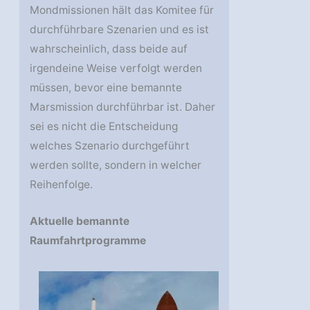
Mondmissionen hält das Komitee für
durchführbare Szenarien und es ist
wahrscheinlich, dass beide auf
irgendeine Weise verfolgt werden
müssen, bevor eine bemannte
Marsmission durchführbar ist. Daher
sei es nicht die Entscheidung
welches Szenario durchgeführt
werden sollte, sondern in welcher
Reihenfolge.
Aktuelle bemannte
Raumfahrtprogramme