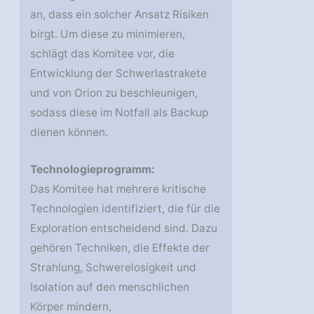
an, dass ein solcher Ansatz Risiken
birgt. Um diese zu minimieren,
schlägt das Komitee vor, die
Entwicklung der Schwerlastrakete
und von Orion zu beschleunigen,
sodass diese im Notfall als Backup
dienen können.
Technologieprogramm:
Das Komitee hat mehrere kritische
Technologien identifiziert, die für die
Exploration entscheidend sind. Dazu
gehören Techniken, die Effekte der
Strahlung, Schwerelosigkeit und
Isolation auf den menschlichen
Körper mindern,