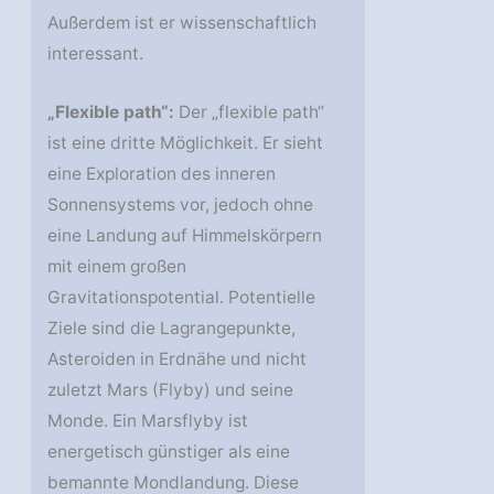
Außerdem ist er wissenschaftlich
interessant.
„Flexible path“:
Der „flexible path“
ist eine dritte Möglichkeit. Er sieht
eine Exploration des inneren
Sonnensystems vor, jedoch ohne
eine Landung auf Himmelskörpern
mit einem großen
Gravitationspotential. Potentielle
Ziele sind die Lagrangepunkte,
Asteroiden in Erdnähe und nicht
zuletzt Mars (Flyby) und seine
Monde. Ein Marsflyby ist
energetisch günstiger als eine
bemannte Mondlandung. Diese