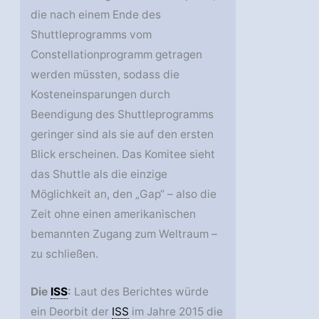
die nach einem Ende des
Shuttleprogramms vom
Constellationprogramm getragen
werden müssten, sodass die
Kosteneinsparungen durch
Beendigung des Shuttleprogramms
geringer sind als sie auf den ersten
Blick erscheinen. Das Komitee sieht
das Shuttle als die einzige
Möglichkeit an, den „Gap“ – also die
Zeit ohne einen amerikanischen
bemannten Zugang zum Weltraum –
zu schließen.
Die
ISS
:
Laut des Berichtes würde
ein Deorbit der
ISS
im Jahre 2015 die