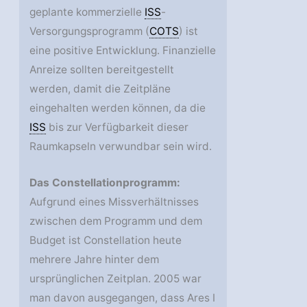
geplante kommerzielle
ISS
-
Versorgungsprogramm (
COTS
) ist
eine positive Entwicklung. Finanzielle
Anreize sollten bereitgestellt
werden, damit die Zeitpläne
eingehalten werden können, da die
ISS
bis zur Verfügbarkeit dieser
Raumkapseln verwundbar sein wird.
Das Constellationprogramm:
Aufgrund eines Missverhältnisses
zwischen dem Programm und dem
Budget ist Constellation heute
mehrere Jahre hinter dem
ursprünglichen Zeitplan. 2005 war
man davon ausgegangen, dass Ares I