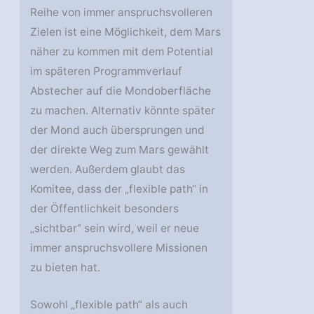
Reihe von immer anspruchsvolleren
Zielen ist eine Möglichkeit, dem Mars
näher zu kommen mit dem Potential
im späteren Programmverlauf
Abstecher auf die Mondoberfläche
zu machen. Alternativ könnte später
der Mond auch übersprungen und
der direkte Weg zum Mars gewählt
werden. Außerdem glaubt das
Komitee, dass der „flexible path“ in
der Öffentlichkeit besonders
„sichtbar“ sein wird, weil er neue
immer anspruchsvollere Missionen
zu bieten hat.
Sowohl „flexible path“ als auch