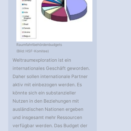
Raumfahrtbehördenbudgets
(Bild: HSF-Komitee)
Weltraumexploration ist ein
internationales Geschäft geworden.
Daher sollen internationale Partner
aktiv mit einbezogen werden. Es
könnte sich ein substanzieller
Nutzen in den Beziehungen mit
ausländischen Nationen ergeben
und insgesamt mehr Ressourcen
verfügbar werden. Das Budget der