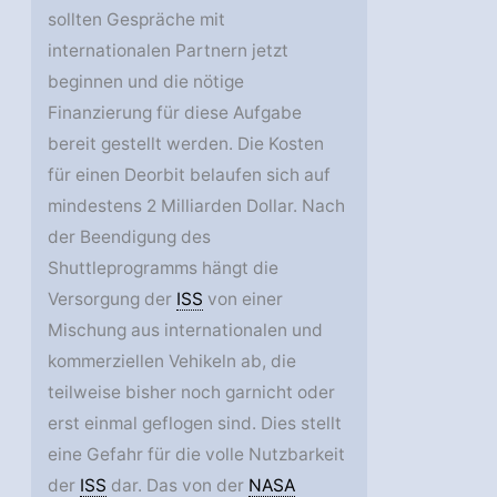
sollten Gespräche mit
internationalen Partnern jetzt
beginnen und die nötige
Finanzierung für diese Aufgabe
bereit gestellt werden. Die Kosten
für einen Deorbit belaufen sich auf
mindestens 2 Milliarden Dollar. Nach
der Beendigung des
Shuttleprogramms hängt die
Versorgung der
ISS
von einer
Mischung aus internationalen und
kommerziellen Vehikeln ab, die
teilweise bisher noch garnicht oder
erst einmal geflogen sind. Dies stellt
eine Gefahr für die volle Nutzbarkeit
der
ISS
dar. Das von der
NASA