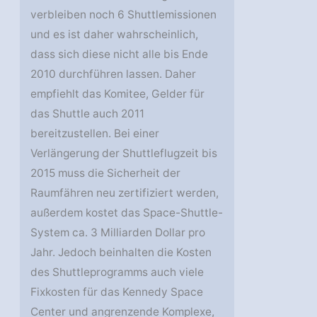
verbleiben noch 6 Shuttlemissionen
und es ist daher wahrscheinlich,
dass sich diese nicht alle bis Ende
2010 durchführen lassen. Daher
empfiehlt das Komitee, Gelder für
das Shuttle auch 2011
bereitzustellen. Bei einer
Verlängerung der Shuttleflugzeit bis
2015 muss die Sicherheit der
Raumfähren neu zertifiziert werden,
außerdem kostet das Space-Shuttle-
System ca. 3 Milliarden Dollar pro
Jahr. Jedoch beinhalten die Kosten
des Shuttleprogramms auch viele
Fixkosten für das Kennedy Space
Center und angrenzende Komplexe,