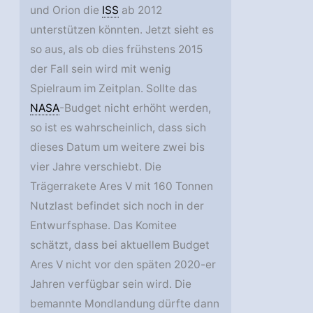
und Orion die
ISS
ab 2012
unterstützen könnten. Jetzt sieht es
so aus, als ob dies frühstens 2015
der Fall sein wird mit wenig
Spielraum im Zeitplan. Sollte das
NASA
-Budget nicht erhöht werden,
so ist es wahrscheinlich, dass sich
dieses Datum um weitere zwei bis
vier Jahre verschiebt. Die
Trägerrakete Ares V mit 160 Tonnen
Nutzlast befindet sich noch in der
Entwurfsphase. Das Komitee
schätzt, dass bei aktuellem Budget
Ares V nicht vor den späten 2020-er
Jahren verfügbar sein wird. Die
bemannte Mondlandung dürfte dann