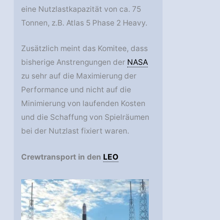
eine Nutzlastkapazität von ca. 75
Tonnen, z.B. Atlas 5 Phase 2 Heavy.
Zusätzlich meint das Komitee, dass
bisherige Anstrengungen der
NASA
zu sehr auf die Maximierung der
Performance und nicht auf die
Minimierung von laufenden Kosten
und die Schaffung von Spielräumen
bei der Nutzlast fixiert waren.
Crewtransport in den
LEO