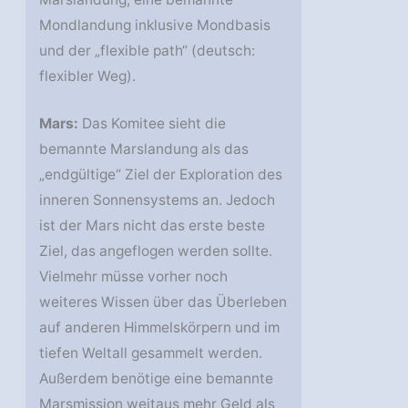
Mondlandung inklusive Mondbasis
und der „flexible path“ (deutsch:
flexibler Weg).
Mars:
Das Komitee sieht die
bemannte Marslandung als das
„endgültige“ Ziel der Exploration des
inneren Sonnensystems an. Jedoch
ist der Mars nicht das erste beste
Ziel, das angeflogen werden sollte.
Vielmehr müsse vorher noch
weiteres Wissen über das Überleben
auf anderen Himmelskörpern und im
tiefen Weltall gesammelt werden.
Außerdem benötige eine bemannte
Marsmission weitaus mehr Geld als