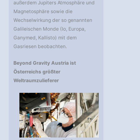
außerdem Jupiters Atmosphäre und
Magnetosphäre sowie die
Wechselwirkung der so genannten
Galileischen Monde (Io, Europa,
Ganymed, Kallisto) mit dem
Gasriesen beobachten.
Beyond Gravity Austria ist
Österreichs größter
Weltraumzulieferer