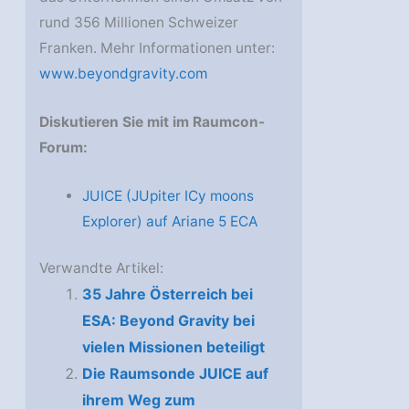
rund 356 Millionen Schweizer
Franken. Mehr Informationen unter:
www.beyondgravity.com
Diskutieren Sie mit im Raumcon-
Forum:
JUICE (JUpiter ICy moons
Explorer) auf Ariane 5 ECA
Verwandte Artikel:
35 Jahre Österreich bei
ESA: Beyond Gravity bei
vielen Missionen beteiligt
Die Raumsonde JUICE auf
ihrem Weg zum