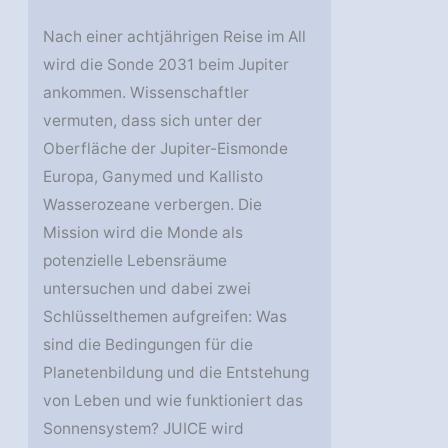
Nach einer achtjährigen Reise im All
wird die Sonde 2031 beim Jupiter
ankommen. Wissenschaftler
vermuten, dass sich unter der
Oberfläche der Jupiter-Eismonde
Europa, Ganymed und Kallisto
Wasserozeane verbergen. Die
Mission wird die Monde als
potenzielle Lebensräume
untersuchen und dabei zwei
Schlüsselthemen aufgreifen: Was
sind die Bedingungen für die
Planetenbildung und die Entstehung
von Leben und wie funktioniert das
Sonnensystem? JUICE wird