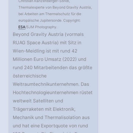
Christian Ranzenberger-Stindl,
Thermalexperte von Beyond Gravity Austria,
bei Arbeiten am Thermalschutz für die
europäische Jupitersonde. Copyright:
ESA
/SJM Photography.
Beyond Gravity Austria (vormals
RUAG Space Austria) mit Sitz in
Wien-Meidling ist mit rund 42
Millionen Euro Umsatz (2022) und
rund 240 Mitarbeitenden das größte
österreichische
Weltraumtechnikunternehmen. Das
Hochtechnologieunternehmen rüstet
weltweit Satelliten und
Trägerraketen mit Elektronik,
Mechanik und Thermalisolation aus
und hat eine Exportquote von rund