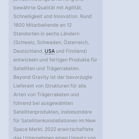
bewährte Qualität mit Agilität,
Schnelligkeit und Innovation. Rund
1600 Mitarbeitende an 12
Standorten in sechs Ländern
(Schweiz, Schweden, Österreich,
Deutschland,
USA
und Finnland)
entwickeln und fertigen Produkte für
Satelliten und Trägerraketen.
Beyond Gravity ist der bevorzugte
Lieferant von Strukturen für alle
Arten von Trägerraketen und
führend bei ausgewählten
Satellitenprodukten, insbesondere
für Satellitenkonstellationen im New
Space Markt. 2022 erwirtschaftete
das Unternehmen einen Umsatz von