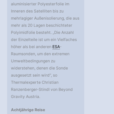
aluminisierter Polyesterfolie im
Inneren des Satelliten bis zu
mehrlagiger Außenisolierung, die aus
mehr als 20 Lagen beschichteter
Polyimidfolie besteht. „Die Anzahl
der Einzelteile ist um ein Vielfaches
höher als bei anderen
ESA
-
Raumsonden, um den extremen
Umweltbedingungen zu
widerstehen, denen die Sonde
ausgesetzt sein wird“, so
Thermalexperte Christian
Ranzenberger-Stindl von Beyond
Gravity Austria.
Achtjährige Reise