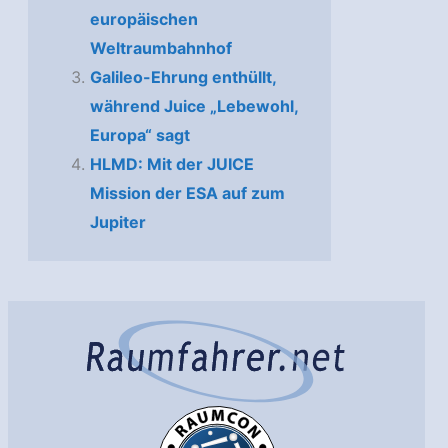
europäischen
Weltraumbahnhof
Galileo-Ehrung enthüllt,
während Juice „Lebewohl,
Europa“ sagt
HLMD: Mit der JUICE
Mission der ESA auf zum
Jupiter