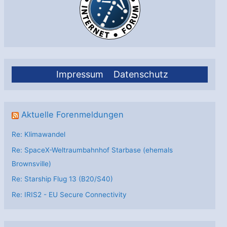
Impressum
Datenschutz
Aktuelle Forenmeldungen
Re: Klimawandel
Re: SpaceX-Weltraumbahnhof Starbase (ehemals
Brownsville)
Re: Starship Flug 13 (B20/S40)
Re: IRIS2 - EU Secure Connectivity