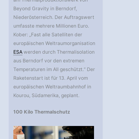
Beyond Gravity in Berndorf,
Niederösterreich. Der Auftragswert
umfasste mehrere Millionen Euro.
Kober: „Fast alle Satelliten der
europäischen Weltraumorganisation
ESA
werden durch Thermalisolation
aus Berndorf vor den extremen
Temperaturen im All geschützt.“ Der
Raketenstart ist für 13. April vom
europäischen Weltraumbahnhof in
Kourou, Südamerika, geplant.
100 Kilo Thermalschutz