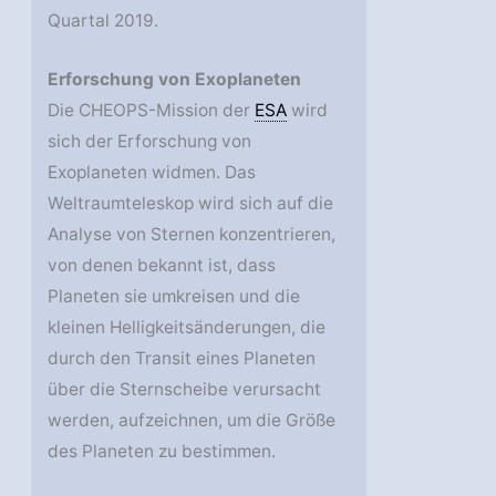
Quartal 2019.
Erforschung von Exoplaneten
Die CHEOPS-Mission der
ESA
wird
sich der Erforschung von
Exoplaneten widmen. Das
Weltraumteleskop wird sich auf die
Analyse von Sternen konzentrieren,
von denen bekannt ist, dass
Planeten sie umkreisen und die
kleinen Helligkeitsänderungen, die
durch den Transit eines Planeten
über die Sternscheibe verursacht
werden, aufzeichnen, um die Größe
des Planeten zu bestimmen.