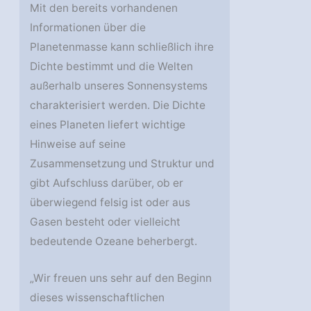
Mit den bereits vorhandenen
Informationen über die
Planetenmasse kann schließlich ihre
Dichte bestimmt und die Welten
außerhalb unseres Sonnensystems
charakterisiert werden. Die Dichte
eines Planeten liefert wichtige
Hinweise auf seine
Zusammensetzung und Struktur und
gibt Aufschluss darüber, ob er
überwiegend felsig ist oder aus
Gasen besteht oder vielleicht
bedeutende Ozeane beherbergt.
„Wir freuen uns sehr auf den Beginn
dieses wissenschaftlichen