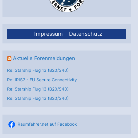
Impressum
Datenschutz
Aktuelle Forenmeldungen
Re: Starship Flug 13 (B20/S40)
Re: IRIS2 - EU Secure Connectivity
Re: Starship Flug 13 (B20/S40)
Re: Starship Flug 13 (B20/S40)
Raumfahrer.net auf Facebook