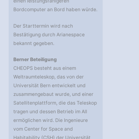
einen leistungsfähigeren
Bordcomputer an Bord haben würde.
Der Starttermin wird nach
Bestätigung durch Arianespace
bekannt gegeben.
Berner Beteiligung
CHEOPS besteht aus einem
Weltraumteleskop, das von der
Universität Bern entwickelt und
zusammengebaut wurde, und einer
Satellitenplattform, die das Teleskop
tragen und dessen Betrieb im All
ermöglichen wird. Die Ingenieure
vom Center for Space and
Habitability (CSH) der Universität