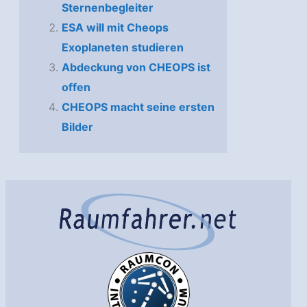
Sternenbegleiter
ESA will mit Cheops
Exoplaneten studieren
Abdeckung von CHEOPS ist
offen
CHEOPS macht seine ersten
Bilder