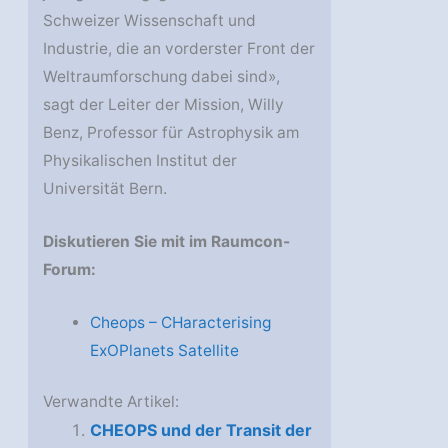
Schweizer Wissenschaft und
Industrie, die an vorderster Front der
Weltraumforschung dabei sind»,
sagt der Leiter der Mission, Willy
Benz, Professor für Astrophysik am
Physikalischen Institut der
Universität Bern.
Diskutieren Sie mit im Raumcon-
Forum:
Cheops – CHaracterising
ExOPlanets Satellite
Verwandte Artikel:
CHEOPS und der Transit der