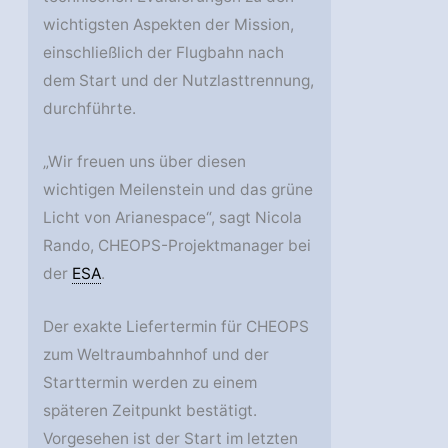
wichtigsten Aspekten der Mission,
einschließlich der Flugbahn nach
dem Start und der Nutzlasttrennung,
durchführte.
„Wir freuen uns über diesen
wichtigen Meilenstein und das grüne
Licht von Arianespace“, sagt Nicola
Rando, CHEOPS-Projektmanager bei
der
ESA
.
Der exakte Liefertermin für CHEOPS
zum Weltraumbahnhof und der
Starttermin werden zu einem
späteren Zeitpunkt bestätigt.
Vorgesehen ist der Start im letzten