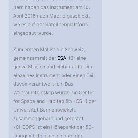
Bern haben das Instrument am 10.
April 2018 nach Madrid geschickt,
wo es auf der Satellitenplattform
eingebaut wurde.
Zum ersten Mal ist die Schweiz,
gemeinsam mit der
ESA
, für eine
ganze Mission und nicht nur für ein
einzelnes Instrument oder einen Teil
davon verantwortlich. Das
Weltraumteleskop wurde am Center
for Space and Habitability (CSH) der
Universität Bern entwickelt,
zusammengebaut und getestet.
«CHEOPS ist ein Höhepunkt der 50-
jährigen Erfolgsgeschichte der