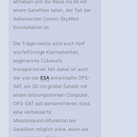
abheben und die Reise ins All mit
einem Satelliten teilen, der Teil der
italienischen Cosmo-SkyMed-
Konstellation ist.
Die Trägerrakete wird auch fünf
würfelförmige Kleinsatelliten,
sogenannte Cubesats
transportieren. Mit dabei ist auch
der von der
ESA
entwickelte OPS-
SAT, ein 30 cm großer Satellit mit
einem leistungsstarken Computer.
OPS-SAT soll demonstrieren, dass
eine verbesserte
Missionskontrollfunktion bei
Satelliten möglich wäre, wenn sie