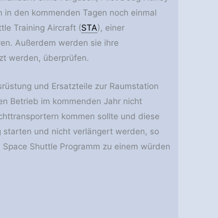
en in den kommenden Tagen noch einmal
e Training Aircraft (
STA
), einer
eren. Außerdem werden sie ihre
zt werden, überprüfen.
rüstung und Ersatzteile zur Raumstation
hren Betrieb im kommenden Jahr nicht
chttransportern kommen sollte und diese
 starten und nicht verlängert werden, so
as Space Shuttle Programm zu einem würden