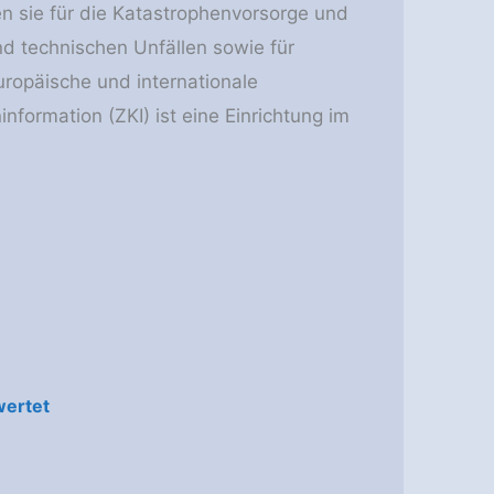
n sie für die Katastrophenvorsorge und
d technischen Unfällen sowie für
ropäische und internationale
formation (ZKI) ist eine Einrichtung im
wertet