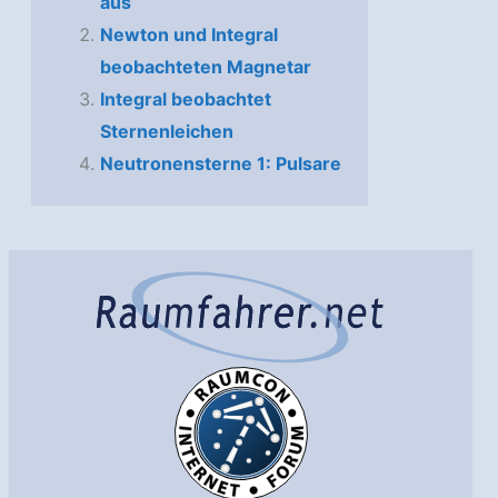
aus
Newton und Integral
beobachteten Magnetar
Integral beobachtet
Sternenleichen
Neutronensterne 1: Pulsare