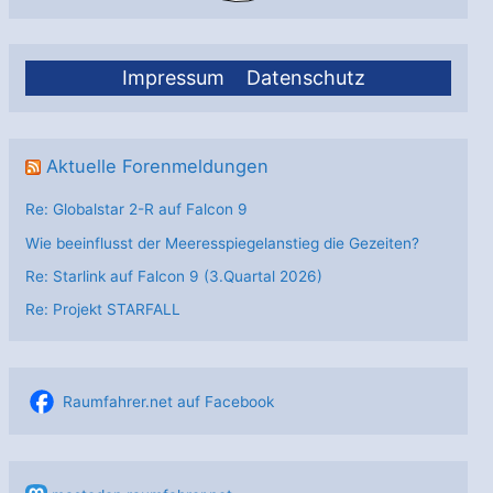
Impressum
Datenschutz
Aktuelle Forenmeldungen
Re: Globalstar 2-R auf Falcon 9
Wie beeinflusst der Meeresspiegelanstieg die Gezeiten?
Re: Starlink auf Falcon 9 (3.Quartal 2026)
Re: Projekt STARFALL
Raumfahrer.net auf Facebook