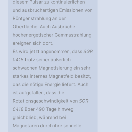
diesem Pulsar zu kontinuierlichen
und ausbruchartigen Emissionen von
Röntgenstrahlung an der
Oberfläche. Auch Ausbrüche
hochenergetischer Gammastrahlung
ereignen sich dort.
Es wird jetzt angenommen, dass
SGR
0418
trotz seiner äußerlich
schwachen Magnetisierung ein sehr
starkes internes Magnetfeld besitzt,
das die nötige Energie liefert. Auch
ist aufgefallen, dass die
Rotationsgeschwindigkeit von
SGR
0418
über 490 Tage hinweg
gleichblieb, während bei
Magnetaren durch ihre schnelle