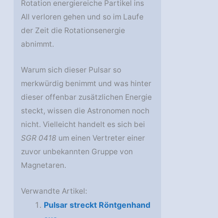
Rotation energiereiche Partikel ins
All verloren gehen und so im Laufe
der Zeit die Rotationsenergie
abnimmt.
Warum sich dieser Pulsar so
merkwürdig benimmt und was hinter
dieser offenbar zusätzlichen Energie
steckt, wissen die Astronomen noch
nicht. Vielleicht handelt es sich bei
SGR 0418
um einen Vertreter einer
zuvor unbekannten Gruppe von
Magnetaren.
Verwandte Artikel:
Pulsar streckt Röntgenhand