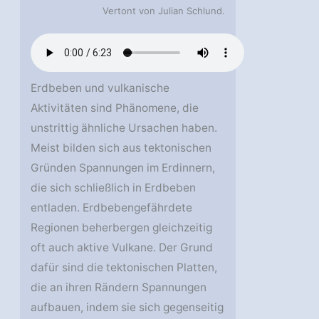
Vertont von Julian Schlund.
Erdbeben und vulkanische
Aktivitäten sind Phänomene, die
unstrittig ähnliche Ursachen haben.
Meist bilden sich aus tektonischen
Gründen Spannungen im Erdinnern,
die sich schließlich in Erdbeben
entladen. Erdbebengefährdete
Regionen beherbergen gleichzeitig
oft auch aktive Vulkane. Der Grund
dafür sind die tektonischen Platten,
die an ihren Rändern Spannungen
aufbauen, indem sie sich gegenseitig