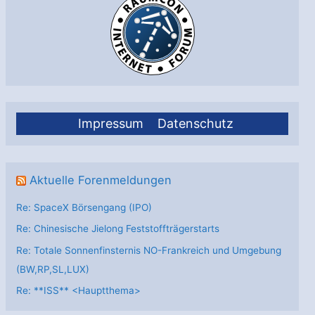
Impressum
Datenschutz
Aktuelle Forenmeldungen
Re: SpaceX Börsengang (IPO)
Re: Chinesische Jielong Feststoffträgerstarts
Re: Totale Sonnenfinsternis NO-Frankreich und Umgebung
(BW,RP,SL,LUX)
Re: **ISS** <Hauptthema>