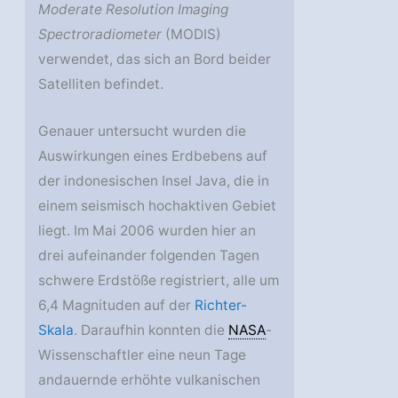
Moderate Resolution Imaging
Spectroradiometer
(MODIS)
verwendet, das sich an Bord beider
Satelliten befindet.
Genauer untersucht wurden die
Auswirkungen eines Erdbebens auf
der indonesischen Insel Java, die in
einem seismisch hochaktiven Gebiet
liegt. Im Mai 2006 wurden hier an
drei aufeinander folgenden Tagen
schwere Erdstöße registriert, alle um
6,4 Magnituden auf der
Richter-
Skala
. Daraufhin konnten die
NASA
-
Wissenschaftler eine neun Tage
andauernde erhöhte vulkanischen