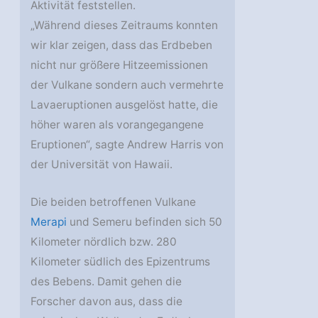
Aktivität feststellen.
„Während dieses Zeitraums konnten
wir klar zeigen, dass das Erdbeben
nicht nur größere Hitzeemissionen
der Vulkane sondern auch vermehrte
Lavaeruptionen ausgelöst hatte, die
höher waren als vorangegangene
Eruptionen“, sagte Andrew Harris von
der Universität von Hawaii.
Die beiden betroffenen Vulkane
Merapi
und Semeru befinden sich 50
Kilometer nördlich bzw. 280
Kilometer südlich des Epizentrums
des Bebens. Damit gehen die
Forscher davon aus, dass die