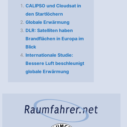
CALIPSO und Cloudsat in
den Startlöchern
Globale Erwärmung
DLR: Satelliten haben
Brandflächen in Europa im
Blick
Internationale Studie:
Bessere Luft beschleunigt
globale Erwärmung