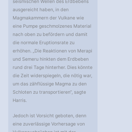
seismischen Wellen des Erdbebens
ausgereicht haben, in den
Magmakammern der Vulkane wie
eine Pumpe geschmolzenes Material
nach oben zu befördern und damit
die normale Eruptionsrate zu
erhöhen. „Die Reaktionen von Merapi
und Semeru hinkten dem Erdbeben
rund drei Tage hinterher. Dies könnte
die Zeit widerspiegeln, die nötig war,
um das zähflüssige Magma zu den
Schloten zu transportieren“, sagte
Harris.
Jedoch ist Vorsicht geboten, denn
eine zuverlässige Vorhersage von