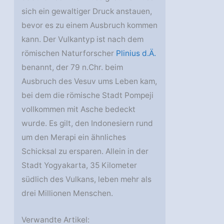
sich ein gewaltiger Druck anstauen,
bevor es zu einem Ausbruch kommen
kann. Der Vulkantyp ist nach dem
römischen Naturforscher
Plinius d.Ä.
benannt, der 79 n.Chr. beim
Ausbruch des Vesuv ums Leben kam,
bei dem die römische Stadt Pompeji
vollkommen mit Asche bedeckt
wurde. Es gilt, den Indonesiern rund
um den Merapi ein ähnliches
Schicksal zu ersparen. Allein in der
Stadt Yogyakarta, 35 Kilometer
südlich des Vulkans, leben mehr als
drei Millionen Menschen.
Verwandte Artikel: