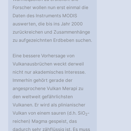
Forscher wollen nun erst einmal die
Daten des Instruments MODIS
auswerten, die bis ins Jahr 2000
zurückreichen und Zusammenhänge
zu aufgezeichnten Erdbeben suchen.
Eine bessere Vorhersage von
Vulkanausbrüchen weckt derweil
nicht nur akademisches Interesse.
Immerhin gehört gerade der
angesprochene Vulkan Merapi zu
den weltweit gefährlichsten
Vulkanen. Er wird als plinianischer
Vulkan von einem sauren (d.h. SiO
-
2
reichen) Magma gespeist, das
dadurch sehr zähflüssig ist. Es muss