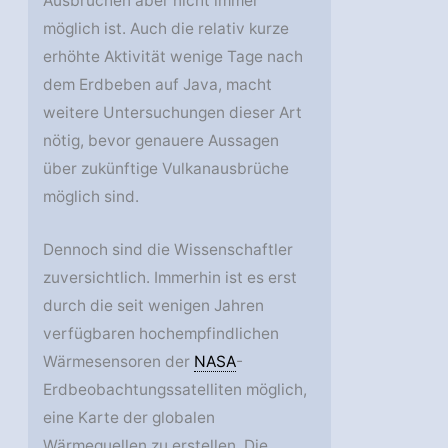
Ausbrüchen aber nicht immer
möglich ist. Auch die relativ kurze
erhöhte Aktivität wenige Tage nach
dem Erdbeben auf Java, macht
weitere Untersuchungen dieser Art
nötig, bevor genauere Aussagen
über zukünftige Vulkanausbrüche
möglich sind.
Dennoch sind die Wissenschaftler
zuversichtlich. Immerhin ist es erst
durch die seit wenigen Jahren
verfügbaren hochempfindlichen
Wärmesensoren der
NASA
-
Erdbeobachtungssatelliten möglich,
eine Karte der globalen
Wärmequellen zu erstellen. Die