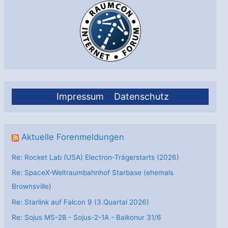
Impressum
Datenschutz
Aktuelle Forenmeldungen
Re: Rocket Lab (USA) Electron-Trägerstarts (2026)
Re: SpaceX-Weltraumbahnhof Starbase (ehemals
Brownsville)
Re: Starlink auf Falcon 9 (3.Quartal 2026)
Re: Sojus MS-28 - Sojus-2-1А - Baikonur 31/6