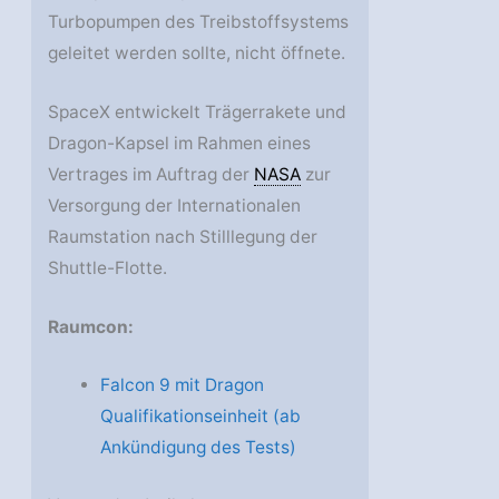
Turbopumpen des Treibstoffsystems
geleitet werden sollte, nicht öffnete.
SpaceX entwickelt Trägerrakete und
Dragon-Kapsel im Rahmen eines
Vertrages im Auftrag der
NASA
zur
Versorgung der Internationalen
Raumstation nach Stilllegung der
Shuttle-Flotte.
Raumcon:
Falcon 9 mit Dragon
Qualifikationseinheit (ab
Ankündigung des Tests)