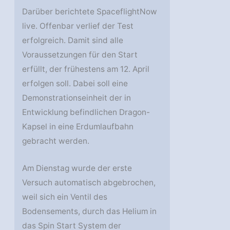
Darüber berichtete SpaceflightNow
live. Offenbar verlief der Test
erfolgreich. Damit sind alle
Voraussetzungen für den Start
erfüllt, der frühestens am 12. April
erfolgen soll. Dabei soll eine
Demonstrationseinheit der in
Entwicklung befindlichen Dragon-
Kapsel in eine Erdumlaufbahn
gebracht werden.
Am Dienstag wurde der erste
Versuch automatisch abgebrochen,
weil sich ein Ventil des
Bodensements, durch das Helium in
das Spin Start System der