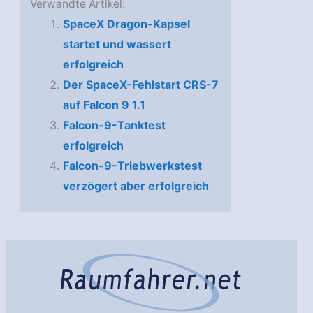
Verwandte Artikel:
SpaceX Dragon-Kapsel
startet und wassert
erfolgreich
Der SpaceX-Fehlstart CRS-7
auf Falcon 9 1.1
Falcon-9-Tanktest
erfolgreich
Falcon-9-Triebwerkstest
verzögert aber erfolgreich