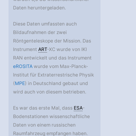
Daten heruntergeladen.
Diese Daten umfassten auch
Bildaufnahmen der zwei
Röntgenteleskope der Mission. Das
Instrument
ART
-XC wurde von IKI
RAN entwickelt und das Instrument
eROSITA
wurde vom Max-Planck-
Institut für Extraterrestrische Physik
(
MPE
) in Deutschland gebaut und
wird auch von diesem betrieben.
Es war das erste Mal, dass
ESA
-
Bodenstationen wissenschaftliche
Daten von einem russischen
Raumfahrzeug empfangen haben.