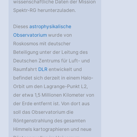
wissenschaftliche Daten der Mission
Spektr-RG herunterzuladen.
Dieses
astrophysikalische
Observatorium
wurde von
Roskosmos mit deutscher
Beteiligung unter der Leitung des
Deutschen Zentrums für Luft- und
Raumfahrt
DLR
entwickelt und
befindet sich derzeit in einem Halo-
Orbit um den Lagrange-Punkt L2,
der etwa 1,5 Millionen Kilometer von
der Erde entfernt ist. Von dort aus
soll das Observatorium die
Röntgenstrahlung des gesamten
Himmels kartographieren und neue