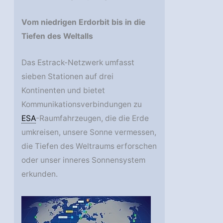
Vom niedrigen Erdorbit bis in die
Tiefen des Weltalls
Das Estrack-Netzwerk umfasst
sieben Stationen auf drei
Kontinenten und bietet
Kommunikationsverbindungen zu
ESA
-Raumfahrzeugen, die die Erde
umkreisen, unsere Sonne vermessen,
die Tiefen des Weltraums erforschen
oder unser inneres Sonnensystem
erkunden.