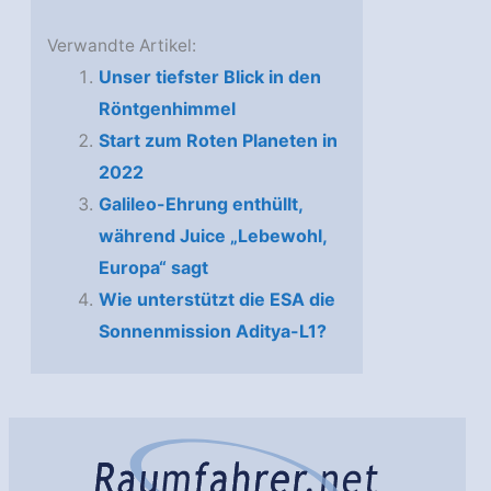
Verwandte Artikel:
Unser tiefster Blick in den
Röntgenhimmel
Start zum Roten Planeten in
2022
Galileo-Ehrung enthüllt,
während Juice „Lebewohl,
Europa“ sagt
Wie unterstützt die ESA die
Sonnenmission Aditya-L1?