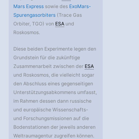
Mars Express
sowie des
ExoMars-
Spurengasorbiters
(Trace Gas
Orbiter, TGO) von
ESA
und
Roskosmos.
Diese beiden Experimente legen den
Grundstein für die zukünftige
Zusammenarbeit zwischen der
ESA
und Roskosmos, die vielleicht sogar
den Abschluss eines gegenseitigen
Unterstützungsabkommens umfasst,
im Rahmen dessen dann russische
und europäische Wissenschafts-
und Forschungsmissionen auf die
Bodenstationen der jeweils anderen
Weltraumagentur zugreifen können.