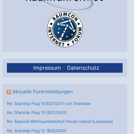
Impressum
Datenschutz
Aktuelle Forenmeldungen
Re: Starship Flug 14(B21/S41) von Starbase
Re: Starship Flug 13 (B20/S40)
Re: SpaceX-Weltraumbahnhof Pecan Island (Louisiana)
Re: Starship Flug 13 (B20/S40)