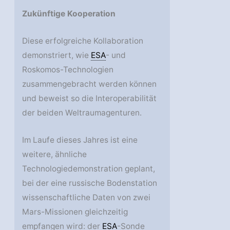
Zukünftige Kooperation
Diese erfolgreiche Kollaboration
demonstriert, wie
ESA
- und
Roskomos-Technologien
zusammengebracht werden können
und beweist so die Interoperabilität
der beiden Weltraumagenturen.
Im Laufe dieses Jahres ist eine
weitere, ähnliche
Technologiedemonstration geplant,
bei der eine russische Bodenstation
wissenschaftliche Daten von zwei
Mars-Missionen gleichzeitig
empfangen wird: der
ESA
-Sonde