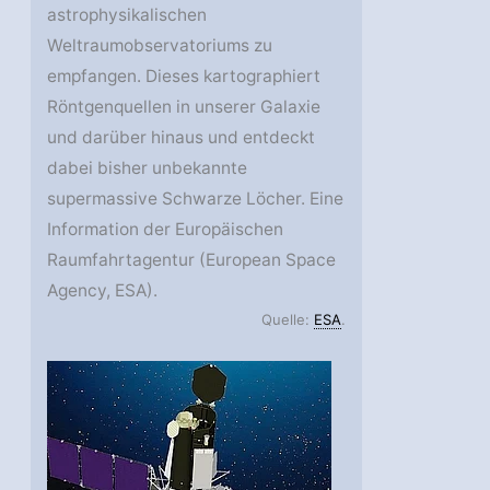
astrophysikalischen
Weltraumobservatoriums zu
empfangen. Dieses kartographiert
Röntgenquellen in unserer Galaxie
und darüber hinaus und entdeckt
dabei bisher unbekannte
supermassive Schwarze Löcher. Eine
Information der Europäischen
Raumfahrtagentur (European Space
Agency, ESA).
Quelle:
ESA
.