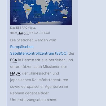
Das ESTRAC-Netz.
(Bild:
ESA
,
CC
BY-SA 3.0 IGO)
Die Stationen werden vom
Europäischen
Satellitenkontrollzentrum (ESOC)
der
ESA
in Darmstadt aus betrieben und
unterstützen auch Missionen der
NASA
, der chinesischen und
japanischen Raumfahrtagenturen
sowie europäischer Agenturen im
Rahmen gegenseitiger
Unterstützungsabkommen.