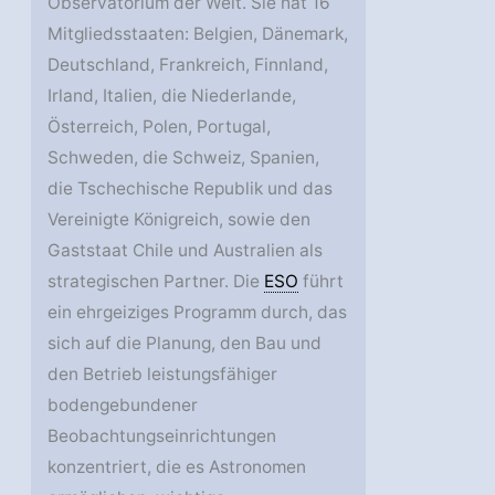
Observatorium der Welt. Sie hat 16
Mitgliedsstaaten: Belgien, Dänemark,
Deutschland, Frankreich, Finnland,
Irland, Italien, die Niederlande,
Österreich, Polen, Portugal,
Schweden, die Schweiz, Spanien,
die Tschechische Republik und das
Vereinigte Königreich, sowie den
Gaststaat Chile und Australien als
strategischen Partner. Die
ESO
führt
ein ehrgeiziges Programm durch, das
sich auf die Planung, den Bau und
den Betrieb leistungsfähiger
bodengebundener
Beobachtungseinrichtungen
konzentriert, die es Astronomen