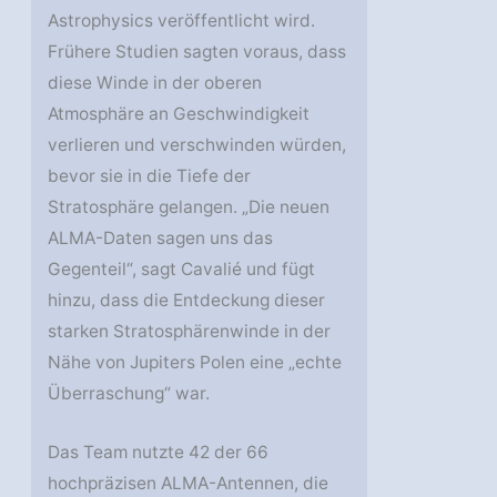
Astrophysics veröffentlicht wird.
Frühere Studien sagten voraus, dass
diese Winde in der oberen
Atmosphäre an Geschwindigkeit
verlieren und verschwinden würden,
bevor sie in die Tiefe der
Stratosphäre gelangen. „Die neuen
ALMA-Daten sagen uns das
Gegenteil“, sagt Cavalié und fügt
hinzu, dass die Entdeckung dieser
starken Stratosphärenwinde in der
Nähe von Jupiters Polen eine „echte
Überraschung“ war.
Das Team nutzte 42 der 66
hochpräzisen ALMA-Antennen, die