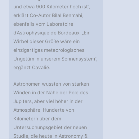
und etwa 900 Kilometer hoch ist“,
erklärt Co-Autor Bilal Benmahi,
ebenfalls vom Laboratoire
d’Astrophysique de Bordeaux. „Ein
Wirbel dieser Größe wäre ein
einzigartiges meteorologisches
Ungetüm in unserem Sonnensystem“,
ergänzt Cavalié.
Astronomen wussten von starken
Winden in der Nähe der Pole des
Jupiters, aber viel höher in der
Atmosphäre, Hunderte von
Kilometern über dem
Untersuchungsgebiet der neuen
Studie, die heute in Astronomy &