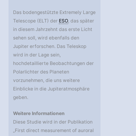
Das bodengestützte Extremely Large
Telescope (ELT) der
ESO
, das später
in diesem Jahrzehnt das erste Licht
sehen soll, wird ebenfalls den
Jupiter erforschen. Das Teleskop
wird in der Lage sein,
hochdetaillierte Beobachtungen der
Polarlichter des Planeten
vorzunehmen, die uns weitere
Einblicke in die Jupiteratmosphäre
geben.
Weitere Informationen
Diese Studie wird in der Publikation
„First direct measurement of auroral