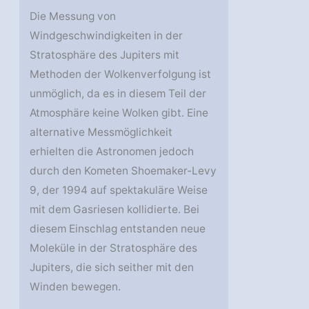
Die Messung von
Windgeschwindigkeiten in der
Stratosphäre des Jupiters mit
Methoden der Wolkenverfolgung ist
unmöglich, da es in diesem Teil der
Atmosphäre keine Wolken gibt. Eine
alternative Messmöglichkeit
erhielten die Astronomen jedoch
durch den Kometen Shoemaker-Levy
9, der 1994 auf spektakuläre Weise
mit dem Gasriesen kollidierte. Bei
diesem Einschlag entstanden neue
Moleküle in der Stratosphäre des
Jupiters, die sich seither mit den
Winden bewegen.