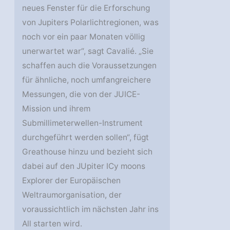
neues Fenster für die Erforschung
von Jupiters Polarlichtregionen, was
noch vor ein paar Monaten völlig
unerwartet war“, sagt Cavalié. „Sie
schaffen auch die Voraussetzungen
für ähnliche, noch umfangreichere
Messungen, die von der JUICE-
Mission und ihrem
Submillimeterwellen-Instrument
durchgeführt werden sollen“, fügt
Greathouse hinzu und bezieht sich
dabei auf den JUpiter ICy moons
Explorer der Europäischen
Weltraumorganisation, der
voraussichtlich im nächsten Jahr ins
All starten wird.