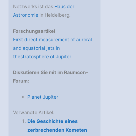
Netzwerks ist das
Haus der
Astronomie
in Heidelberg.
Forschungsartikel
First direct measurement of auroral
and equatorial jets in
thestratosphere of Jupiter
Diskutieren Sie mit im Raumcon-
Forum:
Planet Jupiter
Verwandte Artikel:
Die Geschichte eines
zerbrechenden Kometen