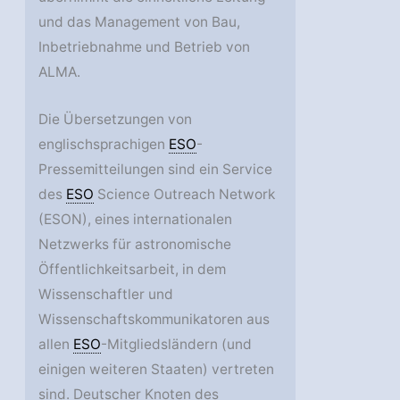
und das Management von Bau,
Inbetriebnahme und Betrieb von
ALMA.
Die Übersetzungen von
englischsprachigen
ESO
-
Pressemitteilungen sind ein Service
des
ESO
Science Outreach Network
(ESON), eines internationalen
Netzwerks für astronomische
Öffentlichkeitsarbeit, in dem
Wissenschaftler und
Wissenschaftskommunikatoren aus
allen
ESO
-Mitgliedsländern (und
einigen weiteren Staaten) vertreten
sind. Deutscher Knoten des