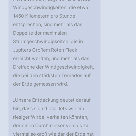
Windgeschwindigkeiten, die etwa
1450 Kilometern pro Stunde
entsprechen, sind mehr als das
Doppelte der maximalen
Sturmgeschwindigkeiten, die in
Jupiters Großem Roten Fleck
erreicht werden, und mehr als das
Dreifache der Windgeschwindigkeit,
die bei den stärksten Tornados auf
der Erde gemessen wird.
„Unsere Entdeckung deutet darauf
hin, dass sich diese Jets wie ein
riesiger Wirbel verhalten könnten,
der einen Durchmesser von bis zu
viermal so groß wie der der Erde hat