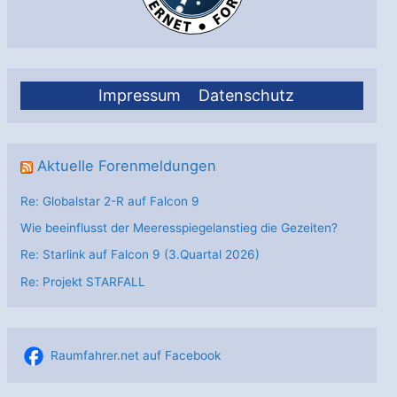
Impressum
Datenschutz
Aktuelle Forenmeldungen
Re: Globalstar 2-R auf Falcon 9
Wie beeinflusst der Meeresspiegelanstieg die Gezeiten?
Re: Starlink auf Falcon 9 (3.Quartal 2026)
Re: Projekt STARFALL
Raumfahrer.net auf Facebook