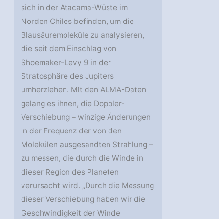
sich in der Atacama-Wüste im
Norden Chiles befinden, um die
Blausäuremoleküle zu analysieren,
die seit dem Einschlag von
Shoemaker-Levy 9 in der
Stratosphäre des Jupiters
umherziehen. Mit den ALMA-Daten
gelang es ihnen, die Doppler-
Verschiebung – winzige Änderungen
in der Frequenz der von den
Molekülen ausgesandten Strahlung –
zu messen, die durch die Winde in
dieser Region des Planeten
verursacht wird. „Durch die Messung
dieser Verschiebung haben wir die
Geschwindigkeit der Winde