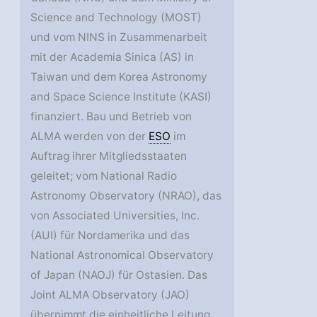
Science and Technology (MOST)
und vom NINS in Zusammenarbeit
mit der Academia Sinica (AS) in
Taiwan und dem Korea Astronomy
and Space Science Institute (KASI)
finanziert. Bau und Betrieb von
ALMA werden von der
ESO
im
Auftrag ihrer Mitgliedsstaaten
geleitet; vom National Radio
Astronomy Observatory (NRAO), das
von Associated Universities, Inc.
(AUI) für Nordamerika und das
National Astronomical Observatory
of Japan (NAOJ) für Ostasien. Das
Joint ALMA Observatory (JAO)
übernimmt die einheitliche Leitung