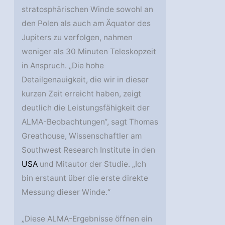
stratosphärischen Winde sowohl an
den Polen als auch am Äquator des
Jupiters zu verfolgen, nahmen
weniger als 30 Minuten Teleskopzeit
in Anspruch. „Die hohe
Detailgenauigkeit, die wir in dieser
kurzen Zeit erreicht haben, zeigt
deutlich die Leistungsfähigkeit der
ALMA-Beobachtungen“, sagt Thomas
Greathouse, Wissenschaftler am
Southwest Research Institute in den
USA
und Mitautor der Studie. „Ich
bin erstaunt über die erste direkte
Messung dieser Winde.“
„Diese ALMA-Ergebnisse öffnen ein