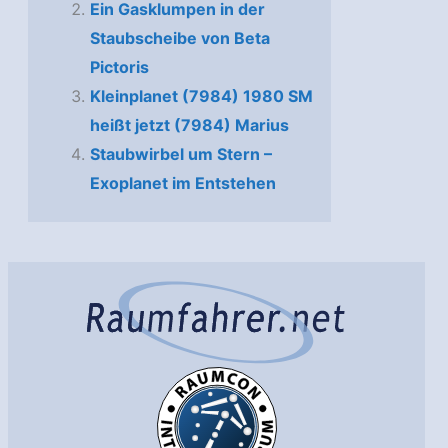
Ein Gasklumpen in der
Staubscheibe von Beta
Pictoris
Kleinplanet (7984) 1980 SM
heißt jetzt (7984) Marius
Staubwirbel um Stern –
Exoplanet im Entstehen