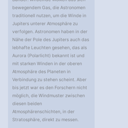
bewegendem Gas, die Astronomen
traditionell nutzen, um die Winde in
Jupiters unterer Atmosphäre zu
verfolgen. Astronomen haben in der
Nähe der Pole des Jupiters auch das
lebhafte Leuchten gesehen, das als
Aurora (Polarlicht) bekannt ist und
mit starken Winden in der oberen
Atmosphäre des Planeten in
Verbindung zu stehen scheint. Aber
bis jetzt war es den Forschern nicht
möglich, die Windmuster zwischen
diesen beiden
Atmosphärenschichten, in der
Stratosphäre, direkt zu messen.