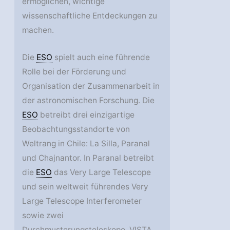
ermöglichen, wichtige
wissenschaftliche Entdeckungen zu
machen.
Die
ESO
spielt auch eine führende
Rolle bei der Förderung und
Organisation der Zusammenarbeit in
der astronomischen Forschung. Die
ESO
betreibt drei einzigartige
Beobachtungsstandorte von
Weltrang in Chile: La Silla, Paranal
und Chajnantor. In Paranal betreibt
die
ESO
das Very Large Telescope
und sein weltweit führendes Very
Large Telescope Interferometer
sowie zwei
Durchmusterungsteleskope, VISTA,