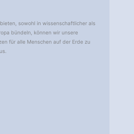
eten, sowohl in wissenschaftlicher als
uropa bündeln, können wir unsere
en für alle Menschen auf der Erde zu
us.