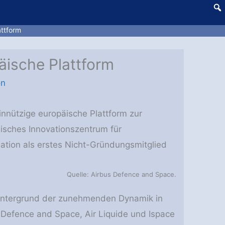
ttform
ische Plattform
on
nnützige europäische Plattform zur
isches Innovationszentrum für
ation als erstes Nicht-Gründungsmitglied
Quelle: Airbus Defence and Space.
Hintergrund der zunehmenden Dynamik in
Defence and Space, Air Liquide und Ispace