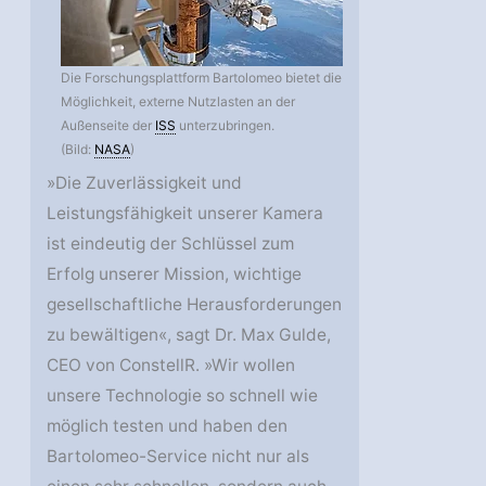
Die Forschungsplattform Bartolomeo bietet die
Möglichkeit, externe Nutzlasten an der
Außenseite der
ISS
unterzubringen.
(Bild:
NASA
)
»Die Zuverlässigkeit und
Leistungsfähigkeit unserer Kamera
ist eindeutig der Schlüssel zum
Erfolg unserer Mission, wichtige
gesellschaftliche Herausforderungen
zu bewältigen«, sagt Dr. Max Gulde,
CEO von ConstellR. »Wir wollen
unsere Technologie so schnell wie
möglich testen und haben den
Bartolomeo-Service nicht nur als