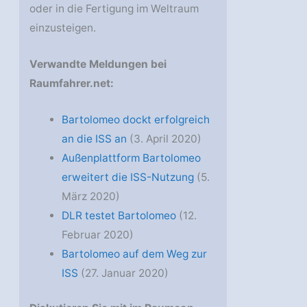
oder in die Fertigung im Weltraum
einzusteigen.
Verwandte Meldungen bei
Raumfahrer.net:
Bartolomeo dockt erfolgreich
an die ISS an
(3. April 2020)
Außenplattform Bartolomeo
erweitert die ISS-Nutzung
(5.
März 2020)
DLR testet Bartolomeo
(12.
Februar 2020)
Bartolomeo auf dem Weg zur
ISS
(27. Januar 2020)