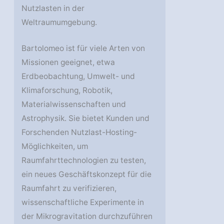
Nutzlasten in der
Weltraumumgebung.
Bartolomeo ist für viele Arten von
Missionen geeignet, etwa
Erdbeobachtung, Umwelt- und
Klimaforschung, Robotik,
Materialwissenschaften und
Astrophysik. Sie bietet Kunden und
Forschenden Nutzlast-Hosting-
Möglichkeiten, um
Raumfahrttechnologien zu testen,
ein neues Geschäftskonzept für die
Raumfahrt zu verifizieren,
wissenschaftliche Experimente in
der Mikrogravitation durchzuführen