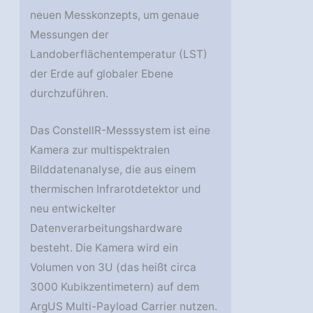
neuen Messkonzepts, um genaue
Messungen der
Landoberflächentemperatur (LST)
der Erde auf globaler Ebene
durchzuführen.
Das ConstellR-Messsystem ist eine
Kamera zur multispektralen
Bilddatenanalyse, die aus einem
thermischen Infrarotdetektor und
neu entwickelter
Datenverarbeitungshardware
besteht. Die Kamera wird ein
Volumen von 3U (das heißt circa
3000 Kubikzentimetern) auf dem
ArgUS Multi-Payload Carrier nutzen.