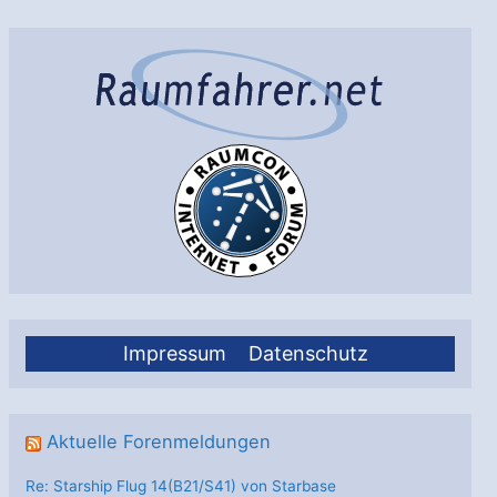
Impressum
Datenschutz
Aktuelle Forenmeldungen
Re: Starship Flug 14(B21/S41) von Starbase