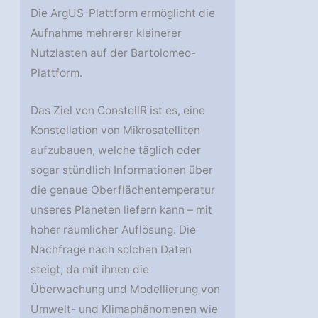
Die ArgUS-Plattform ermöglicht die
Aufnahme mehrerer kleinerer
Nutzlasten auf der Bartolomeo-
Plattform.
Das Ziel von ConstellR ist es, eine
Konstellation von Mikrosatelliten
aufzubauen, welche täglich oder
sogar stündlich Informationen über
die genaue Oberflächentemperatur
unseres Planeten liefern kann – mit
hoher räumlicher Auflösung. Die
Nachfrage nach solchen Daten
steigt, da mit ihnen die
Überwachung und Modellierung von
Umwelt- und Klimaphänomenen wie