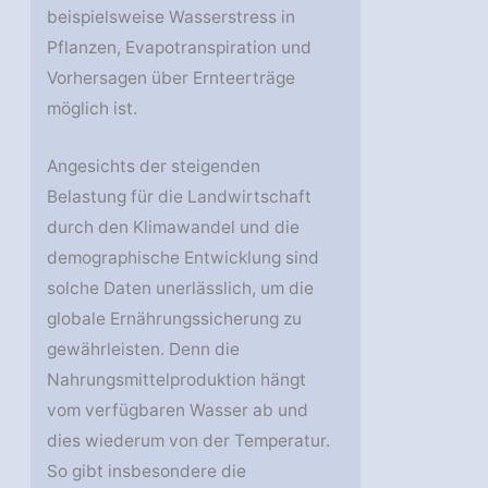
beispielsweise Wasserstress in
Pflanzen, Evapotranspiration und
Vorhersagen über Ernteerträge
möglich ist.
Angesichts der steigenden
Belastung für die Landwirtschaft
durch den Klimawandel und die
demographische Entwicklung sind
solche Daten unerlässlich, um die
globale Ernährungssicherung zu
gewährleisten. Denn die
Nahrungsmittelproduktion hängt
vom verfügbaren Wasser ab und
dies wiederum von der Temperatur.
So gibt insbesondere die