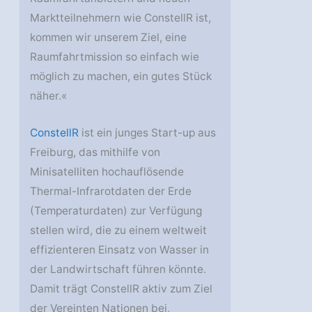
Marktteilnehmern wie ConstellR ist,
kommen wir unserem Ziel, eine
Raumfahrtmission so einfach wie
möglich zu machen, ein gutes Stück
näher.«
ConstellR
ist ein junges Start-up aus
Freiburg, das mithilfe von
Minisatelliten hochauflösende
Thermal-Infrarotdaten der Erde
(Temperaturdaten) zur Verfügung
stellen wird, die zu einem weltweit
effizienteren Einsatz von Wasser in
der Landwirtschaft führen könnte.
Damit trägt ConstellR aktiv zum Ziel
der Vereinten Nationen bei,