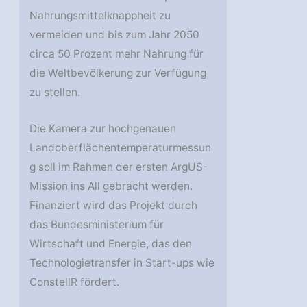
Nahrungsmittelknappheit zu
vermeiden und bis zum Jahr 2050
circa 50 Prozent mehr Nahrung für
die Weltbevölkerung zur Verfügung
zu stellen.
Die Kamera zur hochgenauen
Landoberflächentemperaturmessun
g soll im Rahmen der ersten ArgUS-
Mission ins All gebracht werden.
Finanziert wird das Projekt durch
das Bundesministerium für
Wirtschaft und Energie, das den
Technologietransfer in Start-ups wie
ConstellR fördert.