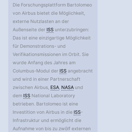
Die Forschungsplattform Bartolomeo
von Airbus bietet die Möglichkeit,
externe Nutzlasten an der
Außenseite der
ISS
unterzubringen:
Das ist eine einzigartige Möglichkeit
für Demonstrations- und
Verifikationsmissionen im Orbit. Sie
wurde Anfang des Jahres am
Columbus-Modul der
ISS
angebracht
und wird in einer Partnerschaft
zwischen Airbus,
ESA
,
NASA
und
dem
ISS
National Laboratory
betrieben. Bartolomeo ist eine
Investition von Airbus in die
ISS
-
Infrastruktur und ermöglicht die
Aufnahme von bis zu zwölf externen