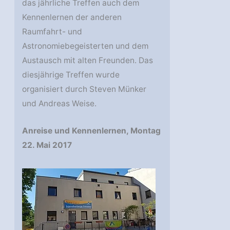
das jährliche Treffen auch dem
Kennenlernen der anderen
Raumfahrt- und
Astronomiebegeisterten und dem
Austausch mit alten Freunden. Das
diesjährige Treffen wurde
organisiert durch Steven Münker
und Andreas Weise.
Anreise und Kennenlernen, Montag
22. Mai 2017