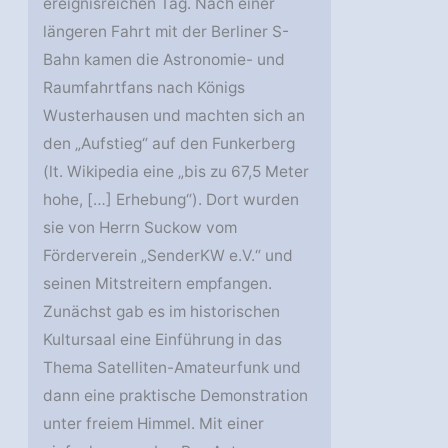
ereignisreichen Tag. Nach einer
längeren Fahrt mit der Berliner S-
Bahn kamen die Astronomie- und
Raumfahrtfans nach Königs
Wusterhausen und machten sich an
den „Aufstieg“ auf den Funkerberg
(lt. Wikipedia eine „bis zu 67,5 Meter
hohe, […] Erhebung“). Dort wurden
sie von Herrn Suckow vom
Förderverein „SenderKW e.V.“ und
seinen Mitstreitern empfangen.
Zunächst gab es im historischen
Kultursaal eine Einführung in das
Thema Satelliten-Amateurfunk und
dann eine praktische Demonstration
unter freiem Himmel. Mit einer