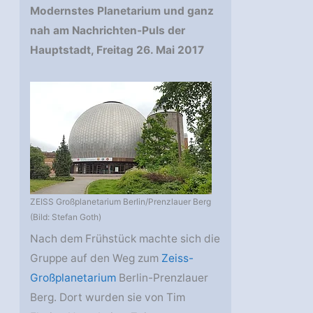
Modernstes Planetarium und ganz
nah am Nachrichten-Puls der
Hauptstadt, Freitag 26. Mai 2017
ZEISS Großplanetarium Berlin/Prenzlauer Berg
(Bild: Stefan Goth)
Nach dem Frühstück machte sich die
Gruppe auf den Weg zum
Zeiss-
Großplanetarium
Berlin-Prenzlauer
Berg. Dort wurden sie von Tim