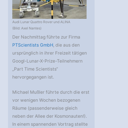
Audi Lunar Quattro Rover und ALINA
(Bild: Axel Nantes)
Der Nachmittag führte zur Firma
PTScientists GmbH
, die aus den
ursprünglich in ihrer Freizeit tätigen
Googl-Lunar-X-Prize-Teilnehmern
„Part Time Scientists“
hervorgegangen ist.
Michael Mußler führte durch die erst
vor wenigen Wochen bezogenen
Räume (passenderweise gleich
neben der Allee der Kosmonauten!).
In einem spannenden Vortrag stellte