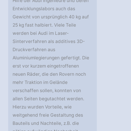
Hilfe der Audi Ingenieure und deren
Entwicklungslabors auch das
Gewicht von ursprünglich 40 kg auf
25 kg fast halbiert. Viele Teile
werden bei Audi im Laser-
Sinterverfahren als additives 3D-
Druckverfahren aus
Aluminiumlegierungen gefertigt. Die
erst vor kurzem eingetroffenen
neuen Räder, die den Rovern noch
mehr Traktion im Gelände
verschaffen sollen, konnten von
allen Seiten begutachtet werden.
Hierzu wurden Vorteile, wie
weitgehend freie Gestaltung des
Bauteils und Nachteile, z.B. die