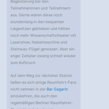
Begeisterung bei den
Teilnehmerinnen und Teilnehmern
aus. Gerne wären diese noch
stundenlang in den bequemen
Liegesitzen geblieben und hätten
noch mehr Wissenschaftstheater mit
Lasershow, Nebelmaschine und
Steinway-Flügel genossen. Aber ein
enger Zeitplan zwang schnell wieder
zum Aufbruch.
Auf dem Weg zur nächsten Station
ließen es sich einige Raumfahrt-Fans
nicht nehmen in der
Bar Gagarin
einzukehren, die auch den
regelmäßigen Berliner Raumfahrer-