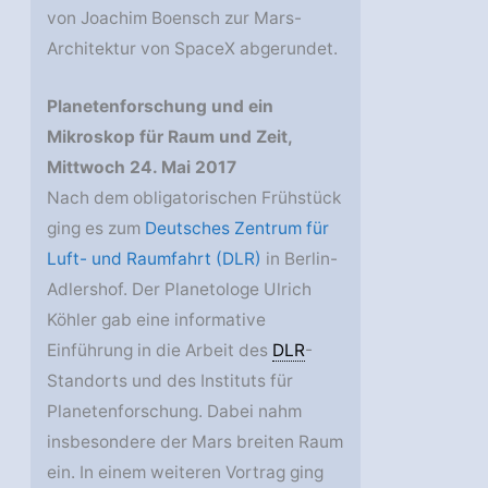
von Joachim Boensch zur Mars-
Architektur von SpaceX abgerundet.
Planetenforschung und ein
Mikroskop für Raum und Zeit,
Mittwoch 24. Mai 2017
Nach dem obligatorischen Frühstück
ging es zum
Deutsches Zentrum für
Luft- und Raumfahrt (DLR)
in Berlin-
Adlershof. Der Planetologe Ulrich
Köhler gab eine informative
Einführung in die Arbeit des
DLR
-
Standorts und des Instituts für
Planetenforschung. Dabei nahm
insbesondere der Mars breiten Raum
ein. In einem weiteren Vortrag ging