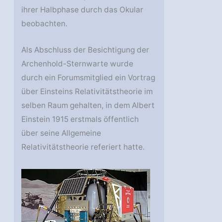
ihrer Halbphase durch das Okular
beobachten.
Als Abschluss der Besichtigung der
Archenhold-Sternwarte wurde
durch ein Forumsmitglied ein Vortrag
über Einsteins Relativitätstheorie im
selben Raum gehalten, in dem Albert
Einstein 1915 erstmals öffentlich
über seine Allgemeine
Relativitätstheorie referiert hatte.