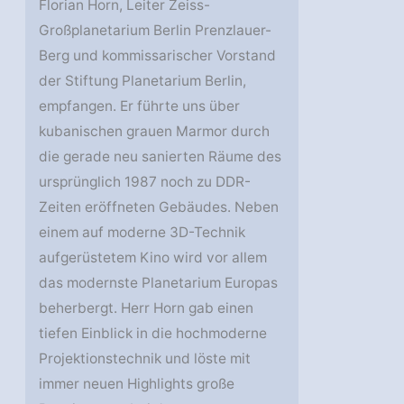
Florian Horn, Leiter Zeiss-
Großplanetarium Berlin Prenzlauer-
Berg und kommissarischer Vorstand
der Stiftung Planetarium Berlin,
empfangen. Er führte uns über
kubanischen grauen Marmor durch
die gerade neu sanierten Räume des
ursprünglich 1987 noch zu DDR-
Zeiten eröffneten Gebäudes. Neben
einem auf moderne 3D-Technik
aufgerüstetem Kino wird vor allem
das modernste Planetarium Europas
beherbergt. Herr Horn gab einen
tiefen Einblick in die hochmoderne
Projektionstechnik und löste mit
immer neuen Highlights große