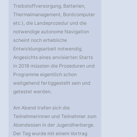
Treibstoffversorgung, Batterien,
Thermalmanagement, Bordcomputer
etc.), die Landeprozedur und die
notwendige autonome Navigation
scheint noch erhebliche
Entwicklungsarbeit notwendig.
Angesichts eines anvisierten Starts
in 2018 müssten die Prozeduren und
Programme eigentlich schon
weitgehend fertiggestellt sein und
getestet werden.
Am Abend trafen sich die
Teilnehmerinnen und Teilnehmer zum
Abendessen in der Jugendherberge.
Der Tag wurde mit einem Vortrag