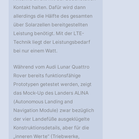
Kontakt halten. Dafür wird dann
allerdings die Hälfte des gesamten
über Solarzellen bereitgestellten
Leistung benötigt. Mit der LTE-
Technik liegt der Leistungsbedarf
bei nur einem Watt.
Während vom Audi Lunar Quattro
Rover bereits funktionsfähige
Prototypen getestet werden, zeigt
das Mock-Up des Landers ALINA
(Autonomous Landing and
Navigation Module) zwar bezüglich
der vier Landefüße ausgeklügelte
Konstruktionsdetails, aber für die
„inneren Werte“ (Triebwerke,