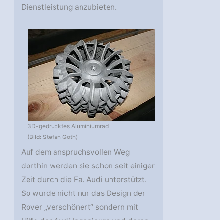
Dienstleistung anzubieten.
3D-gedrucktes Aluminiumrad
(Bild: Stefan Goth)
Auf dem anspruchsvollen Weg
dorthin werden sie schon seit einiger
Zeit durch die Fa. Audi unterstützt.
So wurde nicht nur das Design der
Rover „verschönert“ sondern mit