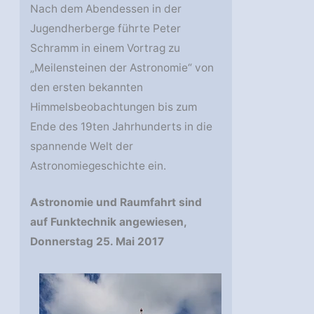
Nach dem Abendessen in der
Jugendherberge führte Peter
Schramm in einem Vortrag zu
„Meilensteinen der Astronomie“ von
den ersten bekannten
Himmelsbeobachtungen bis zum
Ende des 19ten Jahrhunderts in die
spannende Welt der
Astronomiegeschichte ein.
Astronomie und Raumfahrt sind
auf Funktechnik angewiesen,
Donnerstag 25. Mai 2017