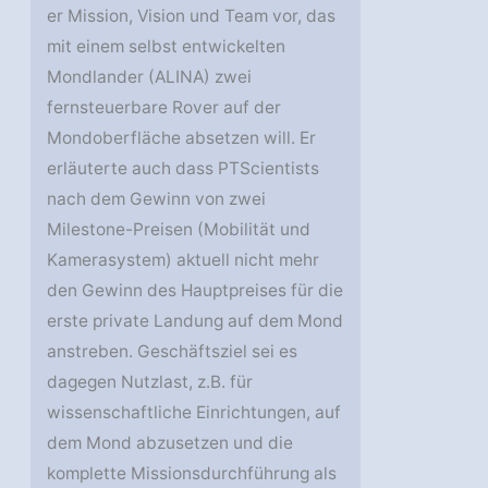
er Mission, Vision und Team vor, das
mit einem selbst entwickelten
Mondlander (ALINA) zwei
fernsteuerbare Rover auf der
Mondoberfläche absetzen will. Er
erläuterte auch dass PTScientists
nach dem Gewinn von zwei
Milestone-Preisen (Mobilität und
Kamerasystem) aktuell nicht mehr
den Gewinn des Hauptpreises für die
erste private Landung auf dem Mond
anstreben. Geschäftsziel sei es
dagegen Nutzlast, z.B. für
wissenschaftliche Einrichtungen, auf
dem Mond abzusetzen und die
komplette Missionsdurchführung als