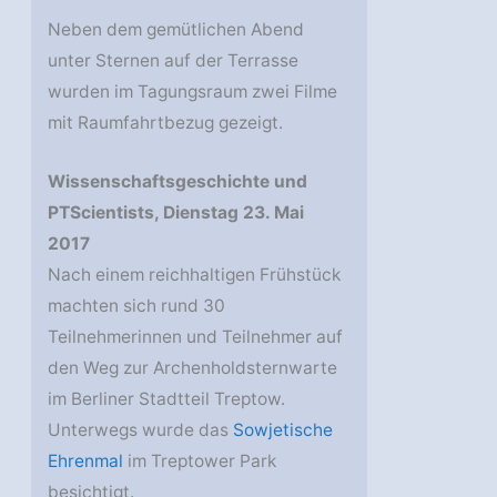
Neben dem gemütlichen Abend
unter Sternen auf der Terrasse
wurden im Tagungsraum zwei Filme
mit Raumfahrtbezug gezeigt.
Wissenschaftsgeschichte und
PTScientists, Dienstag 23. Mai
2017
Nach einem reichhaltigen Frühstück
machten sich rund 30
Teilnehmerinnen und Teilnehmer auf
den Weg zur Archenholdsternwarte
im Berliner Stadtteil Treptow.
Unterwegs wurde das
Sowjetische
Ehrenmal
im Treptower Park
besichtigt.