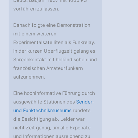
Deutz, Baujahr 1937 mit 1000 PS
vorführen zu lassen.
Danach folgte eine Demonstration
mit einem weiteren
Experimentalsatelliten als Funkrelay.
In der kurzen Überflugzeit gelang es
Sprechkontakt mit holländischen und
französischen Amateurfunkern
aufzunehmen.
Eine hochinformative Führung durch
ausgewählte Stationen des
Sender-
und Funktechnikmuseums
rundete
die Besichtigung ab. Leider war
nicht Zeit genug, um alle Exponate
und Informationen ausreichend zu