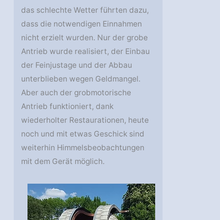
das schlechte Wetter führten dazu,
dass die notwendigen Einnahmen
nicht erzielt wurden. Nur der grobe
Antrieb wurde realisiert, der Einbau
der Feinjustage und der Abbau
unterblieben wegen Geldmangel.
Aber auch der grobmotorische
Antrieb funktioniert, dank
wiederholter Restaurationen, heute
noch und mit etwas Geschick sind
weiterhin Himmelsbeobachtungen
mit dem Gerät möglich.