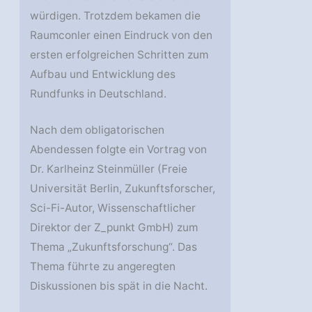
würdigen. Trotzdem bekamen die
Raumconler einen Eindruck von den
ersten erfolgreichen Schritten zum
Aufbau und Entwicklung des
Rundfunks in Deutschland.
Nach dem obligatorischen
Abendessen folgte ein Vortrag von
Dr. Karlheinz Steinmüller (Freie
Universität Berlin, Zukunftsforscher,
Sci-Fi-Autor, Wissenschaftlicher
Direktor der Z_punkt GmbH) zum
Thema „Zukunftsforschung“. Das
Thema führte zu angeregten
Diskussionen bis spät in die Nacht.