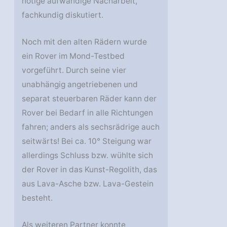
nötige aufwändige Nacharbeit,
fachkundig diskutiert.
Noch mit den alten Rädern wurde
ein Rover im Mond-Testbed
vorgeführt. Durch seine vier
unabhängig angetriebenen und
separat steuerbaren Räder kann der
Rover bei Bedarf in alle Richtungen
fahren; anders als sechsrädrige auch
seitwärts! Bei ca. 10° Steigung war
allerdings Schluss bzw. wühlte sich
der Rover in das Kunst-Regolith, das
aus Lava-Asche bzw. Lava-Gestein
besteht.
Als weiteren Partner konnte