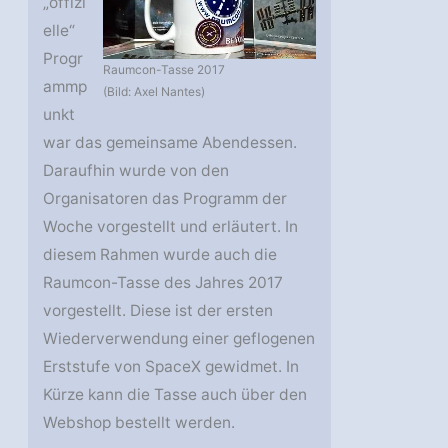
„offizi
elle“
Progr
Raumcon-Tasse 2017
ammp
(Bild: Axel Nantes)
unkt
war das gemeinsame Abendessen.
Daraufhin wurde von den
Organisatoren das Programm der
Woche vorgestellt und erläutert. In
diesem Rahmen wurde auch die
Raumcon-Tasse des Jahres 2017
vorgestellt. Diese ist der ersten
Wiederverwendung einer geflogenen
Erststufe von SpaceX gewidmet. In
Kürze kann die Tasse auch über den
Webshop bestellt werden.