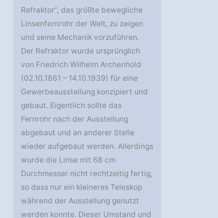
Refraktor“, das größte bewegliche
Linsenfernrohr der Welt, zu zeigen
und seine Mechanik vorzuführen.
Der Refraktor wurde ursprünglich
von Friedrich Wilhelm Archenhold
(02.10.1861 – 14.10.1939) für eine
Gewerbeausstellung konzipiert und
gebaut. Eigentlich sollte das
Fernrohr nach der Ausstellung
abgebaut und an anderer Stelle
wieder aufgebaut werden. Allerdings
wurde die Linse mit 68 cm
Durchmesser nicht rechtzeitig fertig,
so dass nur ein kleineres Teleskop
während der Ausstellung genutzt
werden konnte. Dieser Umstand und