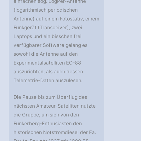
einfachen sog. LogPer-Antenne
(logarithmisch periodischen
Antenne) auf einem Fotostativ, einem
Funkgerät (Transceiver), zwei
Laptops und ein bisschen frei
verfügbarer Software gelang es
sowohl die Antenne auf den
Experimentalsatelliten EO-88
auszurichten, als auch dessen
Telemetrie-Daten auszulesen.
Die Pause bis zum Überflug des
nächsten Amateur-Satelliten nutzte
die Gruppe, um sich von den
Funkerberg-Enthusiasten den
historischen Notstromdiesel der Fa.