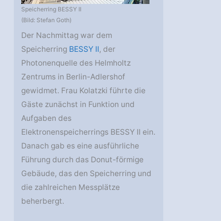
Speicherring BESSY II
(Bild: Stefan Goth)
Der Nachmittag war dem
Speicherring
BESSY II
, der
Photonenquelle des Helmholtz
Zentrums in Berlin-Adlershof
gewidmet. Frau Kolatzki führte die
Gäste zunächst in Funktion und
Aufgaben des
Elektronenspeicherrings BESSY II ein.
Danach gab es eine ausführliche
Führung durch das Donut-förmige
Gebäude, das den Speicherring und
die zahlreichen Messplätze
beherbergt.