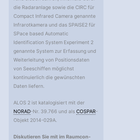
die Radaranlage sowie die CIRC für
Compact Infrared Camera genannte
Infrarotkamera und das SPAISE2 für
SPace based Automatic
Identification System Experiment 2
genannte System zur Erfassung und
Weiterleitung von Positionsdaten
von Seeschiffen möglichst
kontinuierlich die gewünschten
Daten liefern.
ALOS 2 ist katalogisiert mit der
NORAD
-Nr. 39.766 und als
COSPAR
-
Objekt 2014-029A.
Diskutieren Sie mit im Raumcon-