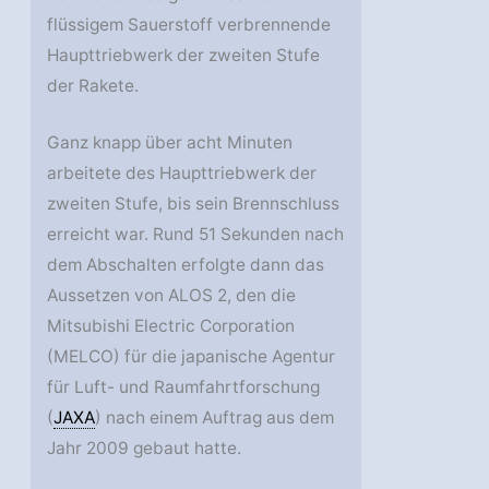
flüssigem Sauerstoff verbrennende
Haupttriebwerk der zweiten Stufe
der Rakete.
Ganz knapp über acht Minuten
arbeitete des Haupttriebwerk der
zweiten Stufe, bis sein Brennschluss
erreicht war. Rund 51 Sekunden nach
dem Abschalten erfolgte dann das
Aussetzen von ALOS 2, den die
Mitsubishi Electric Corporation
(MELCO) für die japanische Agentur
für Luft- und Raumfahrtforschung
(
JAXA
) nach einem Auftrag aus dem
Jahr 2009 gebaut hatte.