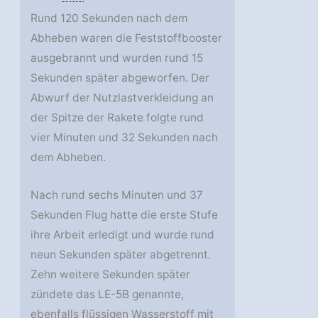
Rund 120 Sekunden nach dem
Abheben waren die Feststoffbooster
ausgebrannt und wurden rund 15
Sekunden später abgeworfen. Der
Abwurf der Nutzlastverkleidung an
der Spitze der Rakete folgte rund
vier Minuten und 32 Sekunden nach
dem Abheben.
Nach rund sechs Minuten und 37
Sekunden Flug hatte die erste Stufe
ihre Arbeit erledigt und wurde rund
neun Sekunden später abgetrennt.
Zehn weitere Sekunden später
zündete das LE-5B genannte,
ebenfalls flüssigen Wasserstoff mit