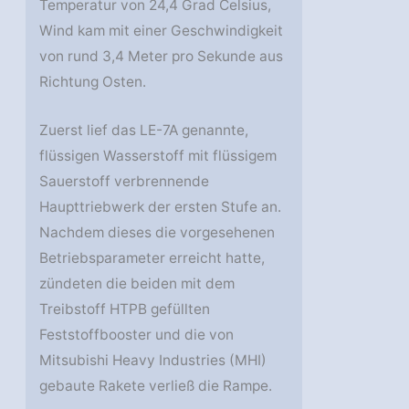
Temperatur von 24,4 Grad Celsius,
Wind kam mit einer Geschwindigkeit
von rund 3,4 Meter pro Sekunde aus
Richtung Osten.
Zuerst lief das LE-7A genannte,
flüssigen Wasserstoff mit flüssigem
Sauerstoff verbrennende
Haupttriebwerk der ersten Stufe an.
Nachdem dieses die vorgesehenen
Betriebsparameter erreicht hatte,
zündeten die beiden mit dem
Treibstoff HTPB gefüllten
Feststoffbooster und die von
Mitsubishi Heavy Industries (MHI)
gebaute Rakete verließ die Rampe.