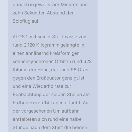
danach in jeweils vier Minuten und
zehn Sekunden Abstand den
Soloflug auf.
ALOS 2 mit seiner Startmasse von
rund 2.120 Kilogramm gelangte in
einen annähernd kreisförmigen
sonnensynchronen Orbit in rund 628
Kilometern Höhe, der rund 98 Grad
gegen den Erdäquator geneigt ist
und eine Wiederholrate zur
Beobachtung der selben Stellen am
Erdboden von 14 Tagen erlaubt. Auf
der vorgesehenen Umlaufbahn
entfalteten sich rund eine halbe
Stunde nach dem Start die beiden