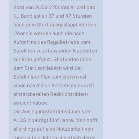
Bord von ALOS 2 für das X- und das
K
-Band sollen 37 und 47 Stunden
a
nach dem Start ausgeklappt werden.
Über sie werden auch die nach
Aufnahme des Regelbetriebs vom
Satelliten zu erfassenden Nutzdaten
zur Erde gefunkt. 51 Stunden nach
dem Start schließlich wird der
Satellit laut Plan zum ersten mal
einen nominalen Betriebsmodus mit
einsatzbereiten Reaktionsrädern
erreicht haben.
Die Auslegungsbetriebsdauer von
ALOS 2 beträgt fünf Jahre. Man hofft
allerdings auf eine Nutzbarkeit von
rund sieben Jahren, innerhalb derer