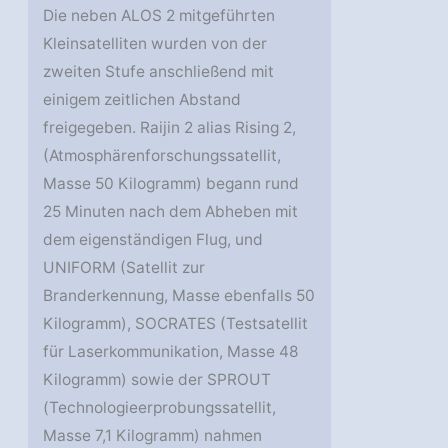
Die neben ALOS 2 mitgeführten
Kleinsatelliten wurden von der
zweiten Stufe anschließend mit
einigem zeitlichen Abstand
freigegeben. Raijin 2 alias Rising 2,
(Atmosphärenforschungssatellit,
Masse 50 Kilogramm) begann rund
25 Minuten nach dem Abheben mit
dem eigenständigen Flug, und
UNIFORM (Satellit zur
Branderkennung, Masse ebenfalls 50
Kilogramm), SOCRATES (Testsatellit
für Laserkommunikation, Masse 48
Kilogramm) sowie der SPROUT
(Technologieerprobungssatellit,
Masse 7,1 Kilogramm) nahmen