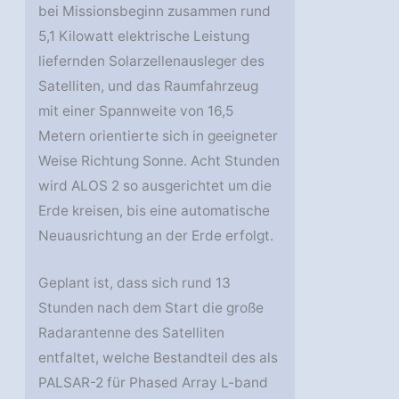
bei Missionsbeginn zusammen rund
5,1 Kilowatt elektrische Leistung
liefernden Solarzellenausleger des
Satelliten, und das Raumfahrzeug
mit einer Spannweite von 16,5
Metern orientierte sich in geeigneter
Weise Richtung Sonne. Acht Stunden
wird ALOS 2 so ausgerichtet um die
Erde kreisen, bis eine automatische
Neuausrichtung an der Erde erfolgt.
Geplant ist, dass sich rund 13
Stunden nach dem Start die große
Radarantenne des Satelliten
entfaltet, welche Bestandteil des als
PALSAR-2 für Phased Array L-band