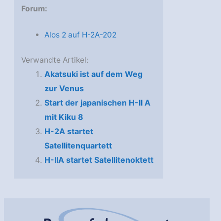
Forum:
Alos 2 auf H-2A-202
Verwandte Artikel:
Akatsuki ist auf dem Weg
zur Venus
Start der japanischen H-II A
mit Kiku 8
H-2A startet
Satellitenquartett
H-IIA startet Satellitenoktett