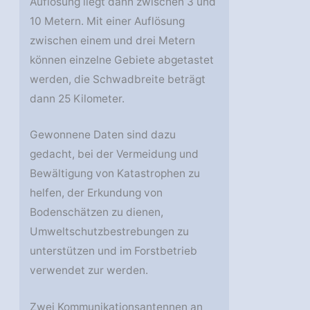
Auflösung liegt dann zwischen 3 und
10 Metern. Mit einer Auflösung
zwischen einem und drei Metern
können einzelne Gebiete abgetastet
werden, die Schwadbreite beträgt
dann 25 Kilometer.
Gewonnene Daten sind dazu
gedacht, bei der Vermeidung und
Bewältigung von Katastrophen zu
helfen, der Erkundung von
Bodenschätzen zu dienen,
Umweltschutzbestrebungen zu
unterstützen und im Forstbetrieb
verwendet zur werden.
Zwei Kommunikationsantennen an