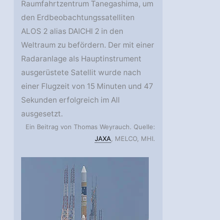
Raumfahrtzentrum Tanegashima, um
den Erdbeobachtungssatelliten
ALOS 2 alias DAICHI 2 in den
Weltraum zu befördern. Der mit einer
Radaranlage als Hauptinstrument
ausgerüstete Satellit wurde nach
einer Flugzeit von 15 Minuten und 47
Sekunden erfolgreich im All
ausgesetzt.
Ein Beitrag von Thomas Weyrauch. Quelle:
JAXA
, MELCO, MHI.