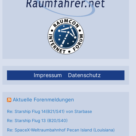
Impressum
Datenschutz
Aktuelle Forenmeldungen
Re: Starship Flug 14(B21/S41) von Starbase
Re: Starship Flug 13 (B20/S40)
Re: SpaceX-Weltraumbahnhof Pecan Island (Louisiana)