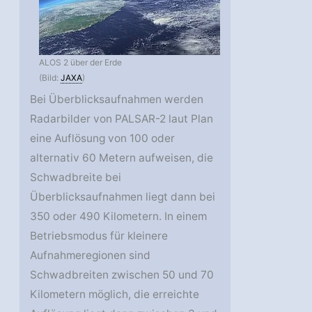
ALOS 2 über der Erde
(Bild:
JAXA
)
Bei Überblicksaufnahmen werden
Radarbilder von PALSAR-2 laut Plan
eine Auflösung von 100 oder
alternativ 60 Metern aufweisen, die
Schwadbreite bei
Überblicksaufnahmen liegt dann bei
350 oder 490 Kilometern. In einem
Betriebsmodus für kleinere
Aufnahmeregionen sind
Schwadbreiten zwischen 50 und 70
Kilometern möglich, die erreichte