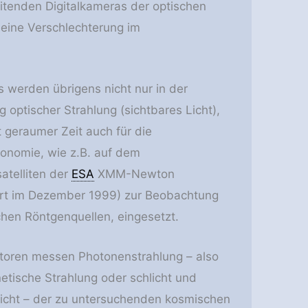
itenden Digitalkameras der optischen
 eine Verschlechterung im
 werden übrigens nicht nur in der
 optischer Strahlung (sichtbares Licht),
 geraumer Zeit auch für die
onomie, wie z.B. auf dem
atelliten der
ESA
XMM-Newton
rt im Dezember 1999) zur Beobachtung
hen Röntgenquellen, eingesetzt.
toren messen Photonenstrahlung – also
etische Strahlung oder schlicht und
Licht – der zu untersuchenden kosmischen