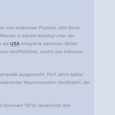
le vom englischen Physiker John Bevis
Messier in seinem Katalog unter der
n die
USA
emigrierte Astronom Walter
els veröffenlichte, wuchs das Interesse
enquelle ausgemacht. Fünf Jahre später
ierender Neutronenstern identifiziert, der
en Kontinent 1970) verzeichnet den