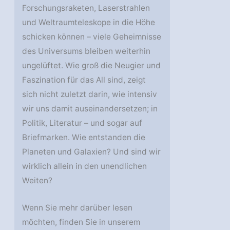
Forschungsraketen, Laserstrahlen
und Weltraumteleskope in die Höhe
schicken können – viele Geheimnisse
des Universums bleiben weiterhin
ungelüftet. Wie groß die Neugier und
Faszination für das All sind, zeigt
sich nicht zuletzt darin, wie intensiv
wir uns damit auseinandersetzen; in
Politik, Literatur – und sogar auf
Briefmarken. Wie entstanden die
Planeten und Galaxien? Und sind wir
wirklich allein in den unendlichen
Weiten?
Wenn Sie mehr darüber lesen
möchten, finden Sie in unserem