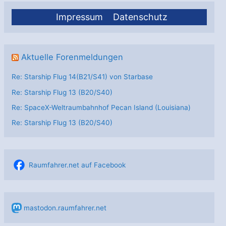
Impressum
Datenschutz
Aktuelle Forenmeldungen
Re: Starship Flug 14(B21/S41) von Starbase
Re: Starship Flug 13 (B20/S40)
Re: SpaceX-Weltraumbahnhof Pecan Island (Louisiana)
Re: Starship Flug 13 (B20/S40)
Raumfahrer.net auf Facebook
mastodon.raumfahrer.net