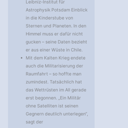
Leibniz-Institut für
Astrophysik Potsdam Einblick
in die Kinderstube von
Sternen und Planeten. In den
Himmel muss er dafür nicht
gucken – seine Daten bezieht
er aus einer Wüste in Chile.
Mit dem Kalten Krieg endete
auch die Militarisierung der
Raumfahrt – so hoffte man
zumindest. Tatsächlich hat
das Wettrüsten im All gerade
erst begonnen. „Ein Militär
ohne Satelliten ist seinen
Gegnern deutlich unterlegen“,
sagt der