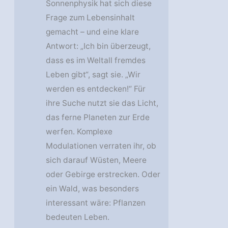
Sonnenphysik hat sich diese
Frage zum Lebensinhalt
gemacht – und eine klare
Antwort: „Ich bin überzeugt,
dass es im Weltall fremdes
Leben gibt“, sagt sie. „Wir
werden es entdecken!“ Für
ihre Suche nutzt sie das Licht,
das ferne Planeten zur Erde
werfen. Komplexe
Modulationen verraten ihr, ob
sich darauf Wüsten, Meere
oder Gebirge erstrecken. Oder
ein Wald, was besonders
interessant wäre: Pflanzen
bedeuten Leben.