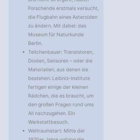
Forschende erstmals versucht,
die Flugbahn eines Asteroiden
zu ändern. Mit dabei: das
Museum für Naturkunde
Berlin.
Teilchenbauer: Transistoren,
Dioden, Sensoren – oder die
Materialien, aus denen sie
bestehen: Leibniz-Institute
fertigen einige der kleinen
Rädchen, die es braucht, um
den großen Fragen rund ums
All nachzugehen. Ein
Werkstattbesuch.
Weltraumstart: Mitte der
1970er Jahre vollzog die