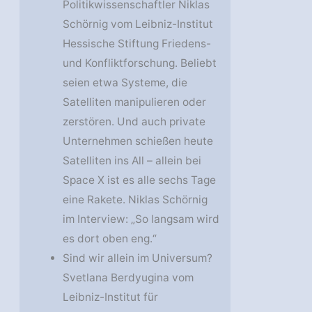
Politikwissenschaftler Niklas
Schörnig vom Leibniz-Institut
Hessische Stiftung Friedens-
und Konfliktforschung. Beliebt
seien etwa Systeme, die
Satelliten manipulieren oder
zerstören. Und auch private
Unternehmen schießen heute
Satelliten ins All – allein bei
Space X ist es alle sechs Tage
eine Rakete. Niklas Schörnig
im Interview: „So langsam wird
es dort oben eng.“
Sind wir allein im Universum?
Svetlana Berdyugina vom
Leibniz-Institut für