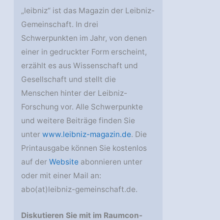
„leibniz“ ist das Magazin der Leibniz-
Gemeinschaft. In drei
Schwerpunkten im Jahr, von denen
einer in gedruckter Form erscheint,
erzählt es aus Wissenschaft und
Gesellschaft und stellt die
Menschen hinter der Leibniz-
Forschung vor. Alle Schwerpunkte
und weitere Beiträge finden Sie
unter
www.leibniz-magazin.de
. Die
Printausgabe können Sie kostenlos
auf der
Website
abonnieren unter
oder mit einer Mail an:
abo(at)leibniz-gemeinschaft.de.
Diskutieren Sie mit im Raumcon-