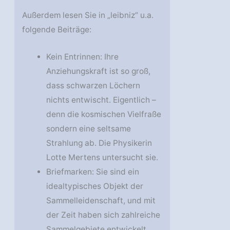
Außerdem lesen Sie in „leibniz“ u.a.
folgende Beiträge:
Kein Entrinnen: Ihre
Anziehungskraft ist so groß,
dass schwarzen Löchern
nichts entwischt. Eigentlich –
denn die kosmischen Vielfraße
sondern eine seltsame
Strahlung ab. Die Physikerin
Lotte Mertens untersucht sie.
Briefmarken: Sie sind ein
idealtypisches Objekt der
Sammelleidenschaft, und mit
der Zeit haben sich zahlreiche
Sammelgebiete entwickelt.