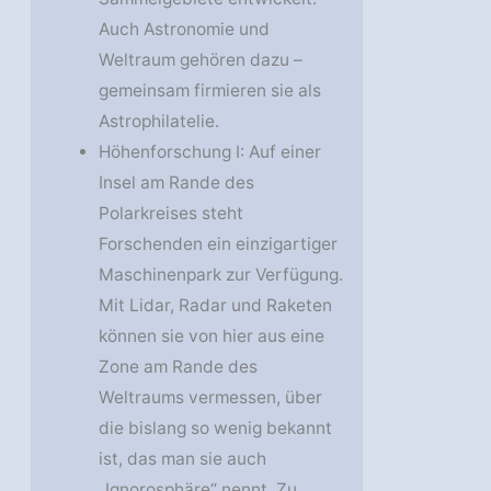
Auch Astronomie und
Weltraum gehören dazu –
gemeinsam firmieren sie als
Astrophilatelie.
Höhenforschung I: Auf einer
Insel am Rande des
Polarkreises steht
Forschenden ein einzigartiger
Maschinenpark zur Verfügung.
Mit Lidar, Radar und Raketen
können sie von hier aus eine
Zone am Rande des
Weltraums vermessen, über
die bislang so wenig bekannt
ist, das man sie auch
„Ignorosphäre“ nennt. Zu