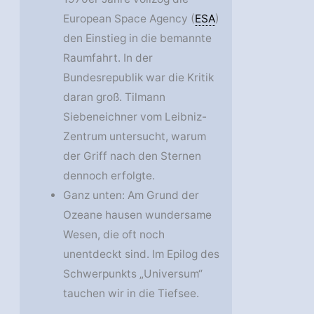
European Space Agency (
ESA
)
den Einstieg in die bemannte
Raumfahrt. In der
Bundesrepublik war die Kritik
daran groß. Tilmann
Siebeneichner vom Leibniz-
Zentrum untersucht, warum
der Griff nach den Sternen
dennoch erfolgte.
Ganz unten: Am Grund der
Ozeane hausen wundersame
Wesen, die oft noch
unentdeckt sind. Im Epilog des
Schwerpunkts „Universum“
tauchen wir in die Tiefsee.