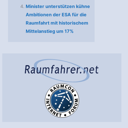
Minister unterstützen kühne
Ambitionen der ESA für die
Raumfahrt mit historischem
Mittelanstieg um 17%