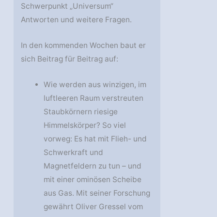
Schwerpunkt „Universum“
Antworten und weitere Fragen.
In den kommenden Wochen baut er
sich Beitrag für Beitrag auf:
Wie werden aus winzigen, im
luftleeren Raum verstreuten
Staubkörnern riesige
Himmelskörper? So viel
vorweg: Es hat mit Flieh- und
Schwerkraft und
Magnetfeldern zu tun – und
mit einer ominösen Scheibe
aus Gas. Mit seiner Forschung
gewährt Oliver Gressel vom