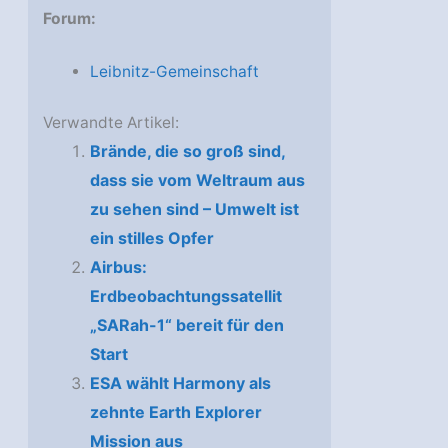
Forum:
Leibnitz-Gemeinschaft
Verwandte Artikel:
Brände, die so groß sind,
dass sie vom Weltraum aus
zu sehen sind – Umwelt ist
ein stilles Opfer
Airbus:
Erdbeobachtungssatellit
„SARah-1“ bereit für den
Start
ESA wählt Harmony als
zehnte Earth Explorer
Mission aus