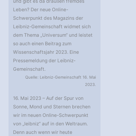
und gibt es da draußen fremdes
Leben? Der neue Online-
Schwerpunkt des Magazins der
Leibniz-Gemeinschaft widmet sich
dem Thema „Universum“ und leistet
so auch einen Beitrag zum
Wissenschaftsjahr 2023. Eine
Pressemeldung der Leibniz-
Gemeinschaft.
Quelle: Leibniz-Gemeinschaft 16. Mai
2023.
16. Mai 2023 – Auf der Spur von
Sonne, Mond und Sternen brechen
wir im neuen Online-Schwerpunkt
von „leibniz“ auf in den Weltraum.
Denn auch wenn wir heute