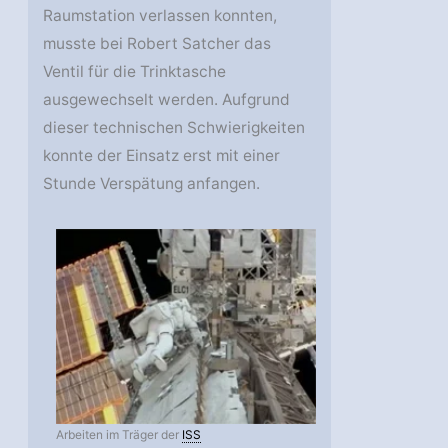
Raumstation verlassen konnten,
musste bei Robert Satcher das
Ventil für die Trinktasche
ausgewechselt werden. Aufgrund
dieser technischen Schwierigkeiten
konnte der Einsatz erst mit einer
Stunde Verspätung anfangen.
Arbeiten im Träger der
ISS