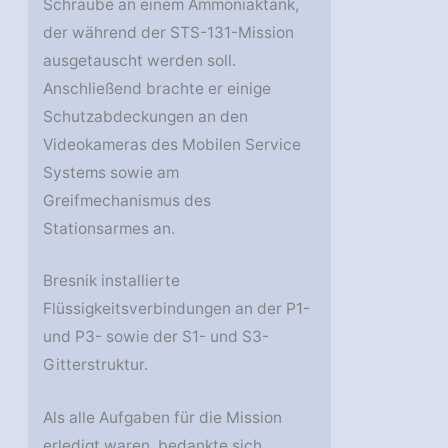
Schraube an einem Ammoniaktank,
der während der STS-131-Mission
ausgetauscht werden soll.
Anschließend brachte er einige
Schutzabdeckungen an den
Videokameras des Mobilen Service
Systems sowie am
Greifmechanismus des
Stationsarmes an.
Bresnik installierte
Flüssigkeitsverbindungen an der P1-
und P3- sowie der S1- und S3-
Gitterstruktur.
Als alle Aufgaben für die Mission
erledigt waren, bedankte sich