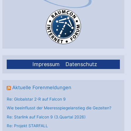
Impressum
Datenschutz
Aktuelle Forenmeldungen
Re: Globalstar 2-R auf Falcon 9
Wie beeinflusst der Meeresspiegelanstieg die Gezeiten?
Re: Starlink auf Falcon 9 (3.Quartal 2026)
Re: Projekt STARFALL