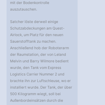
mit der Bodenkontrolle
auszutauschen.
Satcher löste derweil einige
Schutzabdeckungen am Quest-
Airlock, um Platz für den neuen
Sauerstofftank zu machen.
Anschließend hob der Roboterarm
der Raumstation, der von Leland
Melvin und Barry Wilmore bedient
wurde, den Tank vom Express
Logistics Carrier Nummer 2 und
brachte ihn zur Luftschleuse, wo er
installiert wurde. Der Tank, der über
500 Kilogramm wiegt, soll bei
Außenbordeinsätzen durch die