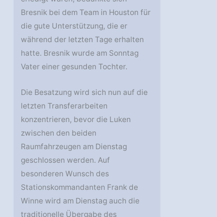
Bresnik bei dem Team in Houston für
die gute Unterstützung, die er
während der letzten Tage erhalten
hatte. Bresnik wurde am Sonntag
Vater einer gesunden Tochter.
Die Besatzung wird sich nun auf die
letzten Transferarbeiten
konzentrieren, bevor die Luken
zwischen den beiden
Raumfahrzeugen am Dienstag
geschlossen werden. Auf
besonderen Wunsch des
Stationskommandanten Frank de
Winne wird am Dienstag auch die
traditionelle Übergabe des