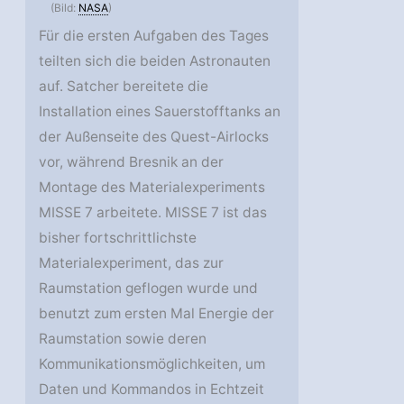
(Bild:
NASA
)
Für die ersten Aufgaben des Tages
teilten sich die beiden Astronauten
auf. Satcher bereitete die
Installation eines Sauerstofftanks an
der Außenseite des Quest-Airlocks
vor, während Bresnik an der
Montage des Materialexperiments
MISSE 7 arbeitete. MISSE 7 ist das
bisher fortschrittlichste
Materialexperiment, das zur
Raumstation geflogen wurde und
benutzt zum ersten Mal Energie der
Raumstation sowie deren
Kommunikationsmöglichkeiten, um
Daten und Kommandos in Echtzeit