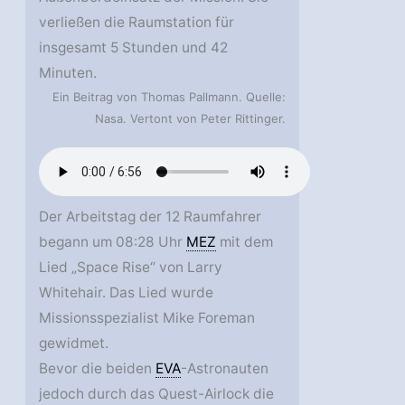
verließen die Raumstation für
insgesamt 5 Stunden und 42
Minuten.
Ein Beitrag von Thomas Pallmann. Quelle:
Nasa. Vertont von Peter Rittinger.
Der Arbeitstag der 12 Raumfahrer
begann um 08:28 Uhr
MEZ
mit dem
Lied „Space Rise“ von Larry
Whitehair. Das Lied wurde
Missionsspezialist Mike Foreman
gewidmet.
Bevor die beiden
EVA
-Astronauten
jedoch durch das Quest-Airlock die