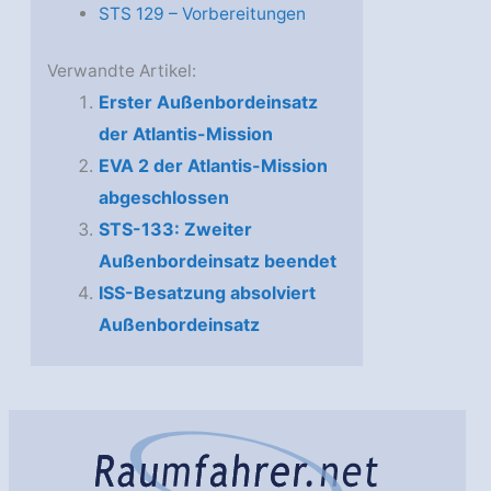
STS 129 – Vorbereitungen
Verwandte Artikel:
Erster Außenbordeinsatz
der Atlantis-Mission
EVA 2 der Atlantis-Mission
abgeschlossen
STS-133: Zweiter
Außenbordeinsatz beendet
ISS-Besatzung absolviert
Außenbordeinsatz