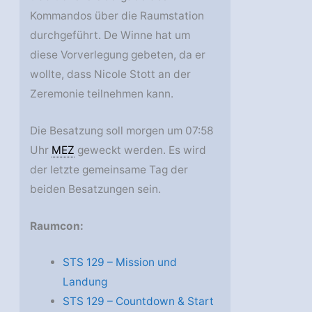
Kommandos über die Raumstation
durchgeführt. De Winne hat um
diese Vorverlegung gebeten, da er
wollte, dass Nicole Stott an der
Zeremonie teilnehmen kann.
Die Besatzung soll morgen um 07:58
Uhr
MEZ
geweckt werden. Es wird
der letzte gemeinsame Tag der
beiden Besatzungen sein.
Raumcon:
STS 129 – Mission und
Landung
STS 129 – Countdown & Start