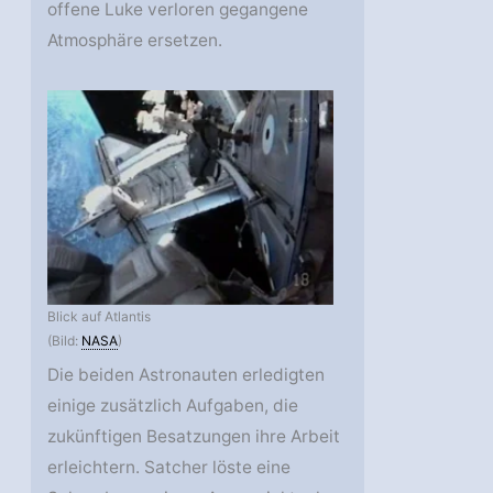
offene Luke verloren gegangene
Atmosphäre ersetzen.
Blick auf Atlantis
(Bild:
NASA
)
Die beiden Astronauten erledigten
einige zusätzlich Aufgaben, die
zukünftigen Besatzungen ihre Arbeit
erleichtern. Satcher löste eine