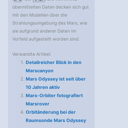
übermittelten Daten decken sich gut
mit den Modellen über die
Strahlungsumgebung des Mars, wie
sie aufgrund anderer Daten im
Vorfeld aufgestellt worden sind.
Verwandte Artikel:
Detailreicher Blick in den
Marscanyon
Mars Odyssey ist seit über
10 Jahren aktiv
Mars-Orbiter fotografiert
Marsrover
Orbitänderung bei der
Raumsonde Mars Odyssey