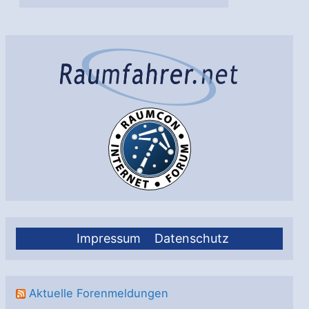
Impressum
Datenschutz
Aktuelle Forenmeldungen