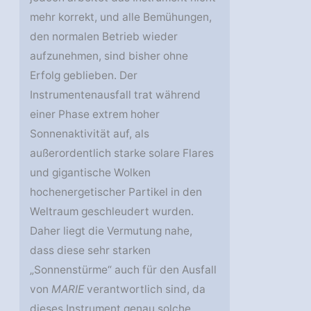
mehr korrekt, und alle Bemühungen,
den normalen Betrieb wieder
aufzunehmen, sind bisher ohne
Erfolg geblieben. Der
Instrumentenausfall trat während
einer Phase extrem hoher
Sonnenaktivität auf, als
außerordentlich starke solare Flares
und gigantische Wolken
hochenergetischer Partikel in den
Weltraum geschleudert wurden.
Daher liegt die Vermutung nahe,
dass diese sehr starken
„Sonnenstürme“ auch für den Ausfall
von
MARIE
verantwortlich sind, da
dieses Instrument genau solche