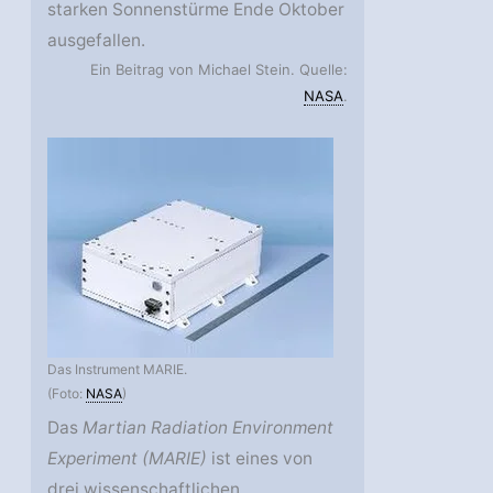
starken Sonnenstürme Ende Oktober
ausgefallen.
Ein Beitrag von Michael Stein. Quelle:
NASA
.
Das Instrument MARIE.
(Foto:
NASA
)
Das
Martian Radiation Environment
Experiment (MARIE)
ist eines von
drei wissenschaftlichen