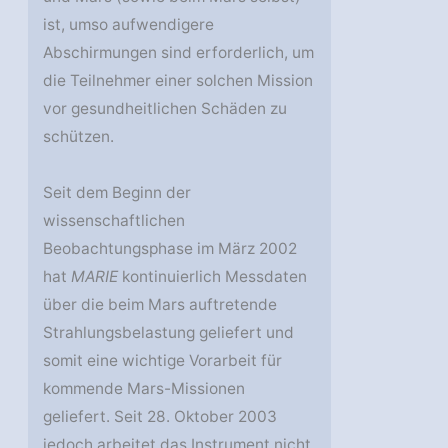
ist, umso aufwendigere
Abschirmungen sind erforderlich, um
die Teilnehmer einer solchen Mission
vor gesundheitlichen Schäden zu
schützen.
Seit dem Beginn der
wissenschaftlichen
Beobachtungsphase im März 2002
hat
MARIE
kontinuierlich Messdaten
über die beim Mars auftretende
Strahlungsbelastung geliefert und
somit eine wichtige Vorarbeit für
kommende Mars-Missionen
geliefert. Seit 28. Oktober 2003
jedoch arbeitet das Instrument nicht