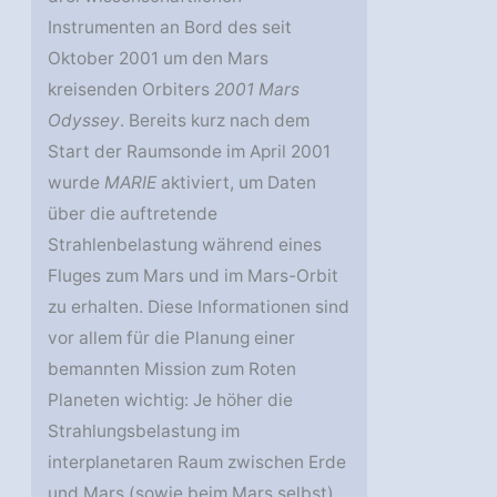
Instrumenten an Bord des seit
Oktober 2001 um den Mars
kreisenden Orbiters
2001 Mars
Odyssey
. Bereits kurz nach dem
Start der Raumsonde im April 2001
wurde
MARIE
aktiviert, um Daten
über die auftretende
Strahlenbelastung während eines
Fluges zum Mars und im Mars-Orbit
zu erhalten. Diese Informationen sind
vor allem für die Planung einer
bemannten Mission zum Roten
Planeten wichtig: Je höher die
Strahlungsbelastung im
interplanetaren Raum zwischen Erde
und Mars (sowie beim Mars selbst)