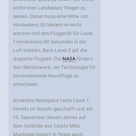
entfernten Landeplatz fliegen zu
lassen. Dabei muss eine Höhe von
mindestens 50 Metern erreicht
werden und das Fluggerät für Level
1 mindestens 90 Sekunden in der
Luft bleiben. Beim Level 2 gilt die
doppelte Flugzeit. Die
NASA
fördert
den Wettbewerb, um Technologie für
bevorstehende Mondflüge zu
entwickeln.
Armadillo Aerospace hatte Level 1
bereits im Vorjahr geschafft und am
13. September diesen Jahres auf
dem Gelände des Caddo Mills
Municipal Airport in Texas auch