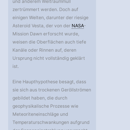
und anderem Weltraummüll
zertrümmert werden. Doch auf
einigen Welten, darunter der riesige
Asteroid Vesta, der von der
NASA
-
Mission Dawn erforscht wurde,
weisen die Oberflächen auch tiefe
Kanäle oder Rinnen auf, deren
Ursprung nicht vollständig geklärt
ist.
Eine Haupthypothese besagt, dass
sie sich aus trockenen Geröllströmen
gebildet haben, die durch
geophysikalische Prozesse wie
Meteoriteneinschläge und
Temperaturschwankungen aufgrund