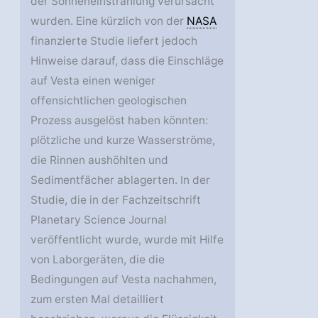
der Sonneneinstrahlung verursacht
wurden. Eine kürzlich von der
NASA
finanzierte Studie liefert jedoch
Hinweise darauf, dass die Einschläge
auf Vesta einen weniger
offensichtlichen geologischen
Prozess ausgelöst haben könnten:
plötzliche und kurze Wasserströme,
die Rinnen aushöhlten und
Sedimentfächer ablagerten. In der
Studie, die in der Fachzeitschrift
Planetary Science Journal
veröffentlicht wurde, wurde mit Hilfe
von Laborgeräten, die die
Bedingungen auf Vesta nachahmen,
zum ersten Mal detailliert