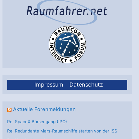
Impressum
Datenschutz
Aktuelle Forenmeldungen
Re: SpaceX Börsengang (IPO)
Re: Redundante Mars-Raumschiffe starten von der ISS