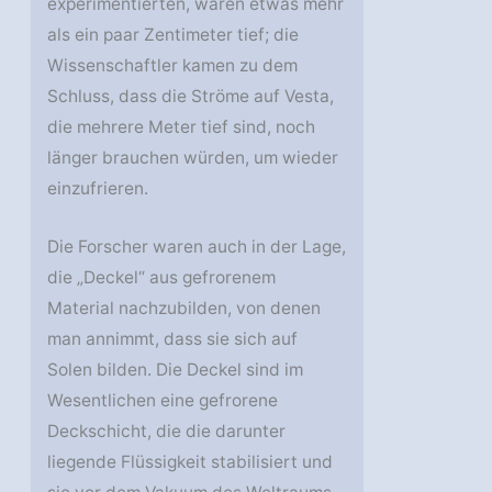
experimentierten, waren etwas mehr
als ein paar Zentimeter tief; die
Wissenschaftler kamen zu dem
Schluss, dass die Ströme auf Vesta,
die mehrere Meter tief sind, noch
länger brauchen würden, um wieder
einzufrieren.
Die Forscher waren auch in der Lage,
die „Deckel“ aus gefrorenem
Material nachzubilden, von denen
man annimmt, dass sie sich auf
Solen bilden. Die Deckel sind im
Wesentlichen eine gefrorene
Deckschicht, die die darunter
liegende Flüssigkeit stabilisiert und