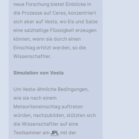
neue Forschung bietet Einblicke in
die Prozesse auf Ceres, konzentriert
sich aber auf Vesta, wo Eis und Salze
eine salzhaltige Flüssigkeit erzeugen
können, wenn sie durch einen
Einschlag erhitzt werden, so die
Wissenschaftler.
Simulation von Vesta
Um Vesta-ähnliche Bedingungen,
wie sie nach einem
Meteoriteneinschlag auftreten
würden, nachzubilden, stützten sich
die Wissenschaftler auf eine
Testkammer am
JPL
mit der