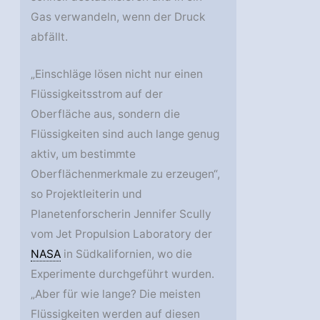
Gas verwandeln, wenn der Druck
abfällt.
„Einschläge lösen nicht nur einen
Flüssigkeitsstrom auf der
Oberfläche aus, sondern die
Flüssigkeiten sind auch lange genug
aktiv, um bestimmte
Oberflächenmerkmale zu erzeugen“,
so Projektleiterin und
Planetenforscherin Jennifer Scully
vom Jet Propulsion Laboratory der
NASA
in Südkalifornien, wo die
Experimente durchgeführt wurden.
„Aber für wie lange? Die meisten
Flüssigkeiten werden auf diesen