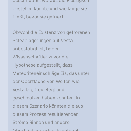
beschrieben, woraus die Flüssigkeit
bestehen könnte und wie lange sie
fließt, bevor sie gefriert.
Obwohl die Existenz von gefrorenen
Soleablagerungen auf Vesta
unbestätigt ist, haben
Wissenschaftler zuvor die
Hypothese aufgestellt, dass
Meteoriteneinschläge Eis, das unter
der Oberfläche von Welten wie
Vesta lag, freigelegt und
geschmolzen haben könnten. In
diesem Szenario könnten die aus
diesem Prozess resultierenden
Ströme Rinnen und andere
Oberflächenmerkmale geformt