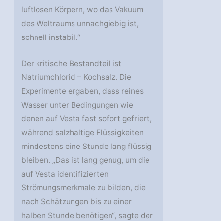
luftlosen Körpern, wo das Vakuum
des Weltraums unnachgiebig ist,
schnell instabil.“
Der kritische Bestandteil ist
Natriumchlorid – Kochsalz. Die
Experimente ergaben, dass reines
Wasser unter Bedingungen wie
denen auf Vesta fast sofort gefriert,
während salzhaltige Flüssigkeiten
mindestens eine Stunde lang flüssig
bleiben. „Das ist lang genug, um die
auf Vesta identifizierten
Strömungsmerkmale zu bilden, die
nach Schätzungen bis zu einer
halben Stunde benötigen“, sagte der