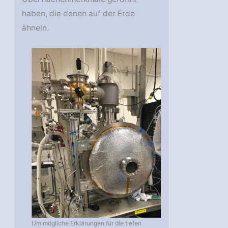
haben, die denen auf der Erde
ähneln.
Um mögliche Erklärungen für die tiefen