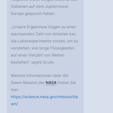
Vulkanen auf dem Jupitermond
Europa gespuckt haben.
„Unsere Ergebnisse tragen zu einer
wachsenden Zahl von Arbeiten bei,
die Laborexperimente nutzen, um zu
verstehen, wie lange Flüssigkeiten
auf einer Vielzahl von Welten
bestehen“, sagte Scully.
Weitere Informationen über die
Dawn-Mission der
NASA
finden Sie
hier:
https://science.nasa.gov/mission/da
wn/