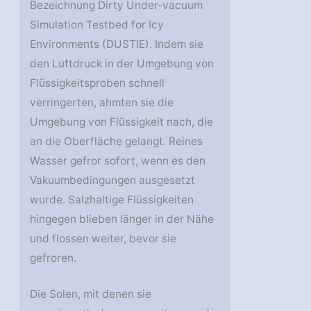
Bezeichnung Dirty Under-vacuum
Simulation Testbed for Icy
Environments (DUSTIE). Indem sie
den Luftdruck in der Umgebung von
Flüssigkeitsproben schnell
verringerten, ahmten sie die
Umgebung von Flüssigkeit nach, die
an die Oberfläche gelangt. Reines
Wasser gefror sofort, wenn es den
Vakuumbedingungen ausgesetzt
wurde. Salzhaltige Flüssigkeiten
hingegen blieben länger in der Nähe
und flossen weiter, bevor sie
gefroren.
Die Solen, mit denen sie