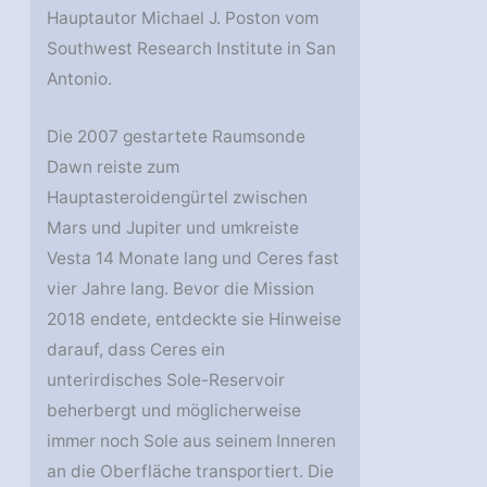
Hauptautor Michael J. Poston vom
Southwest Research Institute in San
Antonio.
Die 2007 gestartete Raumsonde
Dawn reiste zum
Hauptasteroidengürtel zwischen
Mars und Jupiter und umkreiste
Vesta 14 Monate lang und Ceres fast
vier Jahre lang. Bevor die Mission
2018 endete, entdeckte sie Hinweise
darauf, dass Ceres ein
unterirdisches Sole-Reservoir
beherbergt und möglicherweise
immer noch Sole aus seinem Inneren
an die Oberfläche transportiert. Die