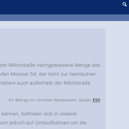
n der Milchstraße nachgewiesene Menge des
fen Messier 54, der nicht zur heimischen
roblem auch außerhalb der Milchstraße
Ein Beitrag von Christian Klempsmann. Quelle:
ESO
.
 kennen, befinden sich in unserer
sich jedoch auf Umlaufbahnen um die