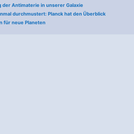
g der Antimaterie in unserer Galaxie
nmal durchmustert: Planck hat den Überblick
n für neue Planeten