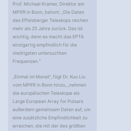
Prof. Michael Kramer, Direktor am
MPIfR in Bonn, betont: „Die Daten
des Effelsberger Teleskops reichen
mehr als 25 Jahre zurück. Das ist
wichtig, denn es macht das EPTA
einzigartig empfindlich für die
niedrigsten untersuchten
Frequenzen.“
„Einmal im Monat“, fügt Dr. Kuo Liu
vom MPIfR in Bonn hinzu, „nehmen
die europäischen Teleskope als
Large European Array for Pulsars
außerdem gemeinsam Daten auf, um
eine zusätzliche Empfindlichkeit zu
erreichen, die mit der des größten