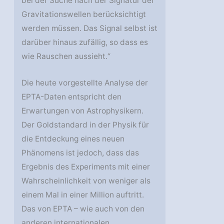
bei der Suche nach der Signatur der
Gravitationswellen berücksichtigt
werden müssen. Das Signal selbst ist
darüber hinaus zufällig, so dass es
wie Rauschen aussieht.“
Die heute vorgestellte Analyse der
EPTA-Daten entspricht den
Erwartungen von Astrophysikern.
Der Goldstandard in der Physik für
die Entdeckung eines neuen
Phänomens ist jedoch, dass das
Ergebnis des Experiments mit einer
Wahrscheinlichkeit von weniger als
einem Mal in einer Million auftritt.
Das von EPTA – wie auch von den
anderen internationalen