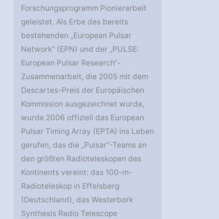
Forschungsprogramm Pionierarbeit
geleistet. Als Erbe des bereits
bestehenden „European Pulsar
Network“ (EPN) und der „PULSE:
European Pulsar Research“-
Zusammenarbeit, die 2005 mit dem
Descartes-Preis der Europäischen
Kommission ausgezeichnet wurde,
wurde 2006 offiziell das European
Pulsar Timing Array (EPTA) ins Leben
gerufen, das die „Pulsar“-Teams an
den größten Radioteleskopen des
Kontinents vereint: das 100-m-
Radioteleskop in Effelsberg
(Deutschland), das Westerbork
Synthesis Radio Telescope