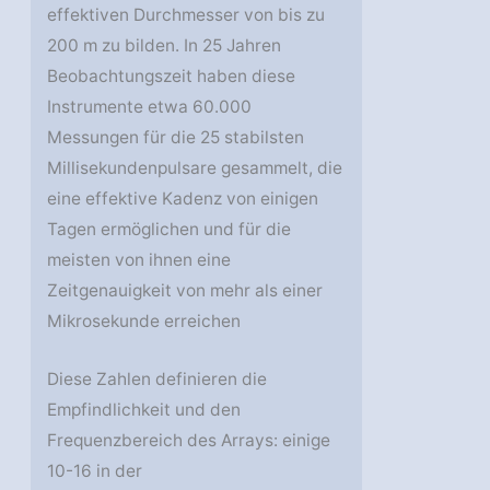
effektiven Durchmesser von bis zu
200 m zu bilden. In 25 Jahren
Beobachtungszeit haben diese
Instrumente etwa 60.000
Messungen für die 25 stabilsten
Millisekundenpulsare gesammelt, die
eine effektive Kadenz von einigen
Tagen ermöglichen und für die
meisten von ihnen eine
Zeitgenauigkeit von mehr als einer
Mikrosekunde erreichen
Diese Zahlen definieren die
Empfindlichkeit und den
Frequenzbereich des Arrays: einige
10-16 in der