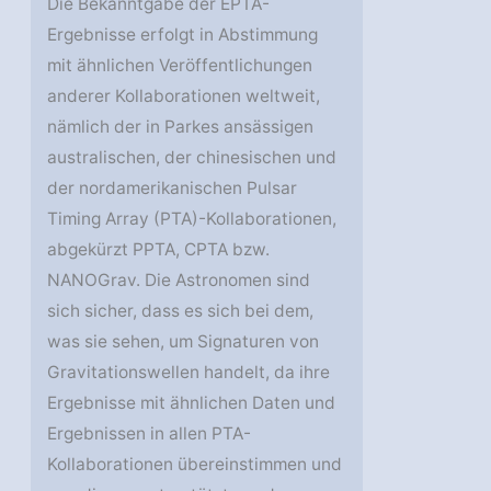
Die Bekanntgabe der EPTA-
Ergebnisse erfolgt in Abstimmung
mit ähnlichen Veröffentlichungen
anderer Kollaborationen weltweit,
nämlich der in Parkes ansässigen
australischen, der chinesischen und
der nordamerikanischen Pulsar
Timing Array (PTA)-Kollaborationen,
abgekürzt PPTA, CPTA bzw.
NANOGrav. Die Astronomen sind
sich sicher, dass es sich bei dem,
was sie sehen, um Signaturen von
Gravitationswellen handelt, da ihre
Ergebnisse mit ähnlichen Daten und
Ergebnissen in allen PTA-
Kollaborationen übereinstimmen und