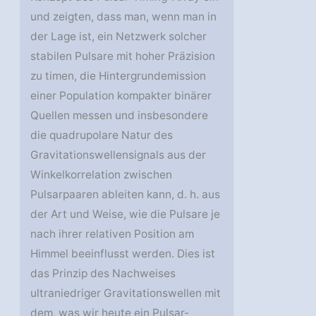
und zeigten, dass man, wenn man in
der Lage ist, ein Netzwerk solcher
stabilen Pulsare mit hoher Präzision
zu timen, die Hintergrundemission
einer Population kompakter binärer
Quellen messen und insbesondere
die quadrupolare Natur des
Gravitationswellensignals aus der
Winkelkorrelation zwischen
Pulsarpaaren ableiten kann, d. h. aus
der Art und Weise, wie die Pulsare je
nach ihrer relativen Position am
Himmel beeinflusst werden. Dies ist
das Prinzip des Nachweises
ultraniedriger Gravitationswellen mit
dem, was wir heute ein Pulsar-