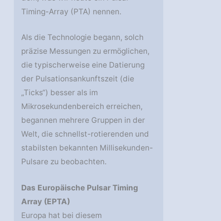
Timing-Array (PTA) nennen.
Als die Technologie begann, solch
präzise Messungen zu ermöglichen,
die typischerweise eine Datierung
der Pulsationsankunftszeit (die
„Ticks“) besser als im
Mikrosekundenbereich erreichen,
begannen mehrere Gruppen in der
Welt, die schnellst-rotierenden und
stabilsten bekannten Millisekunden-
Pulsare zu beobachten.
Das Europäische Pulsar Timing
Array (EPTA)
Europa hat bei diesem