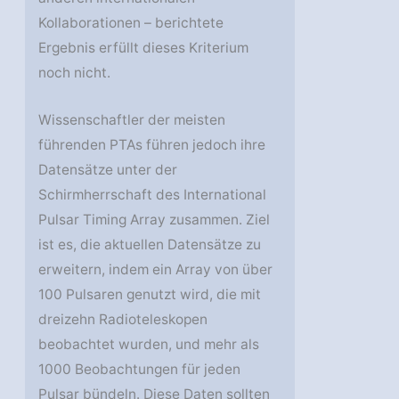
Kollaborationen – berichtete
Ergebnis erfüllt dieses Kriterium
noch nicht.
Wissenschaftler der meisten
führenden PTAs führen jedoch ihre
Datensätze unter der
Schirmherrschaft des International
Pulsar Timing Array zusammen. Ziel
ist es, die aktuellen Datensätze zu
erweitern, indem ein Array von über
100 Pulsaren genutzt wird, die mit
dreizehn Radioteleskopen
beobachtet wurden, und mehr als
1000 Beobachtungen für jeden
Pulsar bündeln. Diese Daten sollten