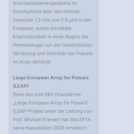
Gravitationsenergiedichte im
Durchschnitt über den Himmel,
zwischen 1,3 nHz und 5,8 μHz in der
Frequenz, wobei die lokale
Empfindlichkeit in einer Region der
Himmelskugel von der tatsächlichen
Verteilung und Stabilität der Pulsare
im Array abhängt.
Large European Array for Pulsars
(LEAP)
Dank des vom ERC finanzierten
„Large European Array for Pulsars“
(LEAP-Projekt unter der Leitung von
Prof. Michael Kramer) hat das EPTA
seine Kapazitäten 2008 erheblich