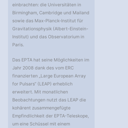
einbrachten: die Universitäten in
Birmingham, Cambridge und Mailand
sowie das Max-Planck-Institut für
Gravitationsphysik (Albert-Einstein-
Institut) und das Observatorium in
Paris.
Das EPTA hat seine Möglichkeiten im
Jahr 2008 dank des vom ERC
finanzierten „Large European Array
for Pulsars“ (LEAP) erheblich
erweitert. Mit monatlichen
Beobachtungen nutzt das LEAP die
kohärent zusammengefügte
Empfindlichkeit der EPTA-Teleskope,
um eine Schüssel mit einem