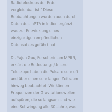
Radioteleskops der Erde
vergleichbar ist.“ Diese
Beobachtungen wurden auch durch
Daten des InPTA in Indien ergänzt,
was zur Entwicklung eines
einzigartigen empfindlichen
Datensatzes geführt hat.
Dr. Yajun Gou, Forscherin am MPIfR,
erklärt die Bedeutung: „Unsere
Teleskope haben die Pulsare sehr oft
und über einen sehr langen Zeitraum
hinweg beobachtet. Wir können
Frequenzen der Gravitationswellen
aufspüren, die so langsam sind wie
eine Schwingung alle 30 Jahre, was