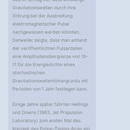
Gravitationswellen durch ihre
Störung bei der Ausbreitung
elektromagnetischer Pulse
nachgewiesen werden könnten.
Detweiler zeigte, dass man anhand
der veröffentlichten Pulsardaten
eine Amplitudenobergrenze von 10-
11 für die Energiedichte eines
stochastischen
Gravitationswellenhintergrunds mit
Perioden von 1 Jahr festlegen kann.
Einige Jahre später führten Hellings
und Downs (1983, Jet Propulsion
Laboratory) zum ersten Mal das
Konzept des Pulsar-Timing-Array ein