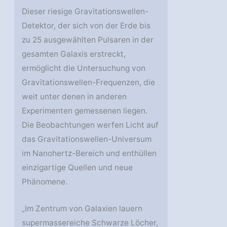
Dieser riesige Gravitationswellen-
Detektor, der sich von der Erde bis
zu 25 ausgewählten Pulsaren in der
gesamten Galaxis erstreckt,
ermöglicht die Untersuchung von
Gravitationswellen-Frequenzen, die
weit unter denen in anderen
Experimenten gemessenen liegen.
Die Beobachtungen werfen Licht auf
das Gravitationswellen-Universum
im Nanohertz-Bereich und enthüllen
einzigartige Quellen und neue
Phänomene.
„Im Zentrum von Galaxien lauern
supermassereiche Schwarze Löcher,