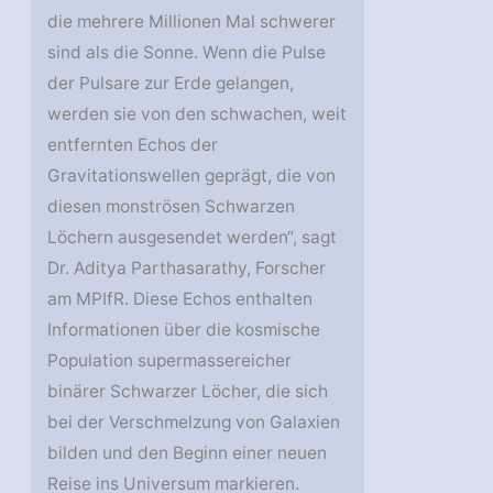
die mehrere Millionen Mal schwerer
sind als die Sonne. Wenn die Pulse
der Pulsare zur Erde gelangen,
werden sie von den schwachen, weit
entfernten Echos der
Gravitationswellen geprägt, die von
diesen monströsen Schwarzen
Löchern ausgesendet werden“, sagt
Dr. Aditya Parthasarathy, Forscher
am MPIfR. Diese Echos enthalten
Informationen über die kosmische
Population supermassereicher
binärer Schwarzer Löcher, die sich
bei der Verschmelzung von Galaxien
bilden und den Beginn einer neuen
Reise ins Universum markieren.