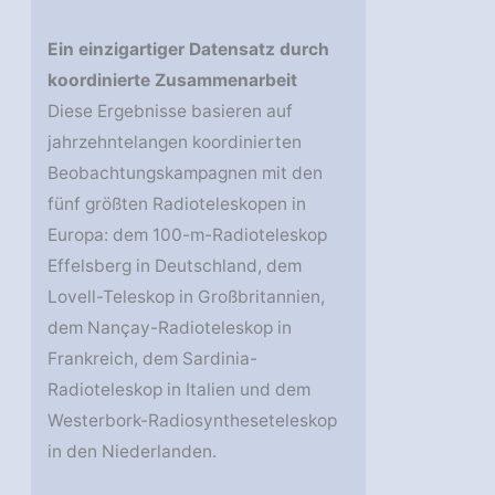
Ein einzigartiger Datensatz durch
koordinierte Zusammenarbeit
Diese Ergebnisse basieren auf
jahrzehntelangen koordinierten
Beobachtungskampagnen mit den
fünf größten Radioteleskopen in
Europa: dem 100-m-Radioteleskop
Effelsberg in Deutschland, dem
Lovell-Teleskop in Großbritannien,
dem Nançay-Radioteleskop in
Frankreich, dem Sardinia-
Radioteleskop in Italien und dem
Westerbork-Radiosyntheseteleskop
in den Niederlanden.