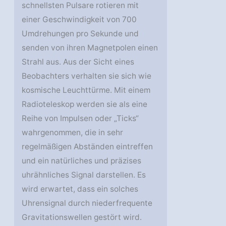
schnellsten Pulsare rotieren mit
einer Geschwindigkeit von 700
Umdrehungen pro Sekunde und
senden von ihren Magnetpolen einen
Strahl aus. Aus der Sicht eines
Beobachters verhalten sie sich wie
kosmische Leuchttürme. Mit einem
Radioteleskop werden sie als eine
Reihe von Impulsen oder „Ticks“
wahrgenommen, die in sehr
regelmäßigen Abständen eintreffen
und ein natürliches und präzises
uhrähnliches Signal darstellen. Es
wird erwartet, dass ein solches
Uhrensignal durch niederfrequente
Gravitationswellen gestört wird.