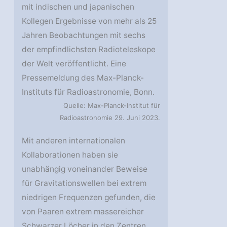
mit indischen und japanischen
Kollegen Ergebnisse von mehr als 25
Jahren Beobachtungen mit sechs
der empfindlichsten Radioteleskope
der Welt veröffentlicht. Eine
Pressemeldung des Max-Planck-
Instituts für Radioastronomie, Bonn.
Quelle: Max-Planck-Institut für
Radioastronomie 29. Juni 2023.
Mit anderen internationalen
Kollaborationen haben sie
unabhängig voneinander Beweise
für Gravitationswellen bei extrem
niedrigen Frequenzen gefunden, die
von Paaren extrem massereicher
Schwarzer Löcher in den Zentren