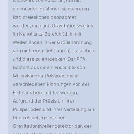
Netzwerk von Pulsaren, die mit
einem oder idealerweise mehreren
Radioteleskopen beobachtet
werden, um nach Gravitationswellen
im Nanohertz-Bereich (d. h. mit
Wellenlängen in der Größenordnung
von mehreren Lichtjahren) zu suchen
und diese zu entdecken. Der PTA
besteht aus einem Ensemble von
Millisekunden-Pulsaren, die in
verschiedenen Richtungen von der
Erde aus beobachtet werden.
Aufgrund der Präzision ihrer
Pulsperioden und ihrer Verteilung am
Himmel stellen sie einen
Gravitationswellendetektor dar, der