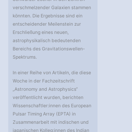
verschmelzender Galaxien stammen
könnten. Die Ergebnisse sind ein
entscheidender Meilenstein zur
Erschließung eines neuen,
astrophysikalisch bedeutenden
Bereichs des Gravitationswellen-
Spektrums.
In einer Reihe von Artikeln, die diese
Woche in der Fachzeitschrift
„Astronomy and Astrophysics“
veröffentlicht wurden, berichten
Wissenschaftler:innen des European
Pulsar Timing Array (EPTA) in
Zusammenarbeit mit indischen und
japanischen Kolleg:innen des Indian