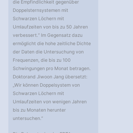
die Empfindlichkeit gegenüber
Doppelsternsystemen mit
Schwarzen Löchern mit
Umlaufzeiten von bis zu 50 Jahren
verbessert.“ Im Gegensatz dazu
ermöglicht die hohe zeitliche Dichte
der Daten die Untersuchung von
Frequenzen, die bis zu 100
Schwingungen pro Monat betragen.
Doktorand Jiwoon Jang übersetzt:
„Wir können Doppelsystem von
Schwarzen Löchern mit
Umlaufzeiten von wenigen Jahren
bis zu Monaten herunter
untersuchen.“