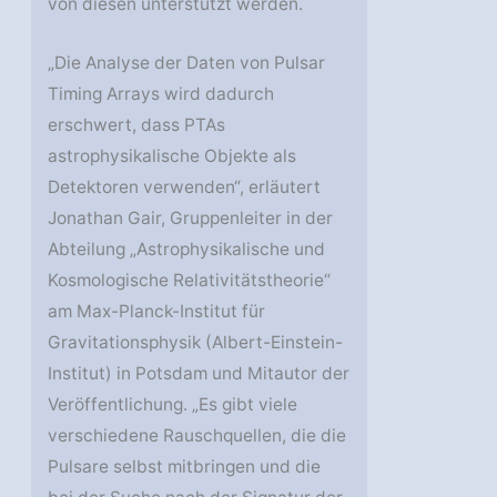
von diesen unterstützt werden.
„Die Analyse der Daten von Pulsar
Timing Arrays wird dadurch
erschwert, dass PTAs
astrophysikalische Objekte als
Detektoren verwenden“, erläutert
Jonathan Gair, Gruppenleiter in der
Abteilung „Astrophysikalische und
Kosmologische Relativitätstheorie“
am Max-Planck-Institut für
Gravitationsphysik (Albert-Einstein-
Institut) in Potsdam und Mitautor der
Veröffentlichung. „Es gibt viele
verschiedene Rauschquellen, die die
Pulsare selbst mitbringen und die