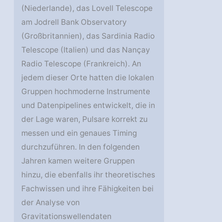
(Niederlande), das Lovell Telescope
am Jodrell Bank Observatory
(Großbritannien), das Sardinia Radio
Telescope (Italien) und das Nançay
Radio Telescope (Frankreich). An
jedem dieser Orte hatten die lokalen
Gruppen hochmoderne Instrumente
und Datenpipelines entwickelt, die in
der Lage waren, Pulsare korrekt zu
messen und ein genaues Timing
durchzuführen. In den folgenden
Jahren kamen weitere Gruppen
hinzu, die ebenfalls ihr theoretisches
Fachwissen und ihre Fähigkeiten bei
der Analyse von
Gravitationswellendaten