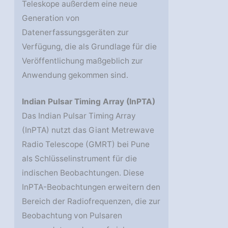
Teleskope außerdem eine neue
Generation von
Datenerfassungsgeräten zur
Verfügung, die als Grundlage für die
Veröffentlichung maßgeblich zur
Anwendung gekommen sind.
Indian Pulsar Timing Array (InPTA)
Das Indian Pulsar Timing Array
(InPTA) nutzt das Giant Metrewave
Radio Telescope (GMRT) bei Pune
als Schlüsselinstrument für die
indischen Beobachtungen. Diese
InPTA-Beobachtungen erweitern den
Bereich der Radiofrequenzen, die zur
Beobachtung von Pulsaren