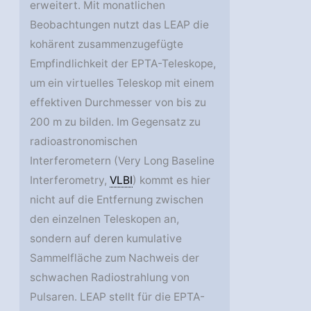
erweitert. Mit monatlichen
Beobachtungen nutzt das LEAP die
kohärent zusammenzugefügte
Empfindlichkeit der EPTA-Teleskope,
um ein virtuelles Teleskop mit einem
effektiven Durchmesser von bis zu
200 m zu bilden. Im Gegensatz zu
radioastronomischen
Interferometern (Very Long Baseline
Interferometry,
VLBI
) kommt es hier
nicht auf die Entfernung zwischen
den einzelnen Teleskopen an,
sondern auf deren kumulative
Sammelfläche zum Nachweis der
schwachen Radiostrahlung von
Pulsaren. LEAP stellt für die EPTA-