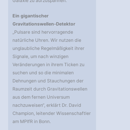
Galaxie zu aufzuspannen.
Ein gigantischer
Gravitationswellen-Detektor
„Pulsare sind hervorragende
natürliche Uhren. Wir nutzen die
unglaubliche Regelmäßigkeit ihrer
Signale, um nach winzigen
Veränderungen in ihrem Ticken zu
suchen und so die minimalen
Dehnungen und Stauchungen der
Raumzeit durch Gravitationswellen
aus dem fernen Universum
nachzuweisen“, erklärt Dr. David
Champion, leitender Wissenschaftler
am MPIfR in Bonn.