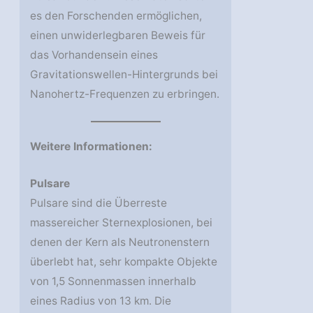
es den Forschenden ermöglichen,
einen unwiderlegbaren Beweis für
das Vorhandensein eines
Gravitationswellen-Hintergrunds bei
Nanohertz-Frequenzen zu erbringen.
Weitere Informationen:
Pulsare
Pulsare sind die Überreste
massereicher Sternexplosionen, bei
denen der Kern als Neutronenstern
überlebt hat, sehr kompakte Objekte
von 1,5 Sonnenmassen innerhalb
eines Radius von 13 km. Die